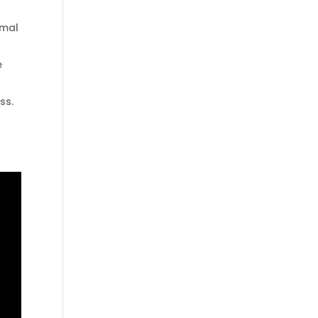
hmal
e
ss.