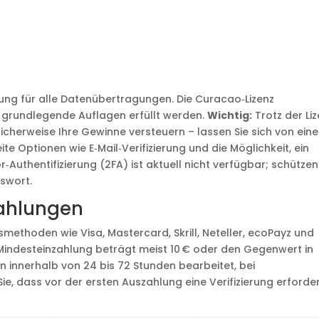
ung für alle Datenübertragungen. Die Curacao‑Lizenz
s grundlegende Auflagen erfüllt werden.
Wichtig:
Trotz der Li
icherweise Ihre Gewinne versteuern – lassen Sie sich von ein
te Optionen wie E‑Mail‑Verifizierung und die Möglichkeit, ein
r‑Authentifizierung (2FA) ist aktuell nicht verfügbar; schützen
sswort.
ahlungen
methoden wie Visa, Mastercard, Skrill, Neteller, ecoPayz und
Mindesteinzahlung beträgt meist 10 € oder den Gegenwert in
innerhalb von 24 bis 72 Stunden bearbeitet, bei
e, dass vor der ersten Auszahlung eine Verifizierung erforder