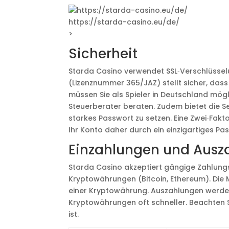
https://starda-casino.eu/de/
>
Sicherheit
Starda Casino verwendet SSL‑Verschlüssel
(Lizenznummer 365/JAZ) stellt sicher, das
müssen Sie als Spieler in Deutschland mögl
Steuerberater beraten. Zudem bietet die Sei
starkes Passwort zu setzen. Eine Zwei‑Fakto
Ihr Konto daher durch ein einzigartiges Pa
Einzahlungen und Ausz
Starda Casino akzeptiert gängige Zahlungs
Kryptowährungen (Bitcoin, Ethereum). Die 
einer Kryptowährung. Auszahlungen werden 
Kryptowährungen oft schneller. Beachten Si
ist.