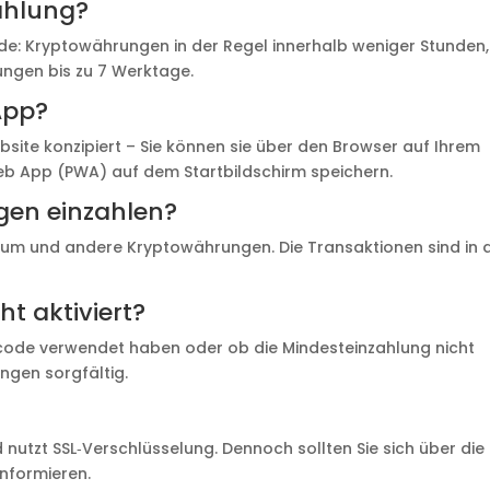
ahlung?
ode: Kryptowährungen in der Regel innerhalb weniger Stunden,
ungen bis zu 7 Werktage.
App?
bsite konzipiert – Sie können sie über den Browser auf Ihrem
b App (PWA) auf dem Startbildschirm speichern.
gen einzahlen?
ereum und andere Kryptowährungen. Die Transaktionen sind in 
t aktiviert?
scode verwendet haben oder ob die Mindesteinzahlung nicht
ngen sorgfältig.
 nutzt SSL‑Verschlüsselung. Dennoch sollten Sie sich über die
informieren.