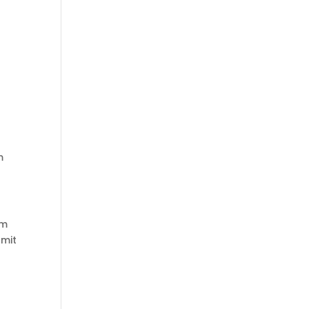
g
m
Im
 mit