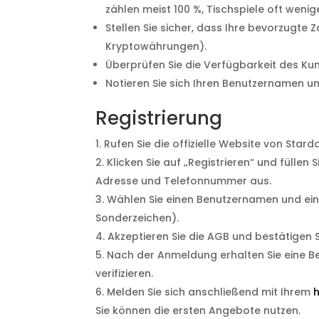
zählen meist 100 %, Tischspiele oft wenig
Stellen Sie sicher, dass Ihre bevorzugte
Kryptowährungen).
Überprüfen Sie die Verfügbarkeit des Kun
Notieren Sie sich Ihren Benutzernamen un
Registrierung
Rufen Sie die offizielle Website von Stard
Klicken Sie auf „Registrieren“ und fülle
Adresse und Telefonnummer aus.
Wählen Sie einen Benutzernamen und ein 
Sonderzeichen).
Akzeptieren Sie die AGB und bestätigen Sie
Nach der Anmeldung erhalten Sie eine Bes
verifizieren.
Melden Sie sich anschließend mit Ihrem
Sie können die ersten Angebote nutzen.