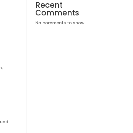
Recent
Comments
No comments to show.
m,
v und