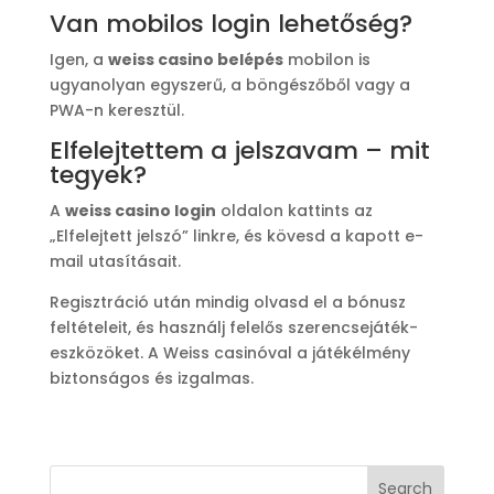
Van mobilos login lehetőség?
Igen, a
weiss casino belépés
mobilon is
ugyanolyan egyszerű, a böngészőből vagy a
PWA-n keresztül.
Elfelejtettem a jelszavam – mit
tegyek?
A
weiss casino login
oldalon kattints az
„Elfelejtett jelszó” linkre, és kövesd a kapott e-
mail utasításait.
Regisztráció után mindig olvasd el a bónusz
feltételeit, és használj felelős szerencsejáték-
eszközöket. A Weiss casinóval a játékélmény
biztonságos és izgalmas.
Search