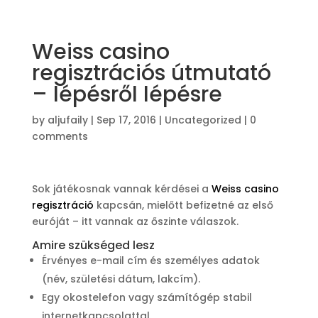
Weiss casino
regisztrációs útmutató
– lépésről lépésre
by
aljufaily
|
Sep 17, 2016
|
Uncategorized
|
0
comments
Sok játékosnak vannak kérdései a
Weiss casino
regisztráció
kapcsán, mielőtt befizetné az első
euróját – itt vannak az őszinte válaszok.
Amire szükséged lesz
Érvényes e-mail cím és személyes adatok
(név, születési dátum, lakcím).
Egy okostelefon vagy számítógép stabil
internetkapcsolattal.