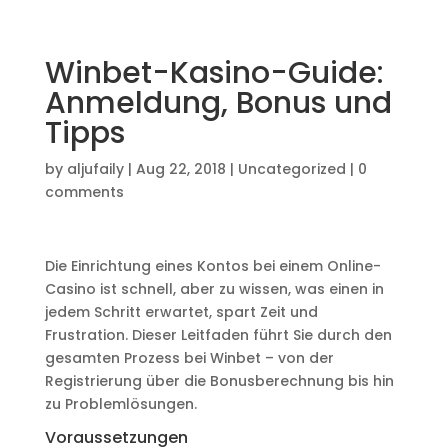
Winbet-Kasino-Guide:
Anmeldung, Bonus und
Tipps
by
aljufaily
|
Aug 22, 2018
|
Uncategorized
|
0
comments
Die Einrichtung eines Kontos bei einem Online-
Casino ist schnell, aber zu wissen, was einen in
jedem Schritt erwartet, spart Zeit und
Frustration. Dieser Leitfaden führt Sie durch den
gesamten Prozess bei Winbet – von der
Registrierung über die Bonusberechnung bis hin
zu Problemlösungen.
Voraussetzungen