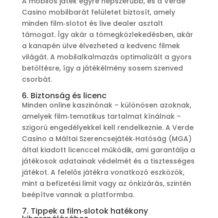
A mobilos játék egyre népszerűbb, és a Verde
Casino mobilbarát felületet biztosít, amely
minden film‑slotot és live dealer asztalt
támogat. Így akár a tömegközlekedésben, akár
a kanapén ülve élvezheted a kedvenc filmek
világát. A mobilalkalmazás optimalizált a gyors
betöltésre, így a játékélmény sosem szenved
csorbát.
6. Biztonság és licenc
Minden online kaszinónak – különösen azoknak,
amelyek film‑tematikus tartalmat kínálnak –
szigorú engedélyekkel kell rendelkeznie. A Verde
Casino a Máltai Szerencsejáték‑Hatóság (MGA)
által kiadott licenccel működik, ami garantálja a
játékosok adatainak védelmét és a tisztességes
játékot. A felelős játékra vonatkozó eszközök,
mint a befizetési limit vagy az önkizárás, szintén
beépítve vannak a platformba.
7. Tippek a film‑slotok hatékony