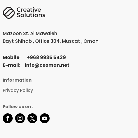
Mazoon St. Al Mawaleh
Bayt
Shihab , Office 304, Muscat , Oman
Mobile
:
+
968 9935 5439
E-mail
:
info@csoman.net
Information
Privacy Policy
Follow us on :