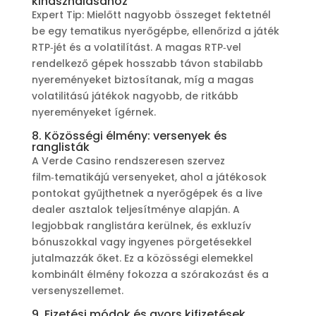
kihasználásához
Expert Tip: Mielőtt nagyobb összeget fektetnél
be egy tematikus nyerőgépbe, ellenőrizd a játék
RTP‑jét és a volatilítást. A magas RTP‑vel
rendelkező gépek hosszabb távon stabilabb
nyereményeket biztosítanak, míg a magas
volatilitású játékok nagyobb, de ritkább
nyereményeket ígérnek.
8. Közösségi élmény: versenyek és
ranglisták
A Verde Casino rendszeresen szervez
film‑tematikájú versenyeket, ahol a játékosok
pontokat gyűjthetnek a nyerőgépek és a live
dealer asztalok teljesítménye alapján. A
legjobbak ranglistára kerülnek, és exkluzív
bónuszokkal vagy ingyenes pörgetésekkel
jutalmazzák őket. Ez a közösségi elemekkel
kombinált élmény fokozza a szórakozást és a
versenyszellemet.
9. Fizetési módok és gyors kifizetések