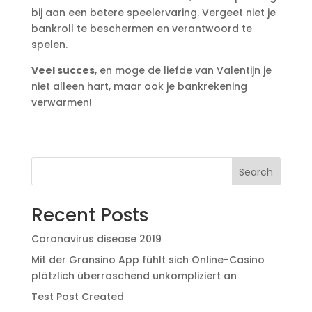
bij aan een betere speelervaring. Vergeet niet je
bankroll te beschermen en verantwoord te
spelen.
Veel succes
, en moge de liefde van Valentijn je
niet alleen hart, maar ook je bankrekening
verwarmen!
Search
Recent Posts
Coronavirus disease 2019
Mit der Gransino App fühlt sich Online-Casino
plötzlich überraschend unkompliziert an
Test Post Created