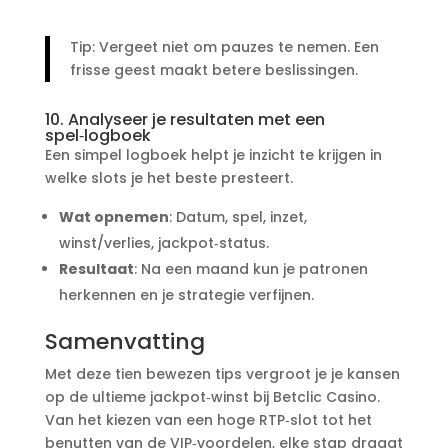
Tip: Vergeet niet om pauzes te nemen. Een
frisse geest maakt betere beslissingen.
10. Analyseer je resultaten met een
spel‑logboek
Een simpel logboek helpt je inzicht te krijgen in
welke slots je het beste presteert.
Wat opnemen
: Datum, spel, inzet,
winst/verlies, jackpot‑status.
Resultaat
: Na een maand kun je patronen
herkennen en je strategie verfijnen.
Samenvatting
Met deze tien bewezen tips vergroot je je kansen
op de ultieme jackpot‑winst bij Betclic Casino.
Van het kiezen van een hoge RTP‑slot tot het
benutten van de VIP‑voordelen, elke stap draagt