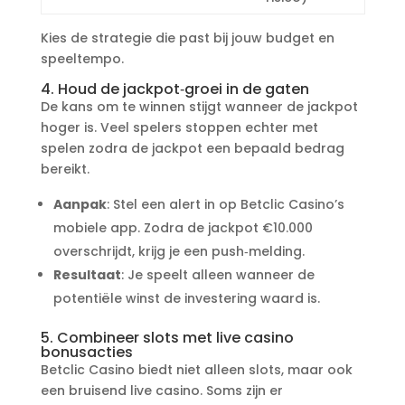
Kies de strategie die past bij jouw budget en
speeltempo.
4. Houd de jackpot‑groei in de gaten
De kans om te winnen stijgt wanneer de jackpot
hoger is. Veel spelers stoppen echter met
spelen zodra de jackpot een bepaald bedrag
bereikt.
Aanpak
: Stel een alert in op Betclic Casino’s
mobiele app. Zodra de jackpot €10.000
overschrijdt, krijg je een push‑melding.
Resultaat
: Je speelt alleen wanneer de
potentiële winst de investering waard is.
5. Combineer slots met live casino
bonusacties
Betclic Casino biedt niet alleen slots, maar ook
een bruisend live casino. Soms zijn er