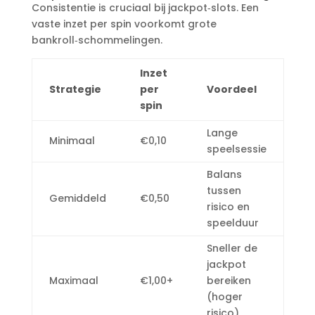
Consistentie is cruciaal bij jackpot‑slots. Een
vaste inzet per spin voorkomt grote
bankroll‑schommelingen.
Inzet
Strategie
per
Voordeel
spin
Lange
Minimaal
€0,10
speelsessie
Balans
tussen
Gemiddeld
€0,50
risico en
speelduur
Sneller de
jackpot
Maximaal
€1,00+
bereiken
(hoger
risico)