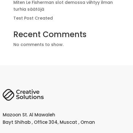
Miten Le Fisherman slot demossa viihtyy ilman
turhia säätöjä
Test Post Created
Recent Comments
No comments to show.
Mazoon St. Al Mawaleh
Bayt
Shihab , Office 304, Muscat , Oman