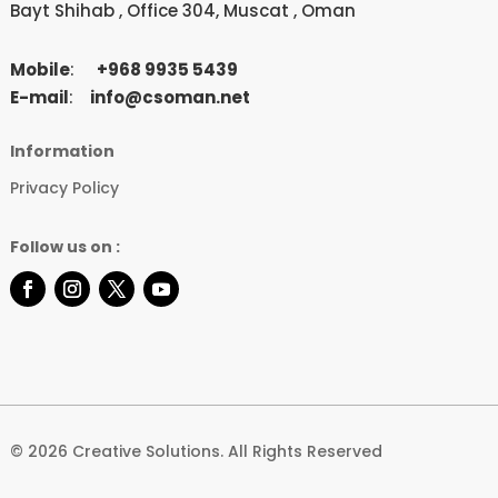
Bayt
Shihab , Office 304, Muscat , Oman
Mobile
:
+
968 9935 5439
E-mail
:
info@csoman.net
Information
Privacy Policy
Follow us on :
© 2026 Creative Solutions. All Rights Reserved