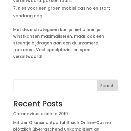
verantwoord‑gokken tools.
Kies voor een groen mobiel casino en start
vandaag nog.
Met deze strategieën kun je niet alleen je
winstkansen maximaliseren, maar ook een
steentje bijdragen aan een duurzamere
toekomst. Veel speelplezier en speel
verantwoord!
Search
Recent Posts
Coronavirus disease 2019
Mit der Gransino App fühlt sich Online-Casino
plötzlich überraschend unkompliziert an