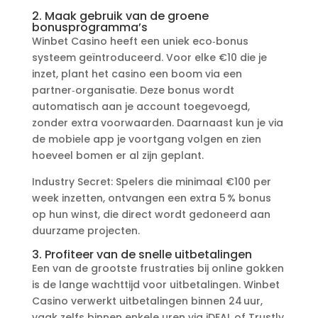
2. Maak gebruik van de groene
bonusprogramma’s
Winbet Casino heeft een uniek eco‑bonus
systeem geïntroduceerd. Voor elke €10 die je
inzet, plant het casino een boom via een
partner‑organisatie. Deze bonus wordt
automatisch aan je account toegevoegd,
zonder extra voorwaarden. Daarnaast kun je via
de mobiele app je voortgang volgen en zien
hoeveel bomen er al zijn geplant.
Industry Secret: Spelers die minimaal €100 per
week inzetten, ontvangen een extra 5 % bonus
op hun winst, die direct wordt gedoneerd aan
duurzame projecten.
3. Profiteer van de snelle uitbetalingen
Een van de grootste frustraties bij online gokken
is de lange wachttijd voor uitbetalingen. Winbet
Casino verwerkt uitbetalingen binnen 24 uur,
vaak zelfs binnen enkele uren via iDEAL of Trustly.