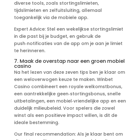
diverse tools, zoals stortingslimieten,
tijdslimieten en zelfuitsluiting, allemaal
toegankelijk via de mobiele app.
Expert Advice: Stel een wekelijkse stortingslimiet
in die past bij je budget, en gebruik de
push‑notificaties van de app om je aan je limiet
te herinneren.
7. Maak de overstap naar een groen mobiel
casino
Na het lezen van deze zeven tips ben je klaar om
een weloverwogen keuze te maken. Winbet
Casino combineert een royale welkomstbonus,
een aantrekkelijke geen‑stortingsbonus, snelle
uitbetalingen, een mobiel‑vriendelijke app en een
duidelijk milieubeleid. Voor spelers die zowel
winst als een positieve impact willen, is dit de
ideale bestemming.
Our final recommendation: Als je klaar bent om