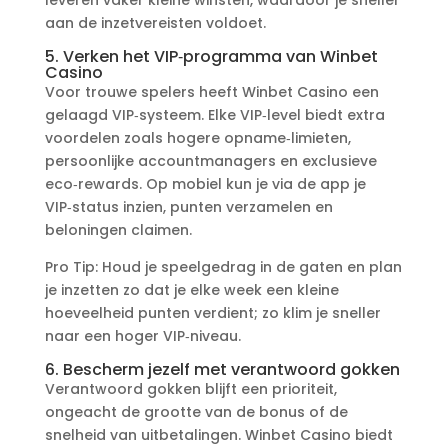
leveren vaker kleine winsten, waardoor je sneller
aan de inzetvereisten voldoet.
5. Verken het VIP‑programma van Winbet
Casino
Voor trouwe spelers heeft Winbet Casino een
gelaagd VIP‑systeem. Elke VIP‑level biedt extra
voordelen zoals hogere opname‑limieten,
persoonlijke accountmanagers en exclusieve
eco‑rewards. Op mobiel kun je via de app je
VIP‑status inzien, punten verzamelen en
beloningen claimen.
Pro Tip: Houd je speelgedrag in de gaten en plan
je inzetten zo dat je elke week een kleine
hoeveelheid punten verdient; zo klim je sneller
naar een hoger VIP‑niveau.
6. Bescherm jezelf met verantwoord gokken
Verantwoord gokken blijft een prioriteit,
ongeacht de grootte van de bonus of de
snelheid van uitbetalingen. Winbet Casino biedt