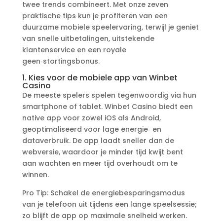
twee trends combineert. Met onze zeven
praktische tips kun je profiteren van een
duurzame mobiele speelervaring, terwijl je geniet
van snelle uitbetalingen, uitstekende
klantenservice en een royale
geen‑stortingsbonus.
1. Kies voor de mobiele app van Winbet
Casino
De meeste spelers spelen tegenwoordig via hun
smartphone of tablet. Winbet Casino biedt een
native app voor zowel iOS als Android,
geoptimaliseerd voor lage energie‑ en
dataverbruik. De app laadt sneller dan de
webversie, waardoor je minder tijd kwijt bent
aan wachten en meer tijd overhoudt om te
winnen.
Pro Tip: Schakel de energiebesparingsmodus
van je telefoon uit tijdens een lange speelsessie;
zo blijft de app op maximale snelheid werken.