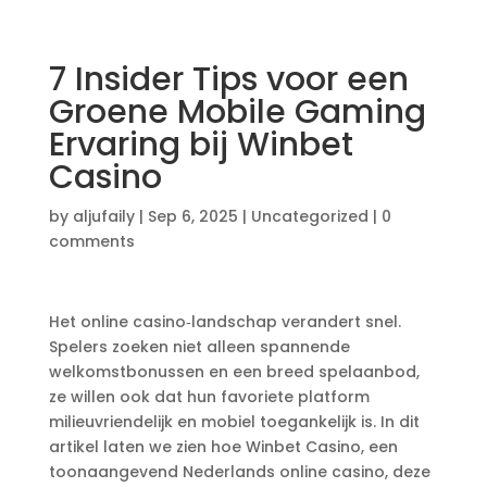
7 Insider Tips voor een
Groene Mobile Gaming
Ervaring bij Winbet
Casino
by
aljufaily
|
Sep 6, 2025
|
Uncategorized
|
0
comments
Het online casino‑landschap verandert snel.
Spelers zoeken niet alleen spannende
welkomstbonussen en een breed spelaanbod,
ze willen ook dat hun favoriete platform
milieuvriendelijk en mobiel toegankelijk is. In dit
artikel laten we zien hoe Winbet Casino, een
toonaangevend Nederlands online casino, deze