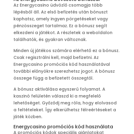
Az Energycasino üdvözlő csomagja több
lépésből áll. Az első befizetés után bónuszt
kaphatsz, amely ingyen pörgetéseket vagy
pénzösszeget tartalmaz. Ez a bónusz segít
elkezdeni a játékot. A részletek a weboldalon
találhatók, és gyakran változnak.
Minden új játékos számára elérhető ez a bónusz.
Csak regisztrálni kell, majd befizetni. Az
Energycasino promóciós kód használatával
további előnyökre szerezhetsz jogot. A bónusz
összege függ a befizetett összegtől.
A bónusz aktiválása egyszerű folyamat. A
kaszinó felületén válaszd ki a megfelelő
lehetőséget. Győződj meg róla, hogy elolvasod
a feltételeket. Így elkerülhetsz félreértéseket a
játék közben.
Energycasino promóciós kód használata
A promóciós kódok speciális ajánlatokat