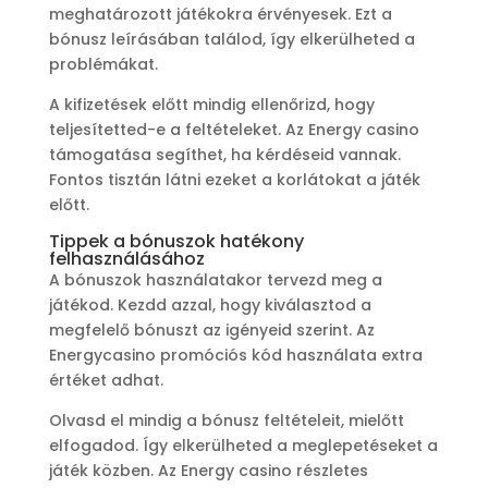
meghatározott játékokra érvényesek. Ezt a
bónusz leírásában találod, így elkerülheted a
problémákat.
A kifizetések előtt mindig ellenőrizd, hogy
teljesítetted-e a feltételeket. Az Energy casino
támogatása segíthet, ha kérdéseid vannak.
Fontos tisztán látni ezeket a korlátokat a játék
előtt.
Tippek a bónuszok hatékony
felhasználásához
A bónuszok használatakor tervezd meg a
játékod. Kezdd azzal, hogy kiválasztod a
megfelelő bónuszt az igényeid szerint. Az
Energycasino promóciós kód használata extra
értéket adhat.
Olvasd el mindig a bónusz feltételeit, mielőtt
elfogadod. Így elkerülheted a meglepetéseket a
játék közben. Az Energy casino részletes