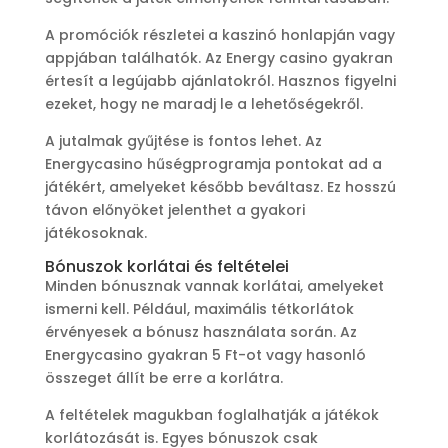
A promóciók részletei a kaszinó honlapján vagy
appjában találhatók. Az Energy casino gyakran
értesít a legújabb ajánlatokról. Hasznos figyelni
ezeket, hogy ne maradj le a lehetőségekről.
A jutalmak gyűjtése is fontos lehet. Az
Energycasino hűségprogramja pontokat ad a
játékért, amelyeket később beváltasz. Ez hosszú
távon előnyöket jelenthet a gyakori
játékosoknak.
Bónuszok korlátai és feltételei
Minden bónusznak vannak korlátai, amelyeket
ismerni kell. Például, maximális tétkorlátok
érvényesek a bónusz használata során. Az
Energycasino gyakran 5 Ft-ot vagy hasonló
összeget állít be erre a korlátra.
A feltételek magukban foglalhatják a játékok
korlátozását is. Egyes bónuszok csak