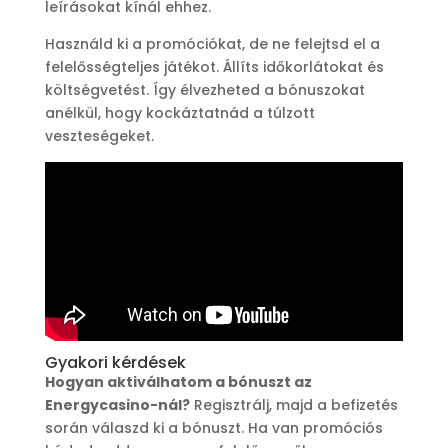
leírásokat kínál ehhez.
Használd ki a promóciókat, de ne felejtsd el a
felelősségteljes játékot. Állíts időkorlátokat és
költségvetést. Így élvezheted a bónuszokat
anélkül, hogy kockáztatnád a túlzott
veszteségeket.
Gyakori kérdések
Hogyan aktiválhatom a bónuszt az
Energycasino-nál?
Regisztrálj, majd a befizetés
során válaszd ki a bónuszt. Ha van promóciós