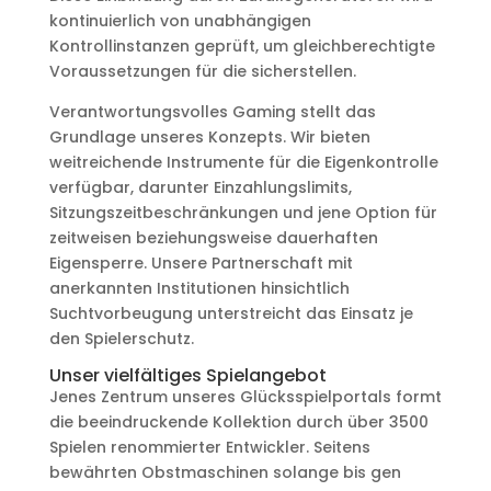
kontinuierlich von unabhängigen
Kontrollinstanzen geprüft, um gleichberechtigte
Voraussetzungen für die sicherstellen.
Verantwortungsvolles Gaming stellt das
Grundlage unseres Konzepts. Wir bieten
weitreichende Instrumente für die Eigenkontrolle
verfügbar, darunter Einzahlungslimits,
Sitzungszeitbeschränkungen und jene Option für
zeitweisen beziehungsweise dauerhaften
Eigensperre. Unsere Partnerschaft mit
anerkannten Institutionen hinsichtlich
Suchtvorbeugung unterstreicht das Einsatz je
den Spielerschutz.
Unser vielfältiges Spielangebot
Jenes Zentrum unseres Glücksspielportals formt
die beeindruckende Kollektion durch über 3500
Spielen renommierter Entwickler. Seitens
bewährten Obstmaschinen solange bis gen