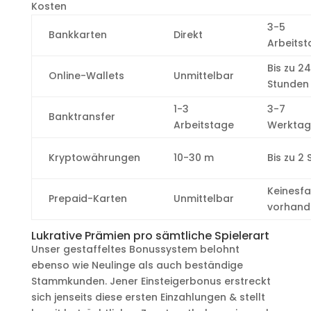
Kosten
3-5
Bankkarten
Direkt
Arbeits
Bis zu 24
Online-Wallets
Unmittelbar
Stunden
1-3
3-7
Banktransfer
Arbeitstage
Werktag
Kryptowährungen
10-30 m
Bis zu 2 
Keinesfa
Prepaid-Karten
Unmittelbar
vorhand
Lukrative Prämien pro sämtliche Spielerart
Unser gestaffeltes Bonussystem belohnt
ebenso wie Neulinge als auch beständige
Stammkunden. Jener Einsteigerbonus erstreckt
sich jenseits diese ersten Einzahlungen & stellt