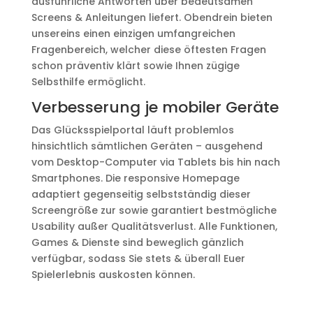
ausführliche Antworten über bedeutsamen
Screens & Anleitungen liefert. Obendrein bieten
unsereins einen einzigen umfangreichen
Fragenbereich, welcher diese öftesten Fragen
schon präventiv klärt sowie Ihnen zügige
Selbsthilfe ermöglicht.
Verbesserung je mobiler Geräte
Das Glücksspielportal läuft problemlos
hinsichtlich sämtlichen Geräten – ausgehend
vom Desktop-Computer via Tablets bis hin nach
Smartphones. Die responsive Homepage
adaptiert gegenseitig selbstständig dieser
Screengröße zur sowie garantiert bestmögliche
Usability außer Qualitätsverlust. Alle Funktionen,
Games & Dienste sind beweglich gänzlich
verfügbar, sodass Sie stets & überall Euer
Spielerlebnis auskosten können.