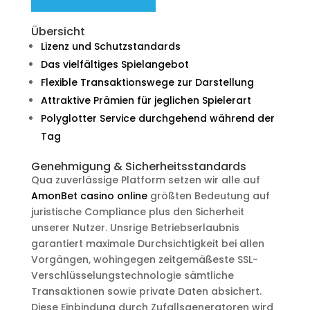
Übersicht
Lizenz und Schutzstandards
Das vielfältiges Spielangebot
Flexible Transaktionswege zur Darstellung
Attraktive Prämien für jeglichen Spielerart
Polyglotter Service durchgehend während der
Tag
Genehmigung & Sicherheitsstandards
Qua zuverlässige Platform setzen wir alle auf
AmonBet casino online
größten Bedeutung auf
juristische Compliance plus den Sicherheit
unserer Nutzer. Unsrige Betriebserlaubnis
garantiert maximale Durchsichtigkeit bei allen
Vorgängen, wohingegen zeitgemäßeste SSL-
Verschlüsselungstechnologie sämtliche
Transaktionen sowie private Daten absichert.
Diese Einbindung durch Zufallsgeneratoren wird