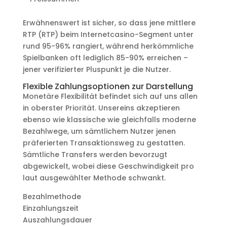
Erwähnenswert ist sicher, so dass jene mittlere
RTP (RTP) beim Internetcasino-Segment unter
rund 95-96% rangiert, während herkömmliche
Spielbanken oft lediglich 85-90% erreichen –
jener verifizierter Pluspunkt je die Nutzer.
Flexible Zahlungsoptionen zur Darstellung
Monetäre Flexibilität befindet sich auf uns allen
in oberster Priorität. Unsereins akzeptieren
ebenso wie klassische wie gleichfalls moderne
Bezahlwege, um sämtlichem Nutzer jenen
präferierten Transaktionsweg zu gestatten.
Sämtliche Transfers werden bevorzugt
abgewickelt, wobei diese Geschwindigkeit pro
laut ausgewählter Methode schwankt.
Bezahlmethode
Einzahlungszeit
Auszahlungsdauer