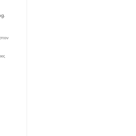
ng.
 στον
ρες