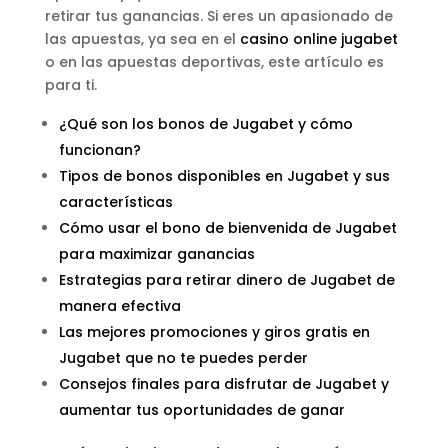
retirar tus ganancias. Si eres un apasionado de
las apuestas, ya sea en el
casino online jugabet
o en las apuestas deportivas, este artículo es
para ti.
¿Qué son los bonos de Jugabet y cómo
funcionan?
Tipos de bonos disponibles en Jugabet y sus
características
Cómo usar el bono de bienvenida de Jugabet
para maximizar ganancias
Estrategias para retirar dinero de Jugabet de
manera efectiva
Las mejores promociones y giros gratis en
Jugabet que no te puedes perder
Consejos finales para disfrutar de Jugabet y
aumentar tus oportunidades de ganar