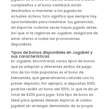
cumpleaños o el bono cashback están
destinados a mantener a los jugadores
actuales activos. Esto significa que siempre hay
oportunidades para maximizar tus ganancias,
sin importar cuántas veces hayas jugado antes.
Así que, si te registras en Jugabet, asegúrate de
estar atento a todas las promociones
disponibles.
Tipos de bonos disponibles en Jugabet y
sus características
En Jugabet, encontrarás varios tipos de bonos
que se adaptan a diferentes estilos de juego.
Uno de los más populares es el bono de
bienvenida, que generalmente coincide con tu
primer depósito. Por ejemplo, si depositas $100,
podrías recibir un bono del 100%, lo que te da un
total de $200 para jugar. Este tipo de bono es
ideal para quienes desean explorar el casino
jugabet sin arriesgar demasiado de su propio