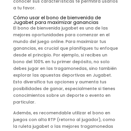
conocer sus características te permitirá usarlos
a tu favor.
Cómo usar el bono de bienvenida de
Jugabet para maximizar ganancias
El bono de bienvenida jugabet es una de las
mejores oportunidades para comenzar en el
mundo del juego online. Para maximizar tus
ganancias, es crucial que planifiques tu enfoque
desde el principio. Por ejemplo, si recibes un
bono del 100% en tu primer depósito, no solo
debes jugar en las tragamonedas, sino también
explorar las apuestas deportivas en Jugabet.
Esto diversifica tus opciones y aumenta tus
posibilidades de ganar, especialmente si tienes
conocimientos sobre un deporte o evento en
particular.
Además, es recomendable utilizar el bono en
juegos con alta RTP (retorno al jugador), como
la ruleta jugabet o las mejores tragamonedas