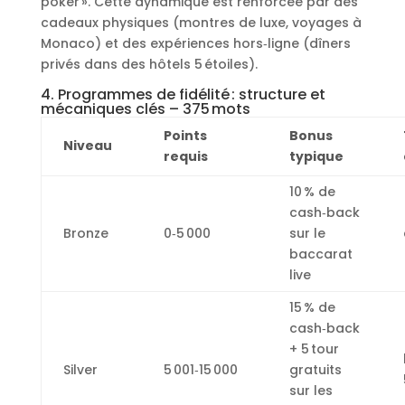
poker ». Cette dynamique est renforcée par des
cadeaux physiques (montres de luxe, voyages à
Monaco) et des expériences hors‑ligne (dîners
privés dans des hôtels 5 étoiles).
4. Programmes de fidélité : structure et
mécaniques clés – 375 mots
Points
Bonus
Niveau
requis
typique
10 % de
cash‑back
Bronze
0‑5 000
sur le
baccarat
live
15 % de
cash‑back
+ 5 tour
Silver
5 001‑15 000
gratuits
sur les