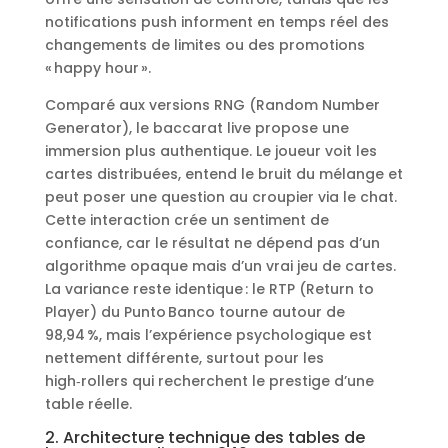
notifications push informent en temps réel des
changements de limites ou des promotions
« happy hour ».
Comparé aux versions RNG (Random Number
Generator), le baccarat live propose une
immersion plus authentique. Le joueur voit les
cartes distribuées, entend le bruit du mélange et
peut poser une question au croupier via le chat.
Cette interaction crée un sentiment de
confiance, car le résultat ne dépend pas d’un
algorithme opaque mais d’un vrai jeu de cartes.
La variance reste identique : le RTP (Return to
Player) du Punto Banco tourne autour de
98,94 %, mais l’expérience psychologique est
nettement différente, surtout pour les
high‑rollers qui recherchent le prestige d’une
table réelle.
2. Architecture technique des tables de