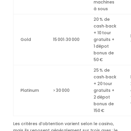
machines
à sous
20 % de
cash‑back
+ 10 tour
Gold
15 001‑30 000
gratuits +
1 dépot
bonus de
50 €
25 % de
cash‑back
+ 20 tour
Platinum
> 30 000
gratuits +
2 dépot
bonus de
150 €
Les critères d’obtention varient selon le casino,
mais ils reposent généralement sur trois axes : le