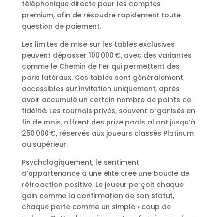
téléphonique directe pour les comptes
premium, afin de résoudre rapidement toute
question de paiement.
Les limites de mise sur les tables exclusives
peuvent dépasser 100 000 €, avec des variantes
comme le Chemin de Fer qui permettent des
paris latéraux. Ces tables sont généralement
accessibles sur invitation uniquement, après
avoir accumulé un certain nombre de points de
fidélité. Les tournois privés, souvent organisés en
fin de mois, offrent des prize pools allant jusqu’à
250 000 €, réservés aux joueurs classés Platinum
ou supérieur.
Psychologiquement, le sentiment
d’appartenance à une élite crée une boucle de
rétroaction positive. Le joueur perçoit chaque
gain comme la confirmation de son statut,
chaque perte comme un simple « coup de