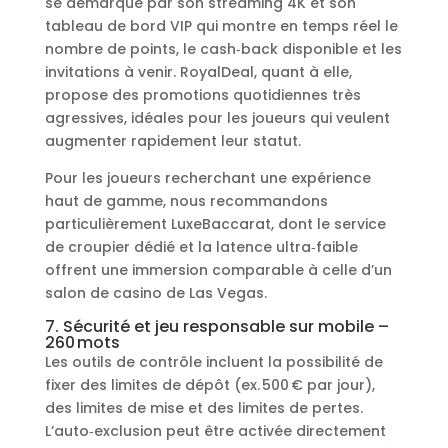
se démarque par son streaming 4K et son
tableau de bord VIP qui montre en temps réel le
nombre de points, le cash‑back disponible et les
invitations à venir. RoyalDeal, quant à elle,
propose des promotions quotidiennes très
agressives, idéales pour les joueurs qui veulent
augmenter rapidement leur statut.
Pour les joueurs recherchant une expérience
haut de gamme, nous recommandons
particulièrement LuxeBaccarat, dont le service
de croupier dédié et la latence ultra‑faible
offrent une immersion comparable à celle d’un
salon de casino de Las Vegas.
7. Sécurité et jeu responsable sur mobile –
260 mots
Les outils de contrôle incluent la possibilité de
fixer des limites de dépôt (ex. 500 € par jour),
des limites de mise et des limites de pertes.
L’auto‑exclusion peut être activée directement