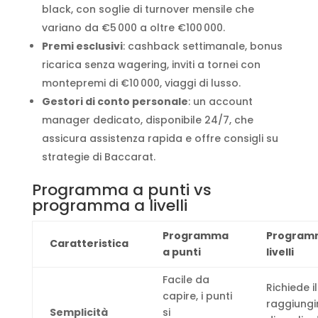
black, con soglie di turnover mensile che
variano da €5 000 a oltre €100 000.
Premi esclusivi
: cashback settimanale, bonus
ricarica senza wagering, inviti a tornei con
montepremi di €10 000, viaggi di lusso.
Gestori di conto personale
: un account
manager dedicato, disponibile 24/7, che
assicura assistenza rapida e offre consigli su
strategie di Baccarat.
Programma a punti vs
programma a livelli
Programma
Program
Caratteristica
a punti
livelli
Facile da
Richiede il
capire, i punti
raggiung
Semplicità
si