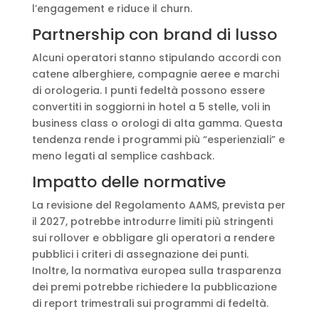
l’engagement e riduce il churn.
Partnership con brand di lusso
Alcuni operatori stanno stipulando accordi con
catene alberghiere, compagnie aeree e marchi
di orologeria. I punti fedeltà possono essere
convertiti in soggiorni in hotel a 5 stelle, voli in
business class o orologi di alta gamma. Questa
tendenza rende i programmi più “esperienziali” e
meno legati al semplice cashback.
Impatto delle normative
La revisione del Regolamento AAMS, prevista per
il 2027, potrebbe introdurre limiti più stringenti
sui rollover e obbligare gli operatori a rendere
pubblici i criteri di assegnazione dei punti.
Inoltre, la normativa europea sulla trasparenza
dei premi potrebbe richiedere la pubblicazione
di report trimestrali sui programmi di fedeltà.