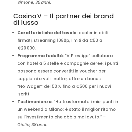
Simone, 30 anni
.
Casino V – Il partner dei brand
di lusso
Caratteristiche del tavolo
: dealer in abiti
firmati, streaming 1080p, limiti da €50 a
€20 000.
Programma fedeltà
: “V‑Prestige” collabora
con hotel a 5 stelle e compagnie aeree; i punti
possono essere convertiti in voucher per
soggiorni o voli. Inoltre, offre un bonus
“No‑Wager” del 50 % fino a €500 per i nuovi
iscritti.
Testimonianza
: “Ho trasformato i miei punti in
un weekend a Milano; è stato il miglior ritorno
sull’investimento che abbia mai avuto.” –
Giulia, 38 anni
.