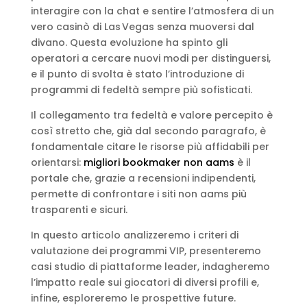
interagire con la chat e sentire l’atmosfera di un
vero casinò di Las Vegas senza muoversi dal
divano. Questa evoluzione ha spinto gli
operatori a cercare nuovi modi per distinguersi,
e il punto di svolta è stato l’introduzione di
programmi di fedeltà sempre più sofisticati.
Il collegamento tra fedeltà e valore percepito è
così stretto che, già dal secondo paragrafo, è
fondamentale citare le risorse più affidabili per
orientarsi:
migliori bookmaker non aams
è il
portale che, grazie a recensioni indipendenti,
permette di confrontare i siti non aams più
trasparenti e sicuri.
In questo articolo analizzeremo i criteri di
valutazione dei programmi VIP, presenteremo
casi studio di piattaforme leader, indagheremo
l’impatto reale sui giocatori di diversi profili e,
infine, esploreremo le prospettive future.