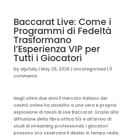
Baccarat Live: Come i
Programmi di Fedeltà
Trasformano
l’Esperienza VIP per
Tutti i Giocatori
by
aljufaily
|
May 26, 2026
|
Uncategorized
|
0
comments
Negli ultimi due anni il mercato italiano dei
casinò online ha assistito a una vera e propria
esplosione di tavoli di Live Baccarat. Grazie alla
diffusione della fibra ottica 5G e all’arrivo di
studi di streaming professionali, i giocatori
possono ora osservare il dealer in tempo reale,