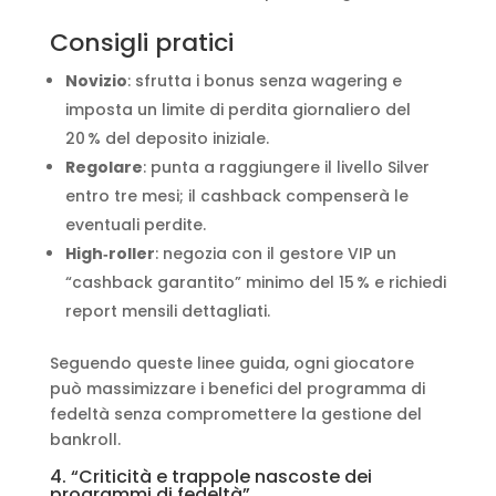
Consigli pratici
Novizio
: sfrutta i bonus senza wagering e
imposta un limite di perdita giornaliero del
20 % del deposito iniziale.
Regolare
: punta a raggiungere il livello Silver
entro tre mesi; il cashback compenserà le
eventuali perdite.
High‑roller
: negozia con il gestore VIP un
“cashback garantito” minimo del 15 % e richiedi
report mensili dettagliati.
Seguendo queste linee guida, ogni giocatore
può massimizzare i benefici del programma di
fedeltà senza compromettere la gestione del
bankroll.
4. “Criticità e trappole nascoste dei
programmi di fedeltà”