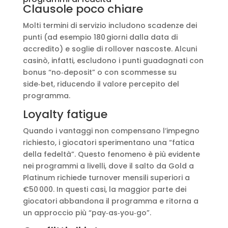
Clausole poco chiare
Molti termini di servizio includono scadenze dei
punti (ad esempio 180 giorni dalla data di
accredito) e soglie di rollover nascoste. Alcuni
casinò, infatti, escludono i punti guadagnati con
bonus “no‑deposit” o con scommesse su
side‑bet, riducendo il valore percepito del
programma.
Loyalty fatigue
Quando i vantaggi non compensano l’impegno
richiesto, i giocatori sperimentano una “fatica
della fedeltà”. Questo fenomeno è più evidente
nei programmi a livelli, dove il salto da Gold a
Platinum richiede turnover mensili superiori a
€50 000. In questi casi, la maggior parte dei
giocatori abbandona il programma e ritorna a
un approccio più “pay‑as‑you‑go”.