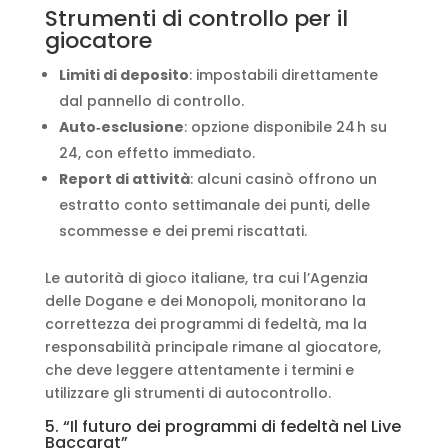
Strumenti di controllo per il
giocatore
Limiti di deposito
: impostabili direttamente
dal pannello di controllo.
Auto‑esclusione
: opzione disponibile 24 h su
24, con effetto immediato.
Report di attività
: alcuni casinò offrono un
estratto conto settimanale dei punti, delle
scommesse e dei premi riscattati.
Le autorità di gioco italiane, tra cui l’Agenzia
delle Dogane e dei Monopoli, monitorano la
correttezza dei programmi di fedeltà, ma la
responsabilità principale rimane al giocatore,
che deve leggere attentamente i termini e
utilizzare gli strumenti di autocontrollo.
5. “Il futuro dei programmi di fedeltà nel Live
Baccarat”