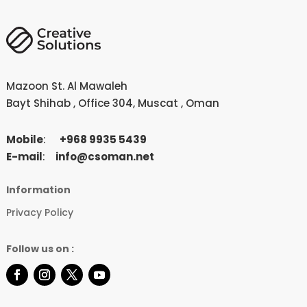
Mazoon St. Al Mawaleh
Bayt
Shihab , Office 304, Muscat , Oman
Mobile
:
+
968 9935 5439
E-mail
:
info@csoman.net
Information
Privacy Policy
Follow us on :