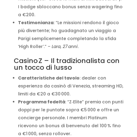
I badge sbloccano bonus senza wagering fino
a €200.
Testimonianza
: “Le missioni rendono il gioco
più divertente; ho guadagnato un viaggio a
Parigi semplicemente completando la sfida
‘High Roller’.” –
Lara, 27 anni
.
Casino Z – Il tradizionalista con
un tocco di lusso
Caratteristiche del tavolo
: dealer con
esperienza da casinò di Venezia, streaming HD,
limiti da €20 a €30 000.
Programma fedeltà
: “Z‑Elite” premia con punti
doppi per le puntate sopra €5 000 e offre un
concierge personale. I membri Platinum
ricevono un bonus di benvenuto del 100 % fino
a €1 000, senza rollover.