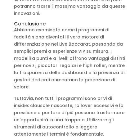
potranno trarre il massimo vantaggio da queste
innovazioni.
Conclusione
Abbiamo esaminato come i programmi di
fedeltà siano diventati il vero motore di
differenziazione nel Live Baccarat, passando da
semplici premi a esperienze VIP su misura. I
modelli a punti e a livelli offrono vantaggi distinti
per novizi, giocatori regolari e high‑roller, mentre
la trasparenza delle dashboard e la presenza di
gestori dedicati aumentano la percezione di
valore.
Tuttavia, non tutti i programmi sono privi di
insidie: clausole nascoste, rollover eccessivi e la
pressione a puntare di più possono trasformare
un’opportunità in una trappola. Utilizzare gli
strumenti di autocontrollo e leggere
attentamente i termini è fondamentale.