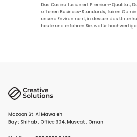
Das Casino fusioniert Premium-Qualität, Da
offenen Business-Standards, fairen Gaming
unsere Environment, in dessen das Unterhal
heute und erfahren Sie, wofür hochwertige
Mazoon St. Al Mawaleh
Bayt
Shihab , Office 304, Muscat , Oman