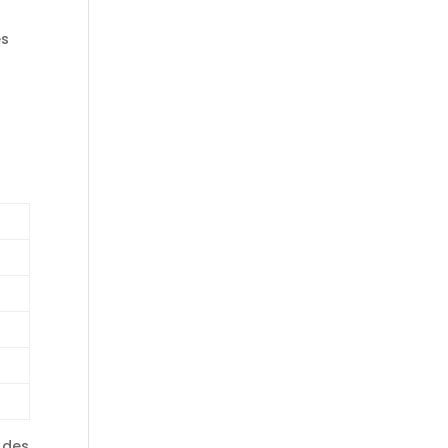
es
 des