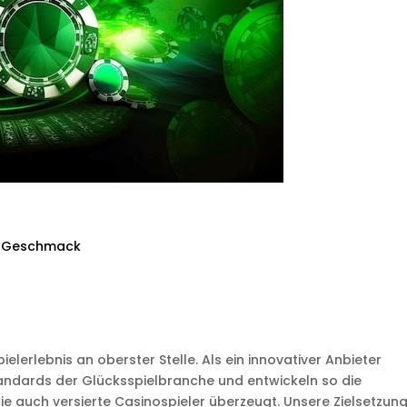
en Geschmack
ielerlebnis an oberster Stelle. Als ein innovativer Anbieter
Standards der Glücksspielbranche und entwickeln so die
e auch versierte Casinospieler überzeugt. Unsere Zielsetzung