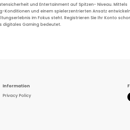
tensicherheit und Entertainment auf Spitzen- Niveau. Mittels
-Konditionen und einem spielerzentrierten Ansatz entwickeln
tungserlebnis im Fokus steht. Registrieren Sie Ihr Konto scho
s digitales Gaming bedeutet.
Information
F
Privacy Policy