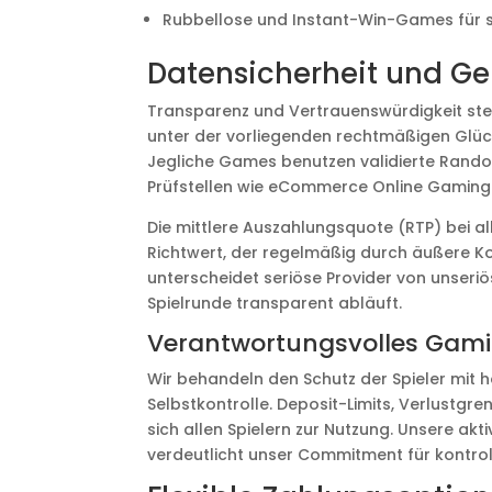
Rubbellose und Instant-Win-Games für s
Datensicherheit und Ge
Transparenz und Vertrauenswürdigkeit ste
unter der vorliegenden rechtmäßigen Glück
Jegliche Games benutzen validierte Ran
Prüfstellen wie eCommerce Online Gaming
Die mittlere Auszahlungsquote (RTP) bei all
Richtwert, der regelmäßig durch äußere Kon
unterscheidet seriöse Provider von unseri
Spielrunde transparent abläuft.
Verantwortungsvolles Gaming
Wir behandeln den Schutz der Spieler mit h
Selbstkontrolle. Deposit-Limits, Verlustgr
sich allen Spielern zur Nutzung. Unsere a
verdeutlicht unser Commitment für kontroll