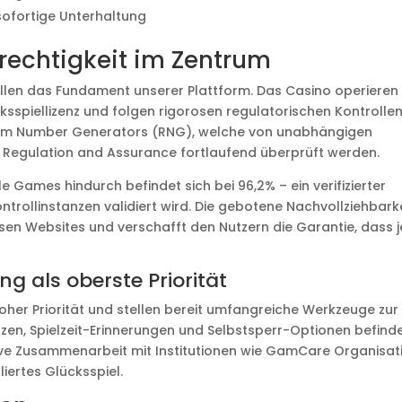
ofortige Unterhaltung
rechtigkeit im Zentrum
llen das Fundament unserer Plattform. Das Casino operieren
sspiellizenz und folgen rigorosen regulatorischen Kontrollen
dom Number Generators (RNG), welche von unabhängigen
 Regulation and Assurance fortlaufend überprüft werden.
e Games hindurch befindet sich bei 96,2% – ein verifizierter
trollinstanzen validiert wird. Die gebotene Nachvollziehbark
ösen Websites und verschafft den Nutzern die Garantie, dass 
 als oberste Priorität
oher Priorität und stellen bereit umfangreiche Werkzeuge zur
enzen, Spielzeit-Erinnerungen und Selbstsperr-Optionen befind
ktive Zusammenarbeit mit Institutionen wie GamCare Organisat
iertes Glücksspiel.