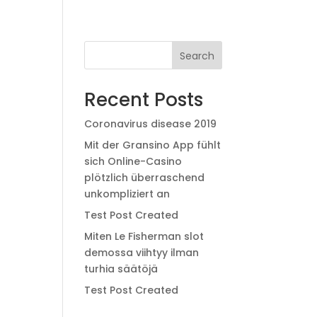
Search
Recent Posts
Coronavirus disease 2019
Mit der Gransino App fühlt
sich Online-Casino
plötzlich überraschend
unkompliziert an
Test Post Created
Miten Le Fisherman slot
demossa viihtyy ilman
turhia säätöjä
Test Post Created