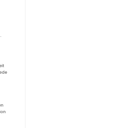
.
eit
jede
en
ion