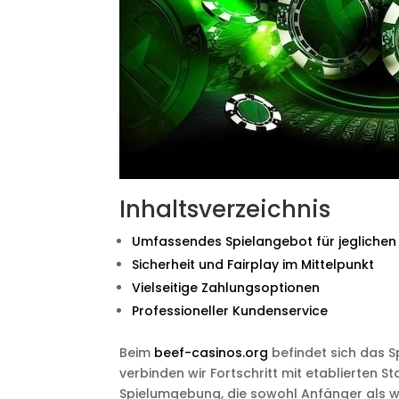
Inhaltsverzeichnis
Umfassendes Spielangebot für jeglich
Sicherheit und Fairplay im Mittelpunkt
Vielseitige Zahlungsoptionen
Professioneller Kundenservice
Beim
beef-casinos.org
befindet sich das Sp
verbinden wir Fortschritt mit etablierten 
Spielumgebung, die sowohl Anfänger als wi