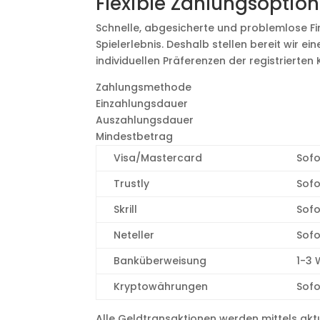
Flexible Zahlungsoptio
Schnelle, abgesicherte und problemlose F
Spielerlebnis. Deshalb stellen bereit wir 
individuellen Präferenzen der registriert
Zahlungsmethode
Einzahlungsdauer
Auszahlungsdauer
Mindestbetrag
Visa/Mastercard
Sofo
Trustly
Sofo
Skrill
Sofo
Neteller
Sofo
Banküberweisung
1-3
Kryptowährungen
Sofo
Alle Geldtransaktionen werden mittels aktu