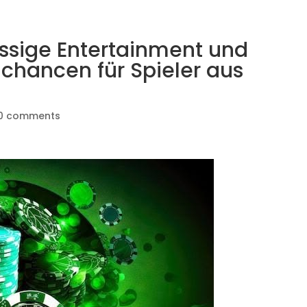
assige Entertainment und
chancen für Spieler aus
0 comments