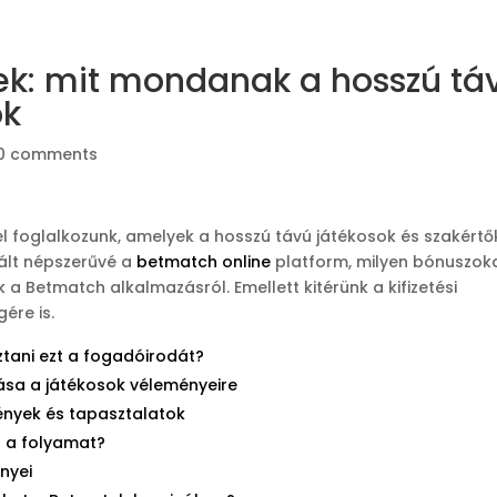
k: mit mondanak a hosszú tá
ők
0 comments
 foglalkozunk, amelyek a hosszú távú játékosok és szakértő
vált népszerűvé a
betmatch online
platform, milyen bónuszok
 a Betmatch alkalmazásról. Emellett kitérünk a kifizetési
ére is.
ztani ezt a fogadóirodát?
sa a játékosok véleményeire
ények és tapasztalatok
ó a folyamat?
őnyei