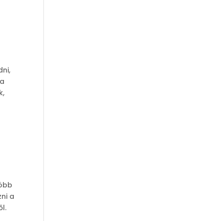
ni,
 a
k,
több
ni a
l.