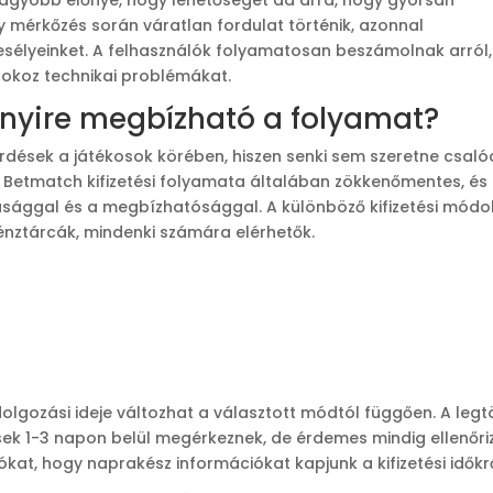
agyobb előnye, hogy lehetőséget ad arra, hogy gyorsan
y mérkőzés során váratlan fordulat történik, azonnal
esélyeinket. A felhasználók folyamatosan beszámolnak arról,
 okoz technikai problémákat.
nnyire megbízható a folyamat?
érdések a játékosok körében, hiszen senki sem szeretne csalód
A Betmatch kifizetési folyamata általában zökkenőmentes, és
sággal és a megbízhatósággal. A különböző kifizetési módo
énztárcák, mindenki számára elérhetők.
dolgozási ideje változhat a választott módtól függően. A leg
ések 1-3 napon belül megérkeznek, de érdemes mindig ellenőriz
at, hogy naprakész információkat kapjunk a kifizetési időkrő