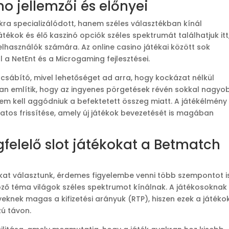
o jellemzői és előnyei
a specializálódott, hanem széles választékban kínál
 játékok és élő kaszinó opciók széles spektrumát találhatjuk itt
elhasználók számára. Az online casino játékai között sok
 a NetEnt és a Microgaming fejlesztései.
csábító, mivel lehetőséget ad arra, hogy kockázat nélkül
kran említik, hogy az ingyenes pörgetések révén sokkal nagyo
nem kell aggódniuk a befektetett összeg miatt. A játékélmény
tos frissítése, amely új játékok bevezetését is magában
elelő slot játékokat a Betmatch
kat választunk, érdemes figyelembe venni több szempontot is
nböző téma világok széles spektrumot kínálnak. A játékosoknak
yeknek magas a kifizetési arányuk (RTP), hiszen ezek a játéko
ú távon.