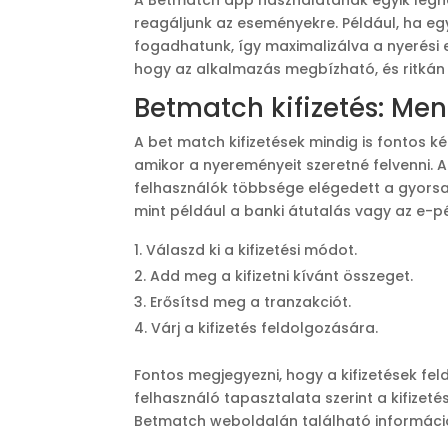
A Betmatch app használatának egyik legn
reagáljunk az eseményekre. Például, ha eg
fogadhatunk, így maximalizálva a nyerési 
hogy az alkalmazás megbízható, és ritkán
Betmatch kifizetés: Me
A bet match kifizetések mindig is fontos k
amikor a nyereményeit szeretné felvenni. 
felhasználók többsége elégedett a gyorsa
mint például a banki átutalás vagy az e-p
Válaszd ki a kifizetési módot.
Add meg a kifizetni kívánt összeget.
Erősítsd meg a tranzakciót.
Várj a kifizetés feldolgozására.
Fontos megjegyezni, hogy a kifizetések fel
felhasználó tapasztalata szerint a kifizet
Betmatch weboldalán található információk