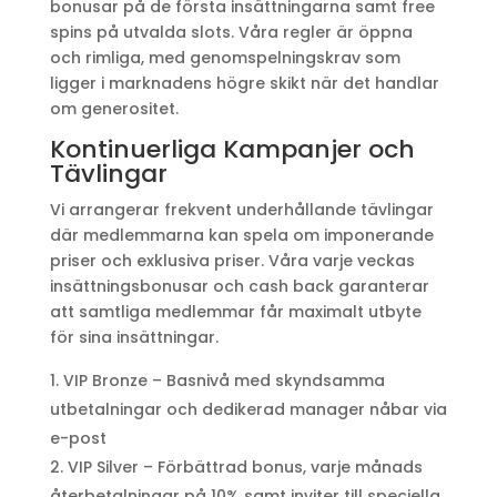
bonusar på de första insättningarna samt free
spins på utvalda slots. Våra regler är öppna
och rimliga, med genomspelningskrav som
ligger i marknadens högre skikt när det handlar
om generositet.
Kontinuerliga Kampanjer och
Tävlingar
Vi arrangerar frekvent underhållande tävlingar
där medlemmarna kan spela om imponerande
priser och exklusiva priser. Våra varje veckas
insättningsbonusar och cash back garanterar
att samtliga medlemmar får maximalt utbyte
för sina insättningar.
VIP Bronze – Basnivå med skyndsamma
utbetalningar och dedikerad manager nåbar via
e-post
VIP Silver – Förbättrad bonus, varje månads
återbetalningar på 10% samt inviter till speciella