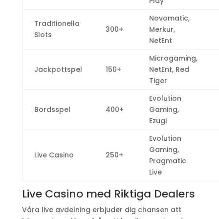
Play
Novomatic,
Traditionella
300+
Merkur,
Slots
NetEnt
Microgaming,
Jackpottspel
150+
NetEnt, Red
Tiger
Evolution
Bordsspel
400+
Gaming,
Ezugi
Evolution
Gaming,
Live Casino
250+
Pragmatic
Live
Live Casino med Riktiga Dealers
Våra live avdelning erbjuder dig chansen att