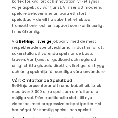
kärlek för kvalitet och innovation, vilket syns i
varje aspekt av vår tjänst. Vi inser att moderna
spelare behöver mer än bara ett stort
spelutbud – de vill ha säkerhet, effektiva
transaktioner och en support som kontinuerligt
finns åtkomlig.
Via
BetNinja i Sverige
jobbar vi med de mest
respekterade spelutvecklarna i industrin för att
säkerställa att varenda spel når de bästa
kraven. Vår tjänst är godkänd och reglerad
enligt strikta globala direktiv, vilket ger en trygg
och ärlig spelmiljö för samtliga våra användare.
Vårt Omfattande Spelutbud
BetNinja presenterar ett remarkabelt bibliotek
med över 3 000 olika spel som omfattar alla
möjliga val. Från traditionella slots till nya
videospel med progressiva prispottpotter – vi
har något för samtlig spelstil och spelstil.