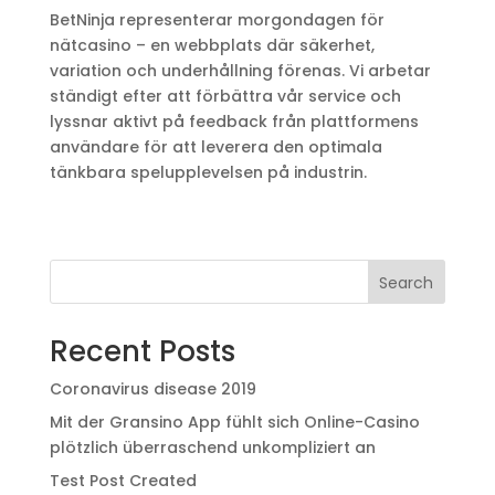
BetNinja representerar morgondagen för
nätcasino – en webbplats där säkerhet,
variation och underhållning förenas. Vi arbetar
ständigt efter att förbättra vår service och
lyssnar aktivt på feedback från plattformens
användare för att leverera den optimala
tänkbara spelupplevelsen på industrin.
Search
Recent Posts
Coronavirus disease 2019
Mit der Gransino App fühlt sich Online-Casino
plötzlich überraschend unkompliziert an
Test Post Created