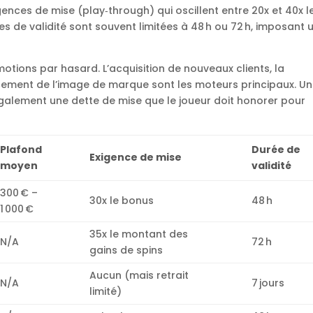
ences de mise (play‑through) qui oscillent entre 20x et 40x l
s de validité sont souvent limitées à 48 h ou 72 h, imposant 
otions par hasard. L’acquisition de nouveaux clients, la
rcement de l’image de marque sont les moteurs principaux. Un
 également une dette de mise que le joueur doit honorer pour
Plafond
Durée de
Exigence de mise
moyen
validité
300 € –
30x le bonus
48 h
1 000 €
35x le montant des
N/A
72 h
gains de spins
Aucun (mais retrait
N/A
7 jours
limité)