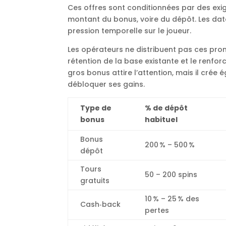
Ces offres sont conditionnées par des exig
montant du bonus, voire du dépôt. Les date
pression temporelle sur le joueur.
Les opérateurs ne distribuent pas ces prom
rétention de la base existante et le renfo
gros bonus attire l’attention, mais il crée
débloquer ses gains.
Type de
% de dépôt
bonus
habituel
Bonus
200 % – 500 %
dépôt
Tours
50 – 200 spins
gratuits
10 % – 25 % des
Cash‑back
pertes