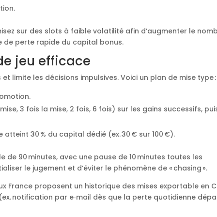
tion.
misez sur des slots à faible volatilité afin d’augmenter le nom
e de perte rapide du capital bonus.
de jeu efficace
 et limite les décisions impulsives. Voici un plan de mise type :
promotion.
mise, 3 fois la mise, 2 fois, 6 fois) sur les gains successifs, pui
e atteint 30 % du capital dédié (ex. 30 € sur 100 €).
le de 90 minutes, avec une pause de 10 minutes toutes les
ialiser le jugement et d’éviter le phénomène de « chasing ».
égaux France proposent un historique des mises exportable en C
 (ex. notification par e‑mail dès que la perte quotidienne dép