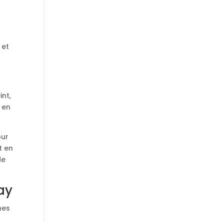
 et
int,
 en
our
t en
de
ay
nes