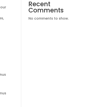
Recent
pour
Comments
s
es,
No comments to show.
onus
onus