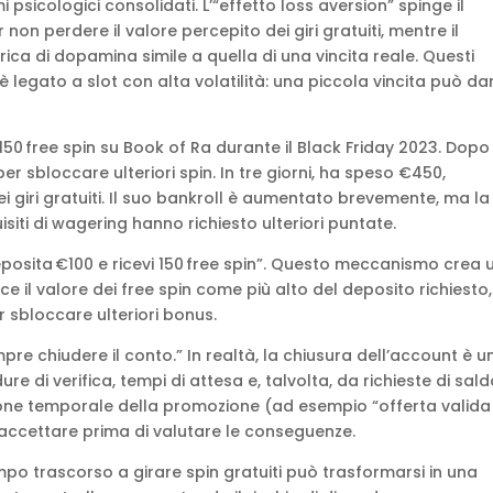
 psicologici consolidati. L’“effetto loss aversion” spinge il
n perdere il valore percepito dei giri gratuiti, mentre il
ica di dopamina simile a quella di una vincita reale. Questi
 è legato a slot con alta volatilità: una piccola vincita può da
150 free spin su Book of Ra durante il Black Friday 2023. Dop
er sbloccare ulteriori spin. In tre giorni, ha speso €450,
ei giri gratuiti. Il suo bankroll è aumentato brevemente, ma la
isiti di wagering hanno richiesto ulteriori puntate.
posita €100 e ricevi 150 free spin”. Questo meccanismo crea 
e il valore dei free spin come più alto del deposito richiesto,
r sbloccare ulteriori bonus.
pre chiudere il conto.” In realtà, la chiusura dell’account è u
 di verifica, tempi di attesa e, talvolta, da richieste di sal
essione temporale della promozione (ad esempio “offerta valida
 accettare prima di valutare le conseguenze.
empo trascorso a girare spin gratuiti può trasformarsi in una