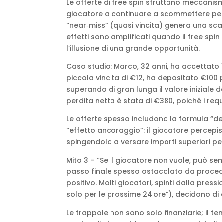
Le offerte di free spin sfruttano meccanismi
giocatore a continuare a scommettere per no
“near‑miss” (quasi vincita) genera una scar
effetti sono amplificati quando il free spin
l’illusione di una grande opportunità.
Caso studio: Marco, 32 anni, ha accettato 
piccola vincita di €12, ha depositato €100 p
superando di gran lunga il valore iniziale d
perdita netta è stata di €380, poiché i requ
Le offerte spesso includono la formula “de
“effetto ancoraggio”: il giocatore percepisc
spingendolo a versare importi superiori pe
Mito 3 – “Se il giocatore non vuole, può sem
passo finale spesso ostacolato da procedure
positivo. Molti giocatori, spinti dalla pr
solo per le prossime 24 ore”), decidono di
Le trappole non sono solo finanziarie; il t