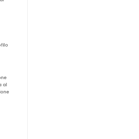
filo
ione
a al
ione