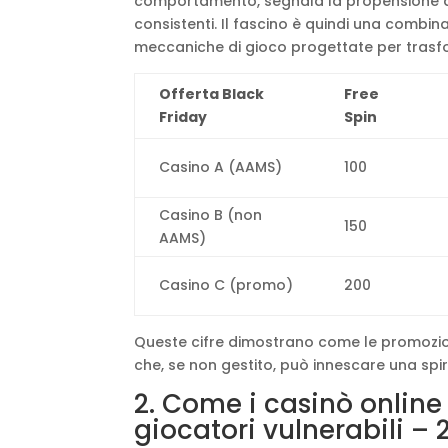
comportamento, segnala la propensione al 
consistenti. Il fascino è quindi una combi
meccaniche di gioco progettate per trasfor
Offerta Black
Free
Friday
Spin
Casino A (AAMS)
100
Casino B (non
150
AAMS)
Casino C (promo)
200
Queste cifre dimostrano come le promozioni
che, se non gestito, può innescare una spir
2. Come i casinò onlin
giocatori vulnerabili – 