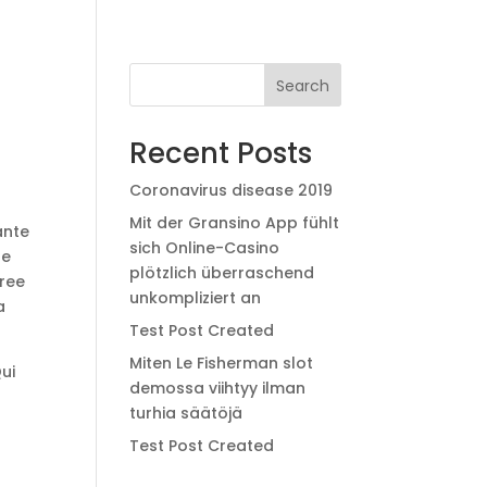
Search
Recent Posts
Coronavirus disease 2019
Mit der Gransino App fühlt
ante
sich Online-Casino
he
plötzlich überraschend
free
unkompliziert an
a
Test Post Created
Miten Le Fisherman slot
Qui
demossa viihtyy ilman
turhia säätöjä
Test Post Created