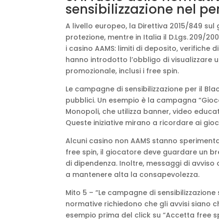
sensibilizzazione nel p
A livello europeo, la Direttiva 2015/849 su
protezione, mentre in Italia il D.Lgs. 209/2
i casino AAMS: limiti di deposito, verifich
hanno introdotto l’obbligo di visualizzare 
promozionale, inclusi i free spin.
Le campagne di sensibilizzazione per il Bla
pubblici. Un esempio è la campagna “Gioca
Monopoli, che utilizza banner, video educat
Queste iniziative mirano a ricordare ai gio
Alcuni casino non AAMS stanno sperimentand
free spin, il giocatore deve guardare un bre
di dipendenza. Inoltre, messaggi di avviso
a mantenere alta la consapevolezza.
Mito 5 – “Le campagne di sensibilizzazione 
normative richiedono che gli avvisi siano ch
esempio prima del click su “Accetta free 