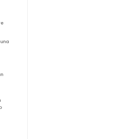
re
o una
un
n
do