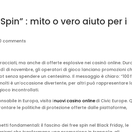
 Spin” : mito o vero aiuto per i
0 comments
tracciati, ma anche di offerte esplosive nei casinò online. Dur
dì di novembre, gli operatori di gioco lanciano promozioni c
lot senza spendere un centesimo. Il messaggio è chiaro: “100 
molti è un’occasione divertente, per altri può rappresentare l
oco incontrollati.
nsabile in Europa, visita i
nuovi casino online
di Civic Europe. 
ontare le politiche di protezione offerte dalle piattaforme,
ti fondamentali: il fascino dei free spin nel Black Friday, le