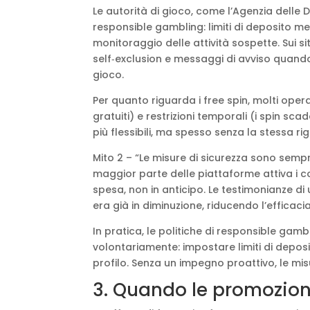
Le autorità di gioco, come l’Agenzia delle
responsible gambling: limiti di deposito mens
monitoraggio delle attività sospette. Sui sit
self‑exclusion e messaggi di avviso quando
gioco.
Per quanto riguarda i free spin, molti operat
gratuiti) e restrizioni temporali (i spin sc
più flessibili, ma spesso senza la stessa rig
Mito 2 – “Le misure di sicurezza sono sempre
maggior parte delle piattaforme attiva i c
spesa, non in anticipo. Le testimonianze d
era già in diminuzione, riducendo l’efficaci
In pratica, le politiche di responsible gam
volontariamente: impostare limiti di depos
profilo. Senza un impegno proattivo, le mis
3. Quando le promozion