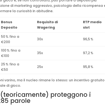
gioco e, se non controllato, può portare a depositi più
nazione di marketing aggressivo, psicologia della ricompensa 
mare la curiosità in abitudine.
Bonus
Requisito di
RTP medio
Deposito
Wagering
slot
50 % fino a
30x
96,5 %
€200
100 % fino a
35x
97,2 %
€100
25 % fino a
25x
95,8 %
€50
 varino, ma il nucleo rimane lo stesso: un incentivo gratuito
ale di gioco.
e (teoricamente) proteggono i
285 parole