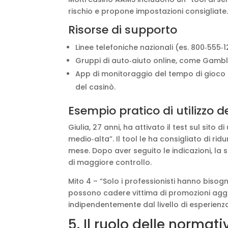
rischio e propone impostazioni consigliate
Risorse di supporto
Linee telefoniche nazionali (es. 800‑555‑12
Gruppi di auto‑aiuto online, come Gambl
App di monitoraggio del tempo di gioco (
del casinò.
Esempio pratico di utilizzo d
Giulia, 27 anni, ha attivato il test sul sito
medio‑alta”. Il tool le ha consigliato di ridu
mese. Dopo aver seguito le indicazioni, la
di maggiore controllo.
Mito 4 – “Solo i professionisti hanno bisog
possono cadere vittima di promozioni aggress
indipendentemente dal livello di esperienz
5. Il ruolo delle norma