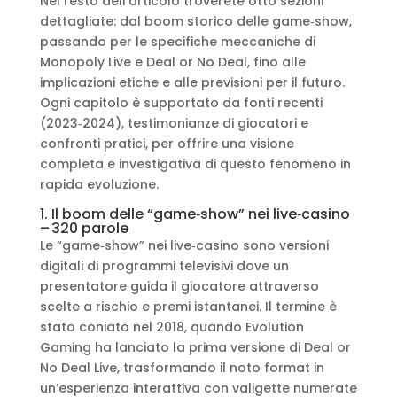
Nel resto dell’articolo troverete otto sezioni
dettagliate: dal boom storico delle game‑show,
passando per le specifiche meccaniche di
Monopoly Live e Deal or No Deal, fino alle
implicazioni etiche e alle previsioni per il futuro.
Ogni capitolo è supportato da fonti recenti
(2023‑2024), testimonianze di giocatori e
confronti pratici, per offrire una visione
completa e investigativa di questo fenomeno in
rapida evoluzione.
1. Il boom delle “game‑show” nei live‑casino
– 320 parole
Le “game‑show” nei live‑casino sono versioni
digitali di programmi televisivi dove un
presentatore guida il giocatore attraverso
scelte a rischio e premi istantanei. Il termine è
stato coniato nel 2018, quando Evolution
Gaming ha lanciato la prima versione di Deal or
No Deal Live, trasformando il noto format in
un’esperienza interattiva con valigette numerate