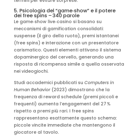
termini per evitare sorprese.
5. Psicologia del “game‑show” e il potere
dei free spins – 340 parole
Le game‑show live‑casino si basano su
meccanismi di gamification consolidati:
suspense (il giro della ruota), premi istantanei
(free spins) e interazione con un presentatore
carismatico. Questi elementi attivano il sistema
dopaminergico del cervello, generando una
risposta di ricompensa simile a quella osservata
nei videogiochi.
Studi accademici pubblicati su
Computers in
Human Behavior
(2023) dimostrano che la
frequenza di reward schedule (premi piccoli e
frequenti) aumenta l’engagement del 27 %
rispetto a premi più rari. I free spins
rappresentano esattamente questo schema:
piccole vincite immediate che mantengono il
giocatore al tavolo.