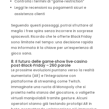
Controlla i termini di “game‑restriction”
Leggi le recensioni su pagamenti sicuri e
assistenza clienti
Seguendo questi passaggi, potrai sfruttare al
meglio i free spins senza incorrere in sorprese
spiacevoli. Ricorda che le offerte Black Friday
sono limitate nel tempo: una decisione rapida
ma informata è la chiave per un’esperienza di
gioco sana.
8. Il futuro delle game‑show live‑casino
post‑Black‑Friday – 260 parole
Le prossime evoluzioni puntano verso la realtà
aumentata (AR) e l’integrazione con
piattaforme di streaming come Twitch.
Immaginate una ruota di Monopoly che si
proietta nella stanza del giocatore, o valigette
virtuali manipolabili tramite gesture. Alcuni
operatori stanno già testando prototipi AR in