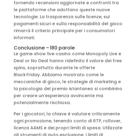
fornendo recensioni aggiornate e confronti tra
le piattaforme che adottano queste nuove
tecnologie. La trasparenza sulle licenze, sui
pagamenti sicuri e sulla responsabilità del gioco
rimarrà il criterio principale per i consumatori
informati.
Conclusione – 180 parole
Le game‑show live‑casino come Monopoly Live e
Deal or No Deal hanno ridefinito il valore dei free
spins, soprattutto durante le offerte
Black Friday. Abbiamo mostrato come le
meccaniche di gioco, le strategie di marketing e
la psicologia del premio istantaneo si combinino
per creare un’esperienza avvincente ma
potenzialmente rischiosa.
Per i giocatori, la chiave è valutare criticamente
ogni promozione, tenendo conto di RTP, rollover,
licenza AAMS e dei propri limiti di spesa. Utilizzate
gli strumenti di auto‑esclusione, i limiti di