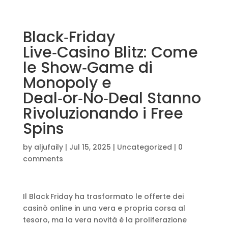
Black‑Friday
Live‑Casino Blitz: Come
le Show‑Game di
Monopoly e
Deal‑or‑No‑Deal Stanno
Rivoluzionando i Free
Spins
by
aljufaily
|
Jul 15, 2025
|
Uncategorized
|
0
comments
Il Black Friday ha trasformato le offerte dei
casinò online in una vera e propria corsa al
tesoro, ma la vera novità è la proliferazione