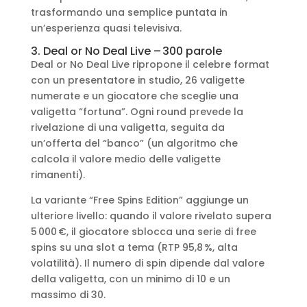
trasformando una semplice puntata in
un’esperienza quasi televisiva.
3. Deal or No Deal Live – 300 parole
Deal or No Deal Live ripropone il celebre format
con un presentatore in studio, 26 valigette
numerate e un giocatore che sceglie una
valigetta “fortuna”. Ogni round prevede la
rivelazione di una valigetta, seguita da
un’offerta del “banco” (un algoritmo che
calcola il valore medio delle valigette
rimanenti).
La variante “Free Spins Edition” aggiunge un
ulteriore livello: quando il valore rivelato supera
5 000 €, il giocatore sblocca una serie di free
spins su una slot a tema (RTP 95,8 %, alta
volatilità). Il numero di spin dipende dal valore
della valigetta, con un minimo di 10 e un
massimo di 30.