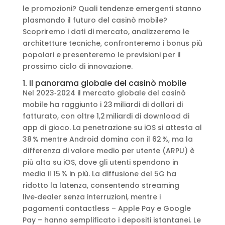
le promozioni? Quali tendenze emergenti stanno
plasmando il futuro del casinò mobile?
Scopriremo i dati di mercato, analizzeremo le
architetture tecniche, confronteremo i bonus più
popolari e presenteremo le previsioni per il
prossimo ciclo di innovazione.
1. Il panorama globale del casinò mobile
Nel 2023‑2024 il mercato globale del casinò
mobile ha raggiunto i 23 miliardi di dollari di
fatturato, con oltre 1,2 miliardi di download di
app di gioco. La penetrazione su iOS si attesta al
38 % mentre Android domina con il 62 %, ma la
differenza di valore medio per utente (ARPU) è
più alta su iOS, dove gli utenti spendono in
media il 15 % in più. La diffusione del 5G ha
ridotto la latenza, consentendo streaming
live‑dealer senza interruzioni, mentre i
pagamenti contactless – Apple Pay e Google
Pay – hanno semplificato i depositi istantanei. Le