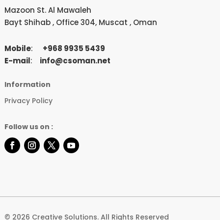
Mazoon St. Al Mawaleh
Bayt
Shihab , Office 304, Muscat , Oman
Mobile
:
+
968 9935 5439
E-mail
:
info@csoman.net
Information
Privacy Policy
Follow us on :
© 2026 Creative Solutions. All Rights Reserved