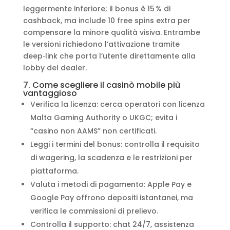
leggermente inferiore; il bonus è 15 % di
cashback, ma include 10 free spins extra per
compensare la minore qualità visiva. Entrambe
le versioni richiedono l’attivazione tramite
deep‑link che porta l’utente direttamente alla
lobby del dealer.
7. Come scegliere il casinò mobile più
vantaggioso
Verifica la licenza: cerca operatori con licenza
Malta Gaming Authority o UKGC; evita i
“casino non AAMS” non certificati.
Leggi i termini del bonus: controlla il requisito
di wagering, la scadenza e le restrizioni per
piattaforma.
Valuta i metodi di pagamento: Apple Pay e
Google Pay offrono depositi istantanei, ma
verifica le commissioni di prelievo.
Controlla il supporto: chat 24/7, assistenza