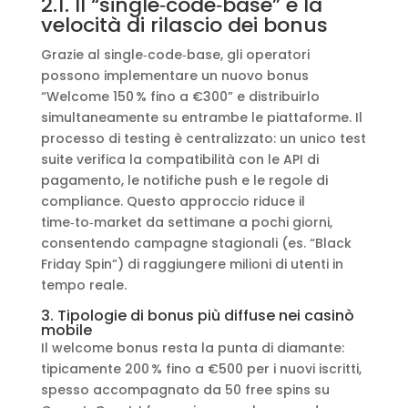
2.1. Il “single‑code‑base” e la
velocità di rilascio dei bonus
Grazie al single‑code‑base, gli operatori
possono implementare un nuovo bonus
“Welcome 150 % fino a €300” e distribuirlo
simultaneamente su entrambe le piattaforme. Il
processo di testing è centralizzato: un unico test
suite verifica la compatibilità con le API di
pagamento, le notifiche push e le regole di
compliance. Questo approccio riduce il
time‑to‑market da settimane a pochi giorni,
consentendo campagne stagionali (es. “Black
Friday Spin”) di raggiungere milioni di utenti in
tempo reale.
3. Tipologie di bonus più diffuse nei casinò
mobile
Il welcome bonus resta la punta di diamante:
tipicamente 200 % fino a €500 per i nuovi iscritti,
spesso accompagnato da 50 free spins su