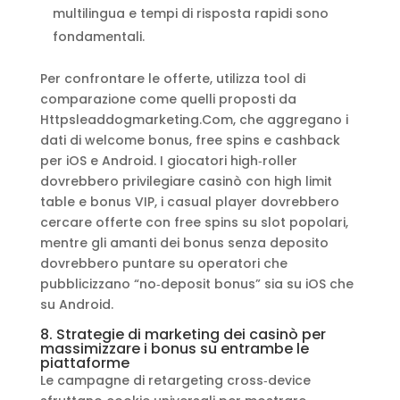
multilingua e tempi di risposta rapidi sono
fondamentali.
Per confrontare le offerte, utilizza tool di
comparazione come quelli proposti da
Httpsleaddogmarketing.Com, che aggregano i
dati di welcome bonus, free spins e cashback
per iOS e Android. I giocatori high‑roller
dovrebbero privilegiare casinò con high limit
table e bonus VIP, i casual player dovrebbero
cercare offerte con free spins su slot popolari,
mentre gli amanti dei bonus senza deposito
dovrebbero puntare su operatori che
pubblicizzano “no‑deposit bonus” sia su iOS che
su Android.
8. Strategie di marketing dei casinò per
massimizzare i bonus su entrambe le
piattaforme
Le campagne di retargeting cross‑device