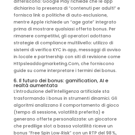
differiscono: Google Play richiede che le app
dichiarino la presenza di “contenuti per adulti” e
fornisca link a politiche di auto‑esclusione,
mentre Apple richiede un “age gate” integrato
prima di mostrare qualsiasi offerta bonus. Per
rimanere competitivi, gli operatori adottano
strategie di compliance multilivello: utilizzo di
sistemi di verifica KYC in‑app, messaggi di avviso
in‑locale e partnership con siti di revisione come
Httpsleaddogmarketing.Com, che forniscono
guide su come interpretare i termini dei bonus.
6. Il futuro dei bonus: gamification, AI e
realtà aumentata
L’introduzione dell’intelligenza artificiale sta
trasformando i bonus in strumenti dinamici. Gli
algoritmi analizzano il comportamento di gioco
(tempo di sessione, volatilità preferita) e
generano offerte personalizzate: un giocatore
che predilige slot a bassa volatilità riceve un
bonus “Free Spin Low‑Risk” con un RTP del 98 %,