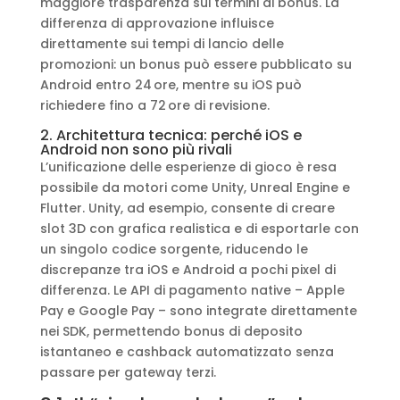
maggiore trasparenza sui termini di bonus. La
differenza di approvazione influisce
direttamente sui tempi di lancio delle
promozioni: un bonus può essere pubblicato su
Android entro 24 ore, mentre su iOS può
richiedere fino a 72 ore di revisione.
2. Architettura tecnica: perché iOS e
Android non sono più rivali
L’unificazione delle esperienze di gioco è resa
possibile da motori come Unity, Unreal Engine e
Flutter. Unity, ad esempio, consente di creare
slot 3D con grafica realistica e di esportarle con
un singolo codice sorgente, riducendo le
discrepanze tra iOS e Android a pochi pixel di
differenza. Le API di pagamento native – Apple
Pay e Google Pay – sono integrate direttamente
nei SDK, permettendo bonus di deposito
istantaneo e cashback automatizzato senza
passare per gateway terzi.