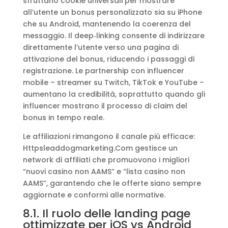
sfruttano cookie universali per mostrare
all’utente un bonus personalizzato sia su iPhone
che su Android, mantenendo la coerenza del
messaggio. Il deep‑linking consente di indirizzare
direttamente l’utente verso una pagina di
attivazione del bonus, riducendo i passaggi di
registrazione. Le partnership con influencer
mobile – streamer su Twitch, TikTok e YouTube –
aumentano la credibilità, soprattutto quando gli
influencer mostrano il processo di claim del
bonus in tempo reale.
Le affiliazioni rimangono il canale più efficace:
Httpsleaddogmarketing.Com gestisce un
network di affiliati che promuovono i migliori
“nuovi casino non AAMS” e “lista casino non
AAMS”, garantendo che le offerte siano sempre
aggiornate e conformi alle normative.
8.1. Il ruolo delle landing page
ottimizzate per iOS vs Android