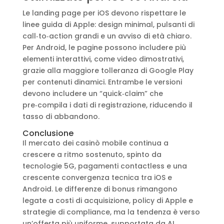
Le landing page per iOS devono rispettare le
linee guida di Apple: design minimal, pulsanti di
call‑to‑action grandi e un avviso di età chiaro.
Per Android, le pagine possono includere più
elementi interattivi, come video dimostrativi,
grazie alla maggiore tolleranza di Google Play
per contenuti dinamici. Entrambe le versioni
devono includere un “quick‑claim” che
pre‑compila i dati di registrazione, riducendo il
tasso di abbandono.
Conclusione
Il mercato dei casinò mobile continua a
crescere a ritmo sostenuto, spinto da
tecnologie 5G, pagamenti contactless e una
crescente convergenza tecnica tra iOS e
Android. Le differenze di bonus rimangono
legate a costi di acquisizione, policy di Apple e
strategie di compliance, ma la tendenza è verso
un’offerta più uniforme, supportata da AI,