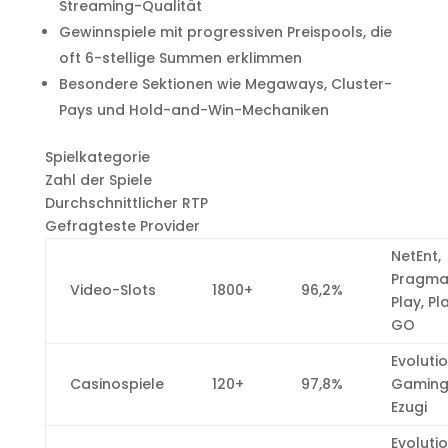
Streaming-Qualität
Gewinnspiele mit progressiven Preispools, die
oft 6-stellige Summen erklimmen
Besondere Sektionen wie Megaways, Cluster-
Pays und Hold-and-Win-Mechaniken
Spielkategorie
Zahl der Spiele
Durchschnittlicher RTP
Gefragteste Provider
NetEnt,
Pragma
Video-Slots
1800+
96,2%
Play, Pl
GO
Evoluti
Casinospiele
120+
97,8%
Gaming
Ezugi
Evoluti