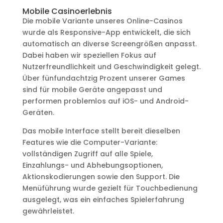
Mobile Casinoerlebnis
Die mobile Variante unseres Online-Casinos
wurde als Responsive-App entwickelt, die sich
automatisch an diverse Screengrößen anpasst.
Dabei haben wir speziellen Fokus auf
Nutzerfreundlichkeit und Geschwindigkeit gelegt.
Über fünfundachtzig Prozent unserer Games
sind für mobile Geräte angepasst und
performen problemlos auf iOS- und Android-
Geräten.
Das mobile Interface stellt bereit dieselben
Features wie die Computer-Variante:
vollständigen Zugriff auf alle Spiele,
Einzahlungs- und Abhebungsoptionen,
Aktionskodierungen sowie den Support. Die
Menüführung wurde gezielt für Touchbedienung
ausgelegt, was ein einfaches Spielerfahrung
gewährleistet.