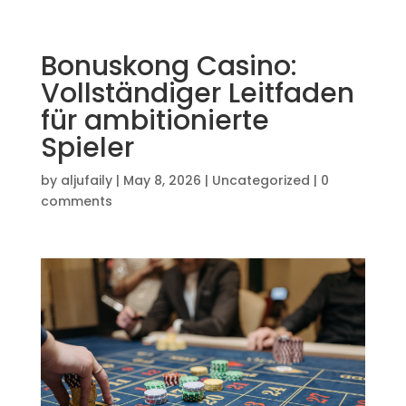
Bonuskong Casino:
Vollständiger Leitfaden
für ambitionierte
Spieler
by
aljufaily
|
May 8, 2026
|
Uncategorized
|
0
comments