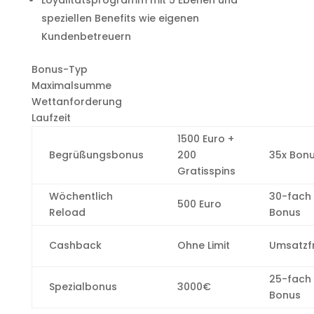
Loyalitätsprogramm mit 5 Ebenen und
speziellen Benefits wie eigenen
Kundenbetreuern
Bonus-Typ
Maximalsumme
Wettanforderung
Laufzeit
1500 Euro +
Begrüßungsbonus
200
35x Bon
Gratisspins
Wöchentlich
30-fach
500 Euro
Reload
Bonus
Cashback
Ohne Limit
Umsatzfr
25-fach
Spezialbonus
3000€
Bonus