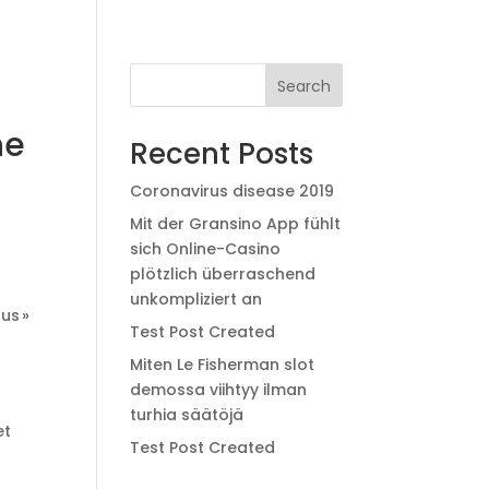
Search
s
ne
Recent Posts
Coronavirus disease 2019
Mit der Gransino App fühlt
sich Online-Casino
plötzlich überraschend
unkompliziert an
us »
Test Post Created
Miten Le Fisherman slot
demossa viihtyy ilman
turhia säätöjä
et
Test Post Created