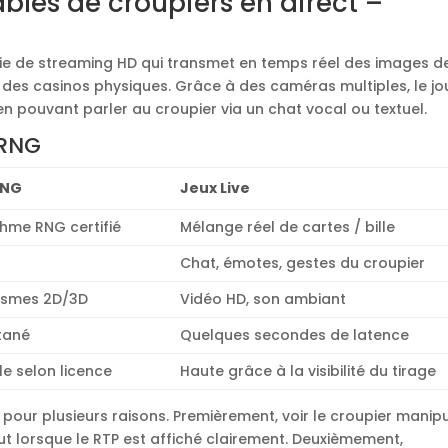
tables de croupiers en direct –
gie de streaming HD qui transmet en temps réel des images d
 des casinos physiques. Grâce à des caméras multiples, le jo
t en pouvant parler au croupier via un chat vocal ou textuel.
 RNG
RNG
Jeux Live
thme RNG certifié
Mélange réel de cartes / bille
Chat, émotes, gestes du croupier
ismes 2D/3D
Vidéo HD, son ambiant
tané
Quelques secondes de latence
le selon licence
Haute grâce à la visibilité du tirage
pour plusieurs raisons. Premièrement, voir le croupier manip
tout lorsque le RTP est affiché clairement. Deuxièmement,