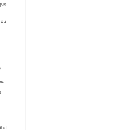
nque
 du
e
s.
s
ital