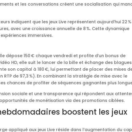
sements et les conversations créent une socialisation qui ma
urs indiquent que les jeux Live représentent aujourd’hui 22 %
ures, avec une croissance annuelle de 8 %. Cette dynamique
s expériences immersives.
Elle dépose 150 € chaque vendredi et profite d’un bonus de
déo HD, elle suit le lancer de la bille et échange des blagues
te son capital à 180 €, lui permettant de placer des mises d
t un RTP de 97,3 %). En combinant la stratégie de mise avec le
ses chances de profiter de séquences gagnantes plus longue
ension sociale et une transparence qui répondent aux attente
opportunités de monétisation via des promotions ciblées.
hebdomadaires boostent les jeux
rge appliqué aux jeux Live réside dans l’augmentation du cap