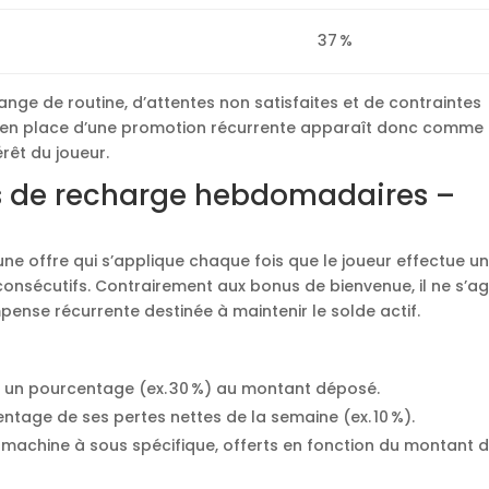
37 %
nge de routine, d’attentes non satisfaites et de contraintes
en place d’une promotion récurrente apparaît donc comme 
érêt du joueur.
us de recharge hebdomadaires –
 offre qui s’applique chaque fois que le joueur effectue u
onsécutifs. Contrairement aux bonus de bienvenue, il ne s’ag
ense récurrente destinée à maintenir le solde actif.
te un pourcentage (ex. 30 %) au montant déposé.
entage de ses pertes nettes de la semaine (ex. 10 %).
 machine à sous spécifique, offerts en fonction du montant 