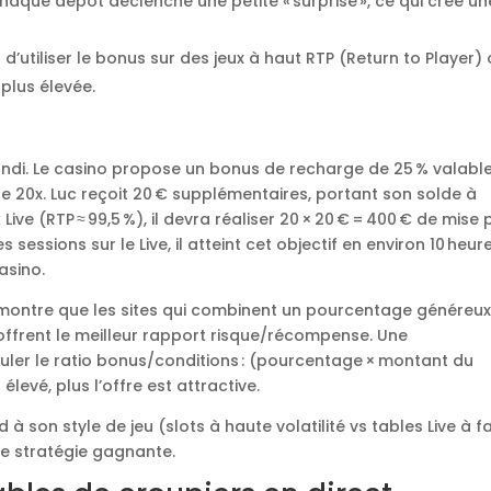
chaque dépôt déclenche une petite « surprise », ce qui crée un
r d’utiliser le bonus sur des jeux à haut RTP (Return to Player)
 plus élevée.
di. Le casino propose un bonus de recharge de 25 % valabl
e 20x. Luc reçoit 20 € supplémentaires, portant son solde à
 Live (RTP ≈ 99,5 %), il devra réaliser 20 × 20 € = 400 € de mise
sessions sur le Live, il atteint cet objectif en environ 10 heure
asino.
montre que les sites qui combinent un pourcentage généreu
ffrent le meilleur rapport risque/récompense. Une
uler le ratio bonus/conditions : (pourcentage × montant du
élevé, plus l’offre est attractive.
 à son style de jeu (slots à haute volatilité vs tables Live à f
ne stratégie gagnante.