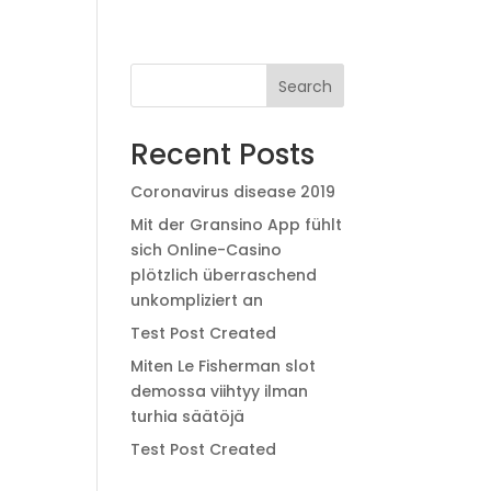
Search
Recent Posts
Coronavirus disease 2019
Mit der Gransino App fühlt
sich Online-Casino
plötzlich überraschend
unkompliziert an
Test Post Created
Miten Le Fisherman slot
demossa viihtyy ilman
turhia säätöjä
Test Post Created