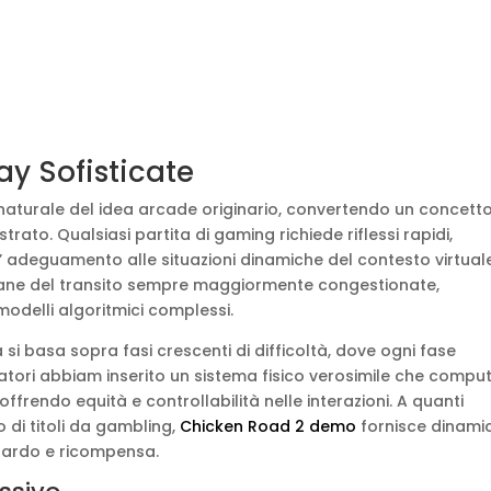
y Sofisticate
naturale del idea arcade originario, convertendo un concett
trato. Qualsiasi partita di gaming richiede riflessi rapidi,
 adeguamento alle situazioni dinamiche del contesto virtuale
 lane del transito sempre maggiormente congestionate,
odelli algoritmici complessi.
 si basa sopra fasi crescenti di difficoltà, dove ogni fase
ppatori abbiam inserito un sistema fisico verosimile che comput
offrendo equità e controllabilità nelle interazioni. A quanti
 di titoli da gambling,
Chicken Road 2 demo
fornisce dinami
zzardo e ricompensa.