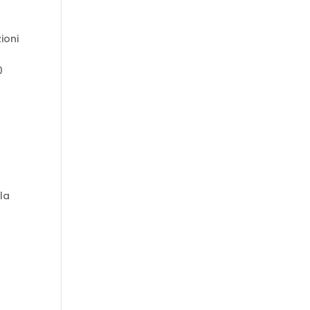
ioni
0
lla