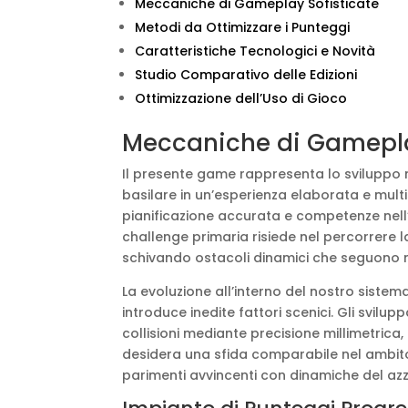
Meccaniche di Gameplay Sofisticate
Metodi da Ottimizzare i Punteggi
Caratteristiche Tecnologici e Novità
Studio Comparativo delle Edizioni
Ottimizzazione dell’Uso di Gioco
Meccaniche di Gamepla
Il presente game rappresenta lo sviluppo 
basilare in un’esperienza elaborata e multis
pianificazione accurata e competenze nell’
challenge primaria risiede nel percorrere
schivando ostacoli dinamici che seguono m
La evoluzione all’interno del nostro sistema
introduce inedite fattori scenici. Gli svilu
collisioni mediante precisione millimetrica, 
desidera una sfida comparabile nel ambito
parimenti avvincenti con dinamiche del a