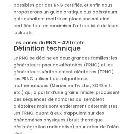
possibles par des RNG certifiés, et enfin nous
proposerons un guide pratique aux opérateurs
qui souhaitent mettre en place une solution
certifiée tout en maximiser l’attractivité de leurs
jackpots.
Les bases du RNG – 420 mots
Définition technique
Le RNG se décline en deux grandes familles : les
générateurs pseudo‑aléatoires (PRNG) et les
générateurs véritablement aléatoires (TRNG).
Les PRNG utilisent des algorithmes
mathématiques (Mersenne Twister, XORShift,
etc.) qui, à partir d’une graine initiale, produisent
des séquences de nombres qui semblent
aléatoires mais sont entièrement déterministes.
Les TRNG, quant à eux, s’appuient sur des
phénomènes physiques (bruit thermique,
désintégration radioactive) pour créer de l’aléa
réel.