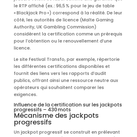
le RTP affiché (ex. : 96,5 % pour le jeu de table
« Blackjack Pro ») correspond à la réalité. De leur
côté, les autorités de licence (Malte Gaming
Authority, UK Gambling Commission)
considèrent la certification comme un prérequis
pour l’obtention ou le renouvellement d’une
licence.
Le site Festival Transfo, par exemple, répertorie
les différentes certifications disponibles et
fournit des liens vers les rapports d’audit
publics, offrant ainsi une ressource neutre aux
opérateurs qui souhaitent comparer les
exigences.
Influence de la certification sur les jackpots
progressifs – 430 mots
Mécanisme des jackpots
progressifs
Un jackpot progressif se construit en prélevant