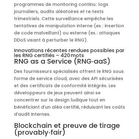
programmes de monitoring continu : logs
journaliers, audits aléatoires et re‑tests
trimestriels. Cette surveillance empêche les
tentatives de manipulation interne (ex. : insertion
de code malveillant) ou externe (ex. : attaques
DDoS visant à perturber le RNG).
Innovations récentes rendues possibles par
les RNG certifiés – 420 mots
RNG as a Service (RNG‑aaS)
Des fournisseurs spécialisés offrent le RNG sous
forme de service cloud, avec des API sécurisées
et des certificats de conformité intégrés. Les
développeurs de jeux peuvent ainsi se
concentrer sur le design ludique tout en
bénéficiant d’un aléa certifié, réduisant les coûts
d’audit internes.
Blockchain et preuve de tirage
(provably‑fair)