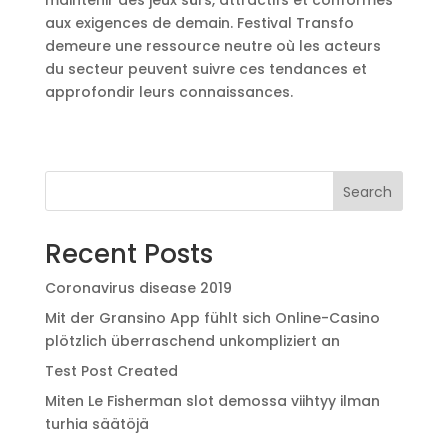
maintenir des jeux sûrs, attractifs et conformes
aux exigences de demain. Festival Transfo
demeure une ressource neutre où les acteurs
du secteur peuvent suivre ces tendances et
approfondir leurs connaissances.
Search
Recent Posts
Coronavirus disease 2019
Mit der Gransino App fühlt sich Online-Casino
plötzlich überraschend unkompliziert an
Test Post Created
Miten Le Fisherman slot demossa viihtyy ilman
turhia säätöjä