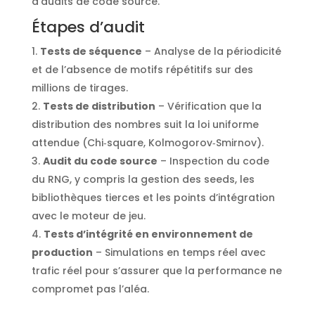
d’audits de code source.
Étapes d’audit
Tests de séquence
– Analyse de la périodicité
et de l’absence de motifs répétitifs sur des
millions de tirages.
Tests de distribution
– Vérification que la
distribution des nombres suit la loi uniforme
attendue (Chi‑square, Kolmogorov‑Smirnov).
Audit du code source
– Inspection du code
du RNG, y compris la gestion des seeds, les
bibliothèques tierces et les points d’intégration
avec le moteur de jeu.
Tests d’intégrité en environnement de
production
– Simulations en temps réel avec
trafic réel pour s’assurer que la performance ne
compromet pas l’aléa.