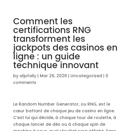
Comment les
certifications RNG
transforment les
jackpots des casinos en
ligne : un guide
technique innovant
by
aljufaily
|
Mar 26, 2026
|
Uncategorized
|
0
comments
Le Random Number Generator, ou RNG, est le
cœur battant de chaque jeu de casino en ligne.
C’est lui qui décide, à chaque tour de roulette, à
chaque lancer de dés ou à chaque spin de