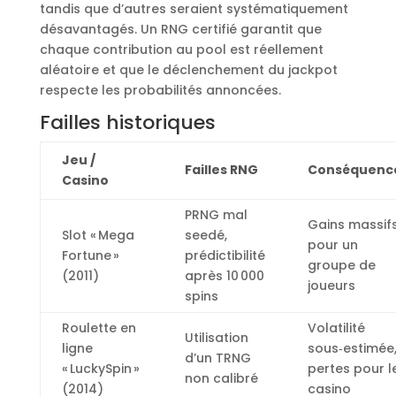
tandis que d’autres seraient systématiquement
désavantagés. Un RNG certifié garantit que
chaque contribution au pool est réellement
aléatoire et que le déclenchement du jackpot
respecte les probabilités annoncées.
Failles historiques
Jeu /
Failles RNG
Conséquenc
Casino
PRNG mal
Gains massif
Slot « Mega
seedé,
pour un
Fortune »
prédictibilité
groupe de
(2011)
après 10 000
joueurs
spins
Roulette en
Volatilité
Utilisation
ligne
sous‑estimée
d’un TRNG
« LuckySpin »
pertes pour l
non calibré
(2014)
casino