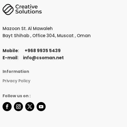
Mazoon St. Al Mawaleh
Bayt
Shihab , Office 304, Muscat , Oman
Mobile
:
+
968 9935 5439
E-mail
:
info@csoman.net
Information
Privacy Policy
Follow us on :