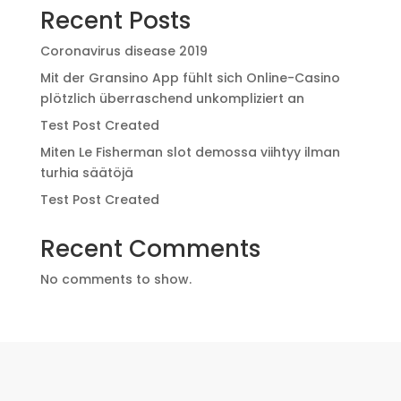
Recent Posts
Coronavirus disease 2019
Mit der Gransino App fühlt sich Online-Casino
plötzlich überraschend unkompliziert an
Test Post Created
Miten Le Fisherman slot demossa viihtyy ilman
turhia säätöjä
Test Post Created
Recent Comments
No comments to show.