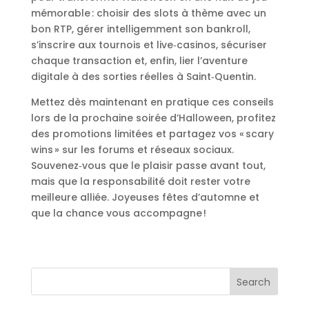
mémorable : choisir des slots à thème avec un
bon RTP, gérer intelligemment son bankroll,
s’inscrire aux tournois et live‑casinos, sécuriser
chaque transaction et, enfin, lier l’aventure
digitale à des sorties réelles à Saint‑Quentin.
Mettez dès maintenant en pratique ces conseils
lors de la prochaine soirée d’Halloween, profitez
des promotions limitées et partagez vos « scary
wins » sur les forums et réseaux sociaux.
Souvenez‑vous que le plaisir passe avant tout,
mais que la responsabilité doit rester votre
meilleure alliée. Joyeuses fêtes d’automne et
que la chance vous accompagne !
Search