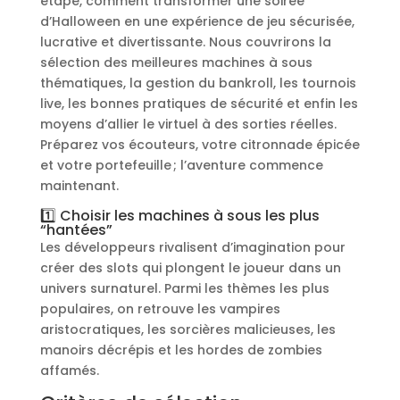
étape, comment transformer une soirée
d’Halloween en une expérience de jeu sécurisée,
lucrative et divertissante. Nous couvrirons la
sélection des meilleures machines à sous
thématiques, la gestion du bankroll, les tournois
live, les bonnes pratiques de sécurité et enfin les
moyens d’allier le virtuel à des sorties réelles.
Préparez vos écouteurs, votre citronnade épicée
et votre portefeuille ; l’aventure commence
maintenant.
1️⃣ Choisir les machines à sous les plus
“hantées”
Les développeurs rivalisent d’imagination pour
créer des slots qui plongent le joueur dans un
univers surnaturel. Parmi les thèmes les plus
populaires, on retrouve les vampires
aristocratiques, les sorcières malicieuses, les
manoirs décrépis et les hordes de zombies
affamés.