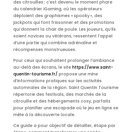
des citrouilles ; c’est devenu le moment phare
du calendrier iGaming, où les opérateurs
déploient des graphismes « spooky », des
jackpots qui font frissonner et des promotions
qui donnent la chair de poule. Les joueurs, qu’ils
soient novices ou vétérans, ressentent l’appel
d’une partie qui combine adrénaline et
récompenses monstrueuses.
Pour ceux qui souhaitent prolonger l’ambiance
au-delà des écrans, le site
https://www.saint-
quentin-tourisme.fr/
propose une mine
d’informations pratiques sur les activités
automnales de la région. Saint Quentin Tourisme
répertorie des festivals, des marchés de la
citrouille et des hébergements cosy, parfaits
pour planifier une escapade où le jeu en ligne se
mêle à la découverte locale.
Ce guide a pour objectif de détailler, étape par