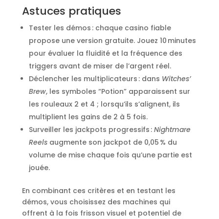
Astuces pratiques
Tester les démos : chaque casino fiable
propose une version gratuite. Jouez 10 minutes
pour évaluer la fluidité et la fréquence des
triggers avant de miser de l’argent réel.
Déclencher les multiplicateurs : dans
Witches’
Brew
, les symboles “Potion” apparaissent sur
les rouleaux 2 et 4 ; lorsqu’ils s’alignent, ils
multiplient les gains de 2 à 5 fois.
Surveiller les jackpots progressifs :
Nightmare
Reels
augmente son jackpot de 0,05 % du
volume de mise chaque fois qu’une partie est
jouée.
En combinant ces critères et en testant les
démos, vous choisissez des machines qui
offrent à la fois frisson visuel et potentiel de