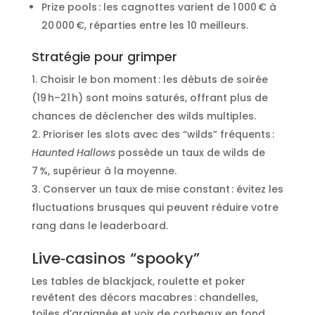
Prize pools : les cagnottes varient de 1 000 € à
20 000 €, réparties entre les 10 meilleurs.
Stratégie pour grimper
Choisir le bon moment : les débuts de soirée
(19 h–21 h) sont moins saturés, offrant plus de
chances de déclencher des wilds multiples.
Prioriser les slots avec des “wilds” fréquents :
Haunted Hallows
possède un taux de wilds de
7 %, supérieur à la moyenne.
Conserver un taux de mise constant : évitez les
fluctuations brusques qui peuvent réduire votre
rang dans le leaderboard.
Live‑casinos “spooky”
Les tables de blackjack, roulette et poker
revêtent des décors macabres : chandelles,
toiles d’araignée et voix de corbeaux en fond