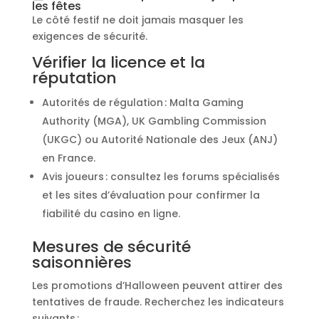
les fêtes
Le côté festif ne doit jamais masquer les
exigences de sécurité.
Vérifier la licence et la
réputation
Autorités de régulation : Malta Gaming
Authority (MGA), UK Gambling Commission
(UKGC) ou Autorité Nationale des Jeux (ANJ)
en France.
Avis joueurs : consultez les forums spécialisés
et les sites d’évaluation pour confirmer la
fiabilité du casino en ligne.
Mesures de sécurité
saisonnières
Les promotions d’Halloween peuvent attirer des
tentatives de fraude. Recherchez les indicateurs
suivants :