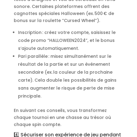
sonore. Certaines plateformes offrent des
cagnottes spéciales Halloween (ex. 500 € de
bonus sur la roulette “Cursed Wheel”).
Inscription : créez votre compte, saisissez le
code promo “HALLOWEEN2024”, et le bonus
s’ajoute automatiquement.
Pari parallèle : misez simultanément sur le
résultat de la partie et sur un événement
secondaire (ex. la couleur de la prochaine
carte). Cela double les possibilités de gains
sans augmenter le risque de perte de mise
principale.
En suivant ces conseils, vous transformez
chaque tournoi en une chasse au trésor où
chaque spin compte.
4️⃣ Sécuriser son expérience de jeu pendant