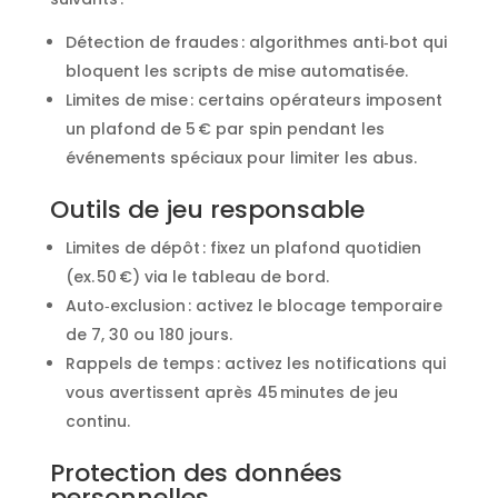
Détection de fraudes : algorithmes anti‑bot qui
bloquent les scripts de mise automatisée.
Limites de mise : certains opérateurs imposent
un plafond de 5 € par spin pendant les
événements spéciaux pour limiter les abus.
Outils de jeu responsable
Limites de dépôt : fixez un plafond quotidien
(ex. 50 €) via le tableau de bord.
Auto‑exclusion : activez le blocage temporaire
de 7, 30 ou 180 jours.
Rappels de temps : activez les notifications qui
vous avertissent après 45 minutes de jeu
continu.
Protection des données
personnelles