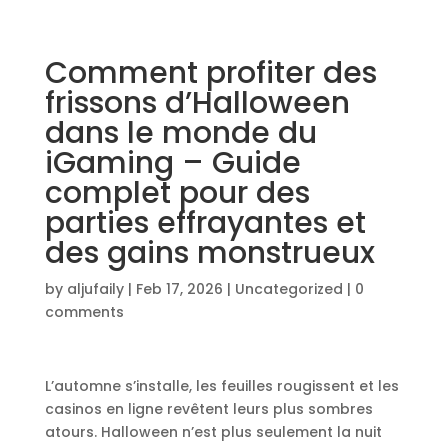
Comment profiter des
frissons d’Halloween
dans le monde du
iGaming – Guide
complet pour des
parties effrayantes et
des gains monstrueux
by
aljufaily
|
Feb 17, 2026
|
Uncategorized
|
0
comments
L’automne s’installe, les feuilles rougissent et les
casinos en ligne revêtent leurs plus sombres
atours. Halloween n’est plus seulement la nuit