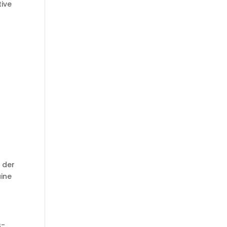
tive
 der
uine
s-