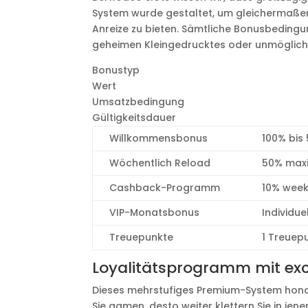
System wurde gestaltet, um gleichermaße
Anreize zu bieten. Sämtliche Bonusbedingun
geheimen Kleingedrucktes oder unmöglic
Bonustyp
Wert
Umsatzbedingung
Gültigkeitsdauer
Willkommensbonus
100% bis
Wöchentlich Reload
50% max
Cashback-Programm
10% week
VIP-Monatsbonus
Individu
Treuepunkte
1 Treuep
Loyalitätsprogramm mit exc
Dieses mehrstufiges Premium-System honorie
Sie gamen, desto weiter klettern Sie in jen