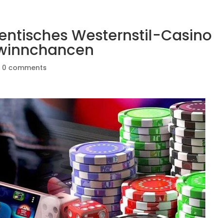
entisches Westernstil-Casino
ewinnchancen
|
0 comments