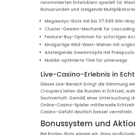
renommierten Entwicklern speziell für Weste
Bonusrunden und steigende Multiplikatore
Megaways-Slots mit bis 117.649 Win-Wa
Cluster-Gewinn-Mechanik für cascadin
Feature-Buy-Optionen für sofortigen Acc
Einzigartige Wild-West-Welten mit origin
Ansteigende Gewinntöpfe mit Preispools v
Mobile-optimierte Titel für unterwegs
Live-Casino-Erlebnis in Echt
Dieses Live-Bereich bringt die Stimmung ei
Croupiers leiten die Runden in Echtzeit, w
Sachverhalt: Gemäß einer Untersuchung de
Online-Casino-Spieler mittlerweile Echtze
Casino-Gefühl deutlich besser vermitteln.
Bonussystem und Aktio
Bei Rodeo Slots wissen wir, dass großzügi