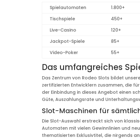
Spielautomaten
1.800+
Tischspiele
450+
Live-Casino
120+
Jackpot-Spiele
85+
Video-Poker
55+
Das umfangreiches Spi
Das Zentrum von Rodeo Slots bildet unsere
zertifizierten Entwicklern zusammen, die für
der Einbindung in dieses Angebot einen sc
Güte, Auszahlungsrate und Unterhaltungsw
Slot-Maschinen für sämtli
Die Slot-Auswahl erstreckt sich von klass
Automaten mit vielen Gewinnlinien und ne
thematisierten Exklusivtitel, die nirgends 