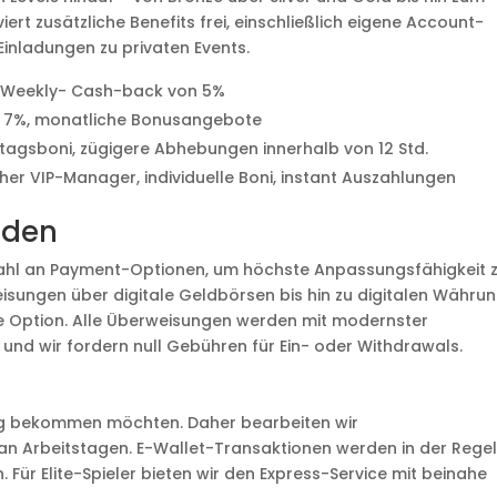
iert zusätzliche Benefits frei, einschließlich eigene Account-
nladungen zu privaten Events.
t Weekly- Cash-back von 5%
uf 7%, monatliche Bonusangebote
tagsboni, zügigere Abhebungen innerhalb von 12 Std.
her VIP-Manager, individuelle Boni, instant Auszahlungen
oden
wahl an Payment-Optionen, um höchste Anpassungsfähigkeit 
sungen über digitale Geldbörsen bis hin zu digitalen Währu
ete Option. Alle Überweisungen werden mit modernster
und wir fordern null Gebühren für Ein- oder Withdrawals.
gig bekommen möchten. Daher bearbeiten wir
n Arbeitstagen. E-Wallet-Transaktionen werden in der Rege
ür Elite-Spieler bieten wir den Express-Service mit beinahe