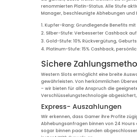
renommierten Platin-Status. Alle Stufe aktiv
Manager, beschleunigte Abhebungen und Ei
Kupfer-Rang: Grundlegende Benefits mi
Silber-Stufe: Verbesserter Cashback a
Gold-Stufe: 10% Rückvergütung, Geburts
Platinum-Stufe: 15% Cashback, persönlic
Sichere Zahlungsmeth
Western Slots ermöglicht eine breite Aus
gewährleisten. Von herkömmlichen Überwei
– wir bieten für alle Anspruch die geeign
Verschlüsselungstechnologie abgesichert, 
Express- Auszahlungen
Wir erkennen, dass Gamer ihre Profite zü
Abhebungsanfragen binnen von 24 Hours a
sogar binnen paar Stunden abgeschlossen. F