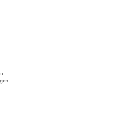
zu
ngen
l