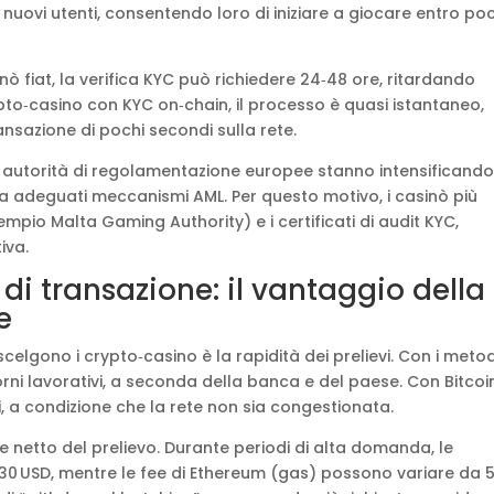
i nuovi utenti, consentendo loro di iniziare a giocare entro po
inò fiat, la verifica KYC può richiedere 24‑48 ore, ritardando
to‑casino con KYC on‑chain, il processo è quasi istantaneo,
nsazione di pochi secondi sulla rete.
e autorità di regolamentazione europee stanno intensificando
a adeguati meccanismi AML. Per questo motivo, i casinò più
empio Malta Gaming Authority) e i certificati di audit KYC,
iva.
ti di transazione: il vantaggio della
e
 scelgono i crypto‑casino è la rapidità dei prelievi. Con i metod
giorni lavorativi, a seconda della banca e del paese. Con Bitcoi
ti, a condizione che la rete non sia congestionata.
lore netto del prelievo. Durante periodi di alta domanda, le
 30 USD, mentre le fee di Ethereum (gas) possono variare da 