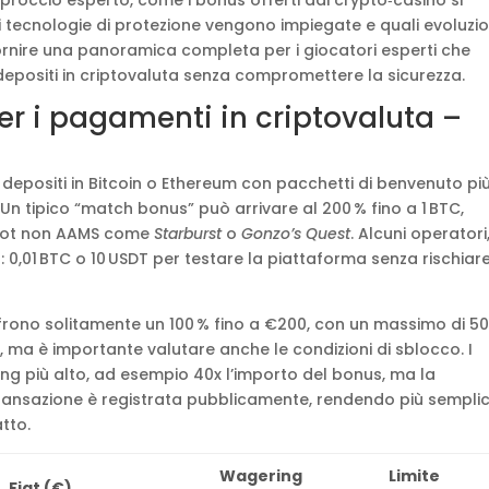
proccio esperto, come i bonus offerti dai crypto‑casino si
ali tecnologie di protezione vengono impiegate e quali evoluzio
 fornire una panoramica completa per i giocatori esperti che
 depositi in criptovaluta senza compromettere la sicurezza.
er i pagamenti in criptovaluta –
 depositi in Bitcoin o Ethereum con pacchetti di benvenuto pi
. Un tipico “match bonus” può arrivare al 200 % fino a 1 BTC,
 slot non AAMS come
Starburst
o
Gonzo’s Quest
. Alcuni operatori
0,01 BTC o 10 USDT per testare la piattaforma senza rischiar
offrono solitamente un 100 % fino a €200, con un massimo di 5
e, ma è importante valutare anche le condizioni di sblocco. I
g più alto, ad esempio 40x l’importo del bonus, ma la
ransazione è registrata pubblicamente, rendendo più sempli
atto.
Wagering
Limite
Fiat (€)