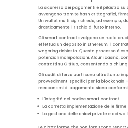
La sicurezza dei pagamenti è il pilastro su 
avvengono tramite hash crittografici, firme d
Un wallet multi‑sig richiede, ad esempio, du
drasticamente il rischio di furto interno.
Gli smart contract svolgono un ruolo cruc
effettua un deposito in Ethereum, il contrat
wagering richiesto. Questo processo è ese
potenziali manipolazioni. Alcuni casinò, c
contratti su GitHub, consentendo a chiunq
Gli audit di terze parti sono altrettanto im
provvedimenti specifici per la blockchain – 
meccanismi di pagamento siano conformi a s
L’integrità del codice smart contract.
La corretta implementazione delle firme d
La gestione delle chiavi private e dei wall
Le piattaforme che non forniscono report di