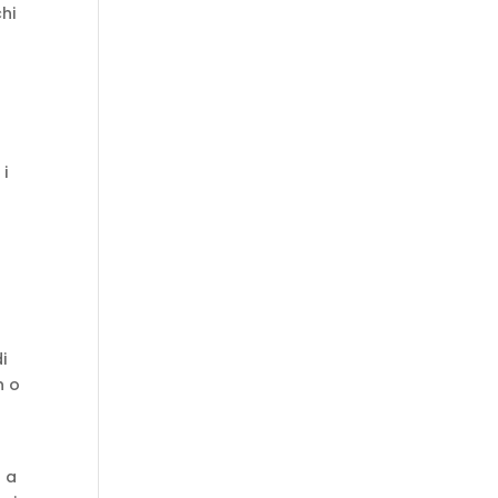
chi
 i
i
n o
5 a