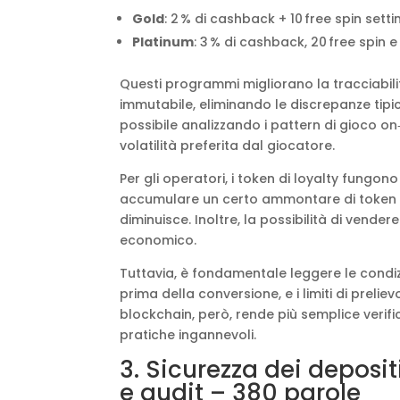
Gold
: 2 % di cashback + 10 free spin sett
Platinum
: 3 % di cashback, 20 free spin 
Questi programmi migliorano la tracciabil
immutabile, eliminando le discrepanze tipich
possibile analizzando i pattern di gioco o
volatilità preferita dal giocatore.
Per gli operatori, i token di loyalty fung
accumulare un certo ammontare di token pr
diminuisce. Inoltre, la possibilità di vende
economico.
Tuttavia, è fondamentale leggere le condiz
prima della conversione, e i limiti di preli
blockchain, però, rende più semplice verifica
pratiche ingannevoli.
3. Sicurezza dei deposit
e audit – 380 parole