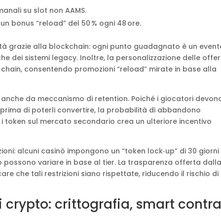
imanali su slot non AAMS.
e un bonus “reload” del 50 % ogni 48 ore.
ità grazie alla blockchain: ogni punto guadagnato è un event
e dei sistemi legacy. Inoltre, la personalizzazione delle offer
n‑chain, consentendo promozioni “reload” mirate in base alla
ono anche da meccanismo di retention. Poiché i giocatori devon
ima di poterli convertire, la probabilità di abbandono
re i token sul mercato secondario crea un ulteriore incentivo
ioni: alcuni casinò impongono un “token lock‑up” di 30 giorni
evo possono variare in base al tier. La trasparenza offerta dall
re che tali restrizioni siano rispettate, riducendo il rischio di
i crypto: crittografia, smart contr