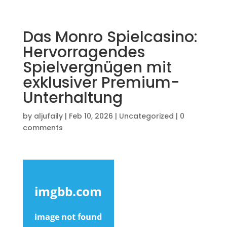
Das Monro Spielcasino:
Hervorragendes
Spielvergnügen mit
exklusiver Premium-
Unterhaltung
by
aljufaily
|
Feb 10, 2026
|
Uncategorized
|
0
comments