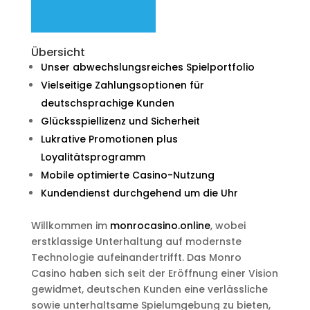
Übersicht
Unser abwechslungsreiches Spielportfolio
Vielseitige Zahlungsoptionen für
deutschsprachige Kunden
Glücksspiellizenz und Sicherheit
Lukrative Promotionen plus
Loyalitätsprogramm
Mobile optimierte Casino-Nutzung
Kundendienst durchgehend um die Uhr
Willkommen im
monrocasino.online
, wobei
erstklassige Unterhaltung auf modernste
Technologie aufeinandertrifft. Das Monro
Casino haben sich seit der Eröffnung einer Vision
gewidmet, deutschen Kunden eine verlässliche
sowie unterhaltsame Spielumgebung zu bieten,