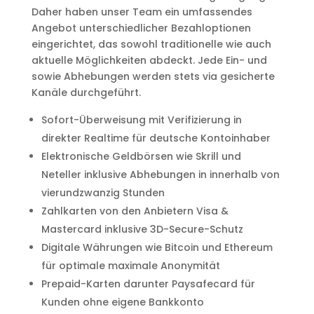
Daher haben unser Team ein umfassendes
Angebot unterschiedlicher Bezahloptionen
eingerichtet, das sowohl traditionelle wie auch
aktuelle Möglichkeiten abdeckt. Jede Ein- und
sowie Abhebungen werden stets via gesicherte
Kanäle durchgeführt.
Sofort-Überweisung mit Verifizierung in
direkter Realtime für deutsche Kontoinhaber
Elektronische Geldbörsen wie Skrill und
Neteller inklusive Abhebungen in innerhalb von
vierundzwanzig Stunden
Zahlkarten von den Anbietern Visa &
Mastercard inklusive 3D-Secure-Schutz
Digitale Währungen wie Bitcoin und Ethereum
für optimale maximale Anonymität
Prepaid-Karten darunter Paysafecard für
Kunden ohne eigene Bankkonto