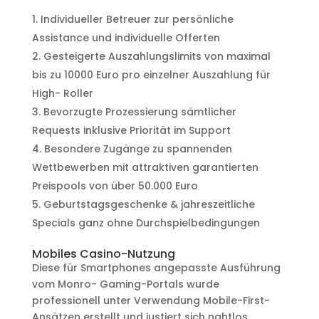
Individueller Betreuer zur persönliche
Assistance und individuelle Offerten
Gesteigerte Auszahlungslimits von maximal
bis zu 10000 Euro pro einzelner Auszahlung für
High- Roller
Bevorzugte Prozessierung sämtlicher
Requests inklusive Priorität im Support
Besondere Zugänge zu spannenden
Wettbewerben mit attraktiven garantierten
Preispools von über 50.000 Euro
Geburtstagsgeschenke & jahreszeitliche
Specials ganz ohne Durchspielbedingungen
Mobiles Casino-Nutzung
Diese für Smartphones angepasste Ausführung
vom Monro- Gaming-Portals wurde
professionell unter Verwendung Mobile-First-
Ansätzen erstellt und justiert sich nahtlos