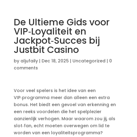
De Ultieme Gids voor
VIP‑Loyaliteit en
Jackpot‑Succes bij
Justbit Casino
by
aljufaily
|
Dec 18, 2025
|
Uncategorized
|
0
comments
Voor veel spelers is het idee van een
VIP‑programma meer dan alleen een extra
bonus. Het biedt een gevoel van erkenning en
een reeks voordelen die het spelplezier
aanzienlijk verhogen. Maar waarom zou jij, als
slot‑fan, echt moeten overwegen om lid te
worden van een loyaliteitsprogramma?