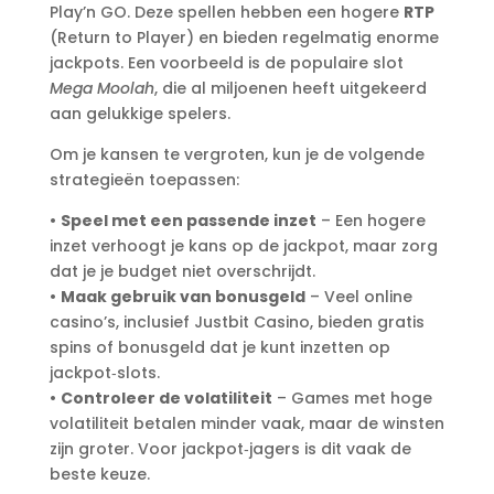
Play’n GO. Deze spellen hebben een hogere
RTP
(Return to Player) en bieden regelmatig enorme
jackpots. Een voorbeeld is de populaire slot
Mega Moolah
, die al miljoenen heeft uitgekeerd
aan gelukkige spelers.
Om je kansen te vergroten, kun je de volgende
strategieën toepassen:
•
Speel met een passende inzet
– Een hogere
inzet verhoogt je kans op de jackpot, maar zorg
dat je je budget niet overschrijdt.
•
Maak gebruik van bonusgeld
– Veel online
casino’s, inclusief Justbit Casino, bieden gratis
spins of bonusgeld dat je kunt inzetten op
jackpot‑slots.
•
Controleer de volatiliteit
– Games met hoge
volatiliteit betalen minder vaak, maar de winsten
zijn groter. Voor jackpot‑jagers is dit vaak de
beste keuze.