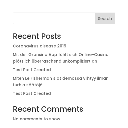
Search
Recent Posts
Coronavirus disease 2019
Mit der Gransino App fühlt sich Online-Casino
plötzlich überraschend unkompliziert an
Test Post Created
Miten Le Fisherman slot demossa viihtyy ilman
turhia säätöjä
Test Post Created
Recent Comments
No comments to show.