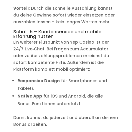
Vorteil:
Durch die schnelle Auszahlung kannst
du deine Gewinne sofort wieder einsetzen oder
auszahlen lassen – kein langes Warten mehr.
Schritt 5 – Kundenservice und mobile
Erfahrung nutzen
Ein weiterer Pluspunkt von Yep Casino ist der
24/7 Live‑Chat. Bei Fragen zum Accumulator
oder zu Auszahlungsproblemen erreichst du
sofort kompetente Hilfe. Außerdem ist die
Plattform komplett mobil optimiert:
Responsive Design
für Smartphones und
Tablets
Native App
für iOS und Android, die alle
Bonus‑Funktionen unterstützt
Damit kannst du jederzeit und überall an deinem
Bonus arbeiten.