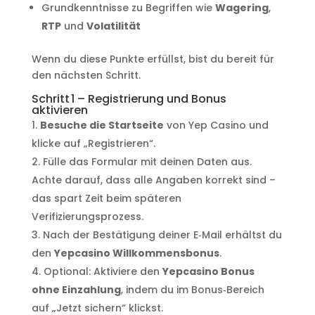
Grundkenntnisse zu Begriffen wie
Wagering
,
RTP
und
Volatilität
Wenn du diese Punkte erfüllst, bist du bereit für
den nächsten Schritt.
Schritt 1 – Registrierung und Bonus
aktivieren
Besuche die Startseite
von Yep Casino und
klicke auf „Registrieren“.
Fülle das Formular mit deinen Daten aus.
Achte darauf, dass alle Angaben korrekt sind –
das spart Zeit beim späteren
Verifizierungsprozess.
Nach der Bestätigung deiner E‑Mail erhältst du
den
Yepcasino Willkommensbonus
.
Optional: Aktiviere den
Yepcasino Bonus
ohne Einzahlung
, indem du im Bonus‑Bereich
auf „Jetzt sichern“ klickst.