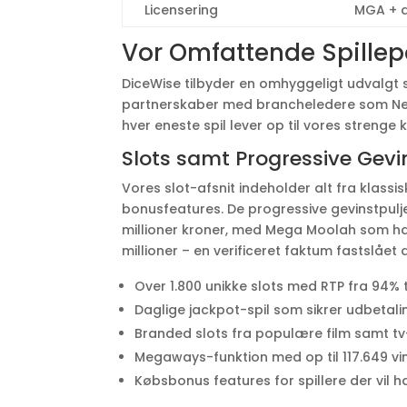
Licensering
MGA + d
Vor Omfattende Spillepo
DiceWise tilbyder en omhyggeligt udvalgt s
partnerskaber med brancheledere som NetE
hver eneste spil lever op til vores strenge k
Slots samt Progressive Gevi
Vores slot-afsnit indeholder alt fra klassi
bonusfeatures. De progressive gevinstpulje
millioner kroner, med Mega Moolah som ha
millioner – en verificeret faktum fastslået
Over 1.800 unikke slots med RTP fra 94% t
Daglige jackpot-spil som sikrer udbetal
Branded slots fra populære film samt tv
Megaways-funktion med op til 117.649 vi
Købsbonus features for spillere der vil h