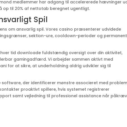
. Diamond medlemmer har adgang til accelererede hævninger u
op til 20% af nettotab beregnet ugentligt.
svarligt Spil
ns om ansvarlig spil. Vores casino præsenterer udvidede
talingsgrænser, sektion-ure, cooldown-perioder og permanen
nhver tid downloade fuldstændig oversigt over din aktivitet,
ollerbar gamingadfærd. Vi arbejder sammen aktivt med
for at sikre, at underholdning aldrig udvikler sig til
e software, der identificerer mønstre associeret med problems
takter proaktivt spillere, hvis systemet registrerer
pport samt vejledning til professionel assistance når påkræv