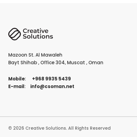
Mazoon St. Al Mawaleh
Bayt
Shihab , Office 304, Muscat , Oman
Mobile
:
+
968 9935 5439
E-mail
:
info@csoman.net
© 2026 Creative Solutions. All Rights Reserved