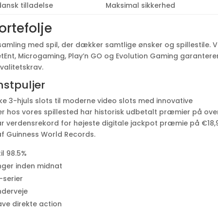
ansk tilladelse
Maksimal sikkerhed
rtefolje
amling med spil, der dækker samtlige ønsker og spillestile. 
nt, Microgaming, Play’n GO og Evolution Gaming garanterer
valitetskrav.
nstpuljer
ske 3-hjuls slots til moderne video slots med innovative
r hos vores spillested har historisk udbetalt præmier på ove
r verdensrekord for højeste digitale jackpot præmie på €18,
 af Guinness World Records.
il 98.5%
inger inden midnat
-serier
nderveje
ave direkte action