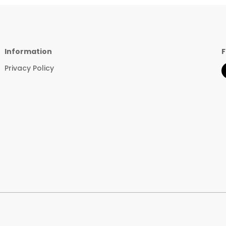
Information
F
Privacy Policy