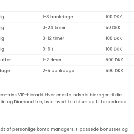
lig
1-3 bankdage
100 DKK
lig
0-24 timer
50 DKK
lig
0-12 timer
100 DKK
lig
0-6 t
100 DKK
utter
1-2 timer
500 DKK
dage
2-5 bankdage
500 DKK
-trins VIP-hierarki. Hver eneste indsats bidrager til din
in og Diamond trin, hvor hvert trin låser op til forbedrede
odt af personlige konto managers, tilpassede bonusser og