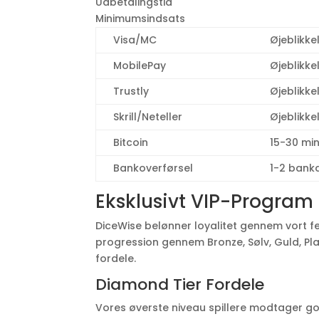
Udbetalingstid
Minimumsindsats
Visa/MC
Øjeblikke
MobilePay
Øjeblikke
Trustly
Øjeblikke
Skrill/Neteller
Øjeblikke
Bitcoin
15-30 min
Bankoverførsel
1-2 bank
Eksklusivt VIP-Program
DiceWise belønner loyalitet gennem vort fem
progression gennem Bronze, Sølv, Guld, Plat
fordele.
Diamond Tier Fordele
Vores øverste niveau spillere modtager g