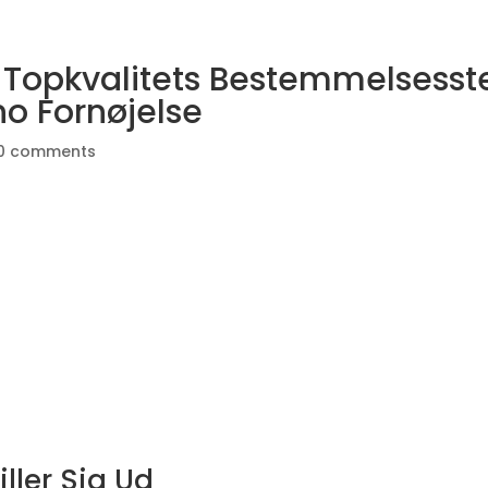
 Topkvalitets Bestemmelsesst
no Fornøjelse
0 comments
ller Sig Ud