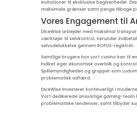
invitationer til eksklusive begivenheder
maksimale grænser samt penge tilbage på 
Vores Engagement til An
DiceWise arbejder med maksimal transpare
værktøjer til selvkontrol, herunder indbe
selvudelukkelse gennem ROFUS-registret.
Samtlige brugere hos vort casino kan til e
hvilket øger økonomisk overblik og kontr
Spillemyndigheden og grupper som Ludomani 
problematisk adfærd.
DiceWise investerer kontinuerligt i modern
Vort dedikerede ansvarlige gaming-team kon
problematiske tendenser, samt tilbyder su