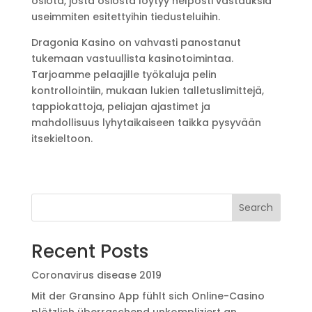
osiota, josta osiosta löytyy helposti vastauksia
useimmiten esitettyihin tiedusteluihin.
Dragonia Kasino on vahvasti panostanut
tukemaan vastuullista kasinotoimintaa.
Tarjoamme pelaajille työkaluja pelin
kontrollointiin, mukaan lukien talletuslimittejä,
tappiokattoja, peliajan ajastimet ja
mahdollisuus lyhytaikaiseen taikka pysyvään
itsekieltoon.
Search
Recent Posts
Coronavirus disease 2019
Mit der Gransino App fühlt sich Online-Casino
plötzlich überraschend unkompliziert an