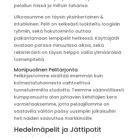
pelailun missä ja milloin tahansa.
Ulkoasumme on täysin yksinkertainen &
intuitiivinen. Pelit on selkeästi luokiteltu loogisiin
ryhmiin, sekä hakutoiminto auttaa
paikantamaan lempipelit hetkessä. Käyttäjätili
avataan parissa minuutissa aikaa, sekä
rekisteröinti on täysin helppo vailla ylimääräisiä
toimenpiteitä.
Monipuolinen Pelitarjonta
Pelikirjastomme sisältää enemmän kuin
kolmestatuhannesta vaihtoehtoa
tunnetuimmilta studoilta. Teemme säännöllisesti
kumppanuutta alan johtavien kehittäjien kera
varmistaaksemme, jotta pelaajillamme on
saatavilla välitön pääsy uusimpiin julkaisuihin
heti näiden saavuttua markkinoille.
Hedelmäpelit ja Jättipotit