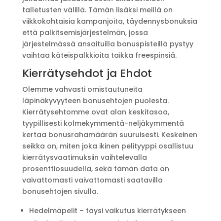
talletusten välillä. Tämän lisäksi meillä on
viikkokohtaisia kampanjoita, täydennysbonuksia
että palkitsemisjärjestelmän, jossa
järjestelmässä ansaituilla bonuspisteillä pystyy
vaihtaa käteispalkkioita taikka freespinsiä.
Kierrätysehdot ja Ehdot
Olemme vahvasti omistautuneita
läpinäkyvyyteen bonusehtojen puolesta.
Kierrätysehtomme ovat alan keskitasoa,
tyypillisesti kolmekymmentä-neljäkymmentä
kertaa bonusrahamäärän suuruisesti. Keskeinen
seikka on, miten joka ikinen pelityyppi osallistuu
kierrätysvaatimuksiin vaihtelevalla
prosenttiosuudella, sekä tämän data on
vaivattomasti vaivattomasti saatavilla
bonusehtojen sivulla.
Hedelmäpelit – täysi vaikutus kierrätykseen