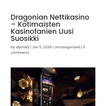
Dragonian Nettikasino
– Kotimaisten
Kasinofanien Uusi
Suosikki
by
aljufaily
|
Jun 5, 2026
|
Uncategorized
|
0
comments