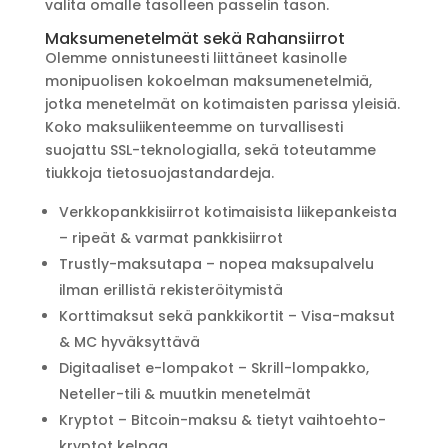
valita omalle tasolleen passelin tason.
Maksumenetelmät sekä Rahansiirrot
Olemme onnistuneesti liittäneet kasinolle
monipuolisen kokoelman maksumenetelmiä,
jotka menetelmät on kotimaisten parissa yleisiä.
Koko maksuliikenteemme on turvallisesti
suojattu SSL-teknologialla, sekä toteutamme
tiukkoja tietosuojastandardeja.
Verkkopankkisiirrot kotimaisista liikepankeista
– ripeät & varmat pankkisiirrot
Trustly-maksutapa – nopea maksupalvelu
ilman erillistä rekisteröitymistä
Korttimaksut sekä pankkikortit – Visa-maksut
& MC hyväksyttävä
Digitaaliset e-lompakot – Skrill-lompakko,
Neteller-tili & muutkin menetelmät
Kryptot – Bitcoin-maksu & tietyt vaihtoehto-
kryptot kelpaa