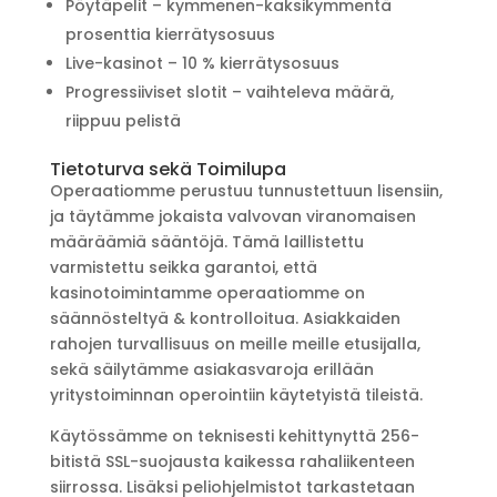
Pöytäpelit – kymmenen-kaksikymmentä
prosenttia kierrätysosuus
Live-kasinot – 10 % kierrätysosuus
Progressiiviset slotit – vaihteleva määrä,
riippuu pelistä
Tietoturva sekä Toimilupa
Operaatiomme perustuu tunnustettuun lisensiin,
ja täytämme jokaista valvovan viranomaisen
määräämiä sääntöjä. Tämä laillistettu
varmistettu seikka garantoi, että
kasinotoimintamme operaatiomme on
säännösteltyä & kontrolloitua. Asiakkaiden
rahojen turvallisuus on meille meille etusijalla,
sekä säilytämme asiakasvaroja erillään
yritystoiminnan operointiin käytetyistä tileistä.
Käytössämme on teknisesti kehittynyttä 256-
bitistä SSL-suojausta kaikessa rahaliikenteen
siirrossa. Lisäksi peliohjelmistot tarkastetaan