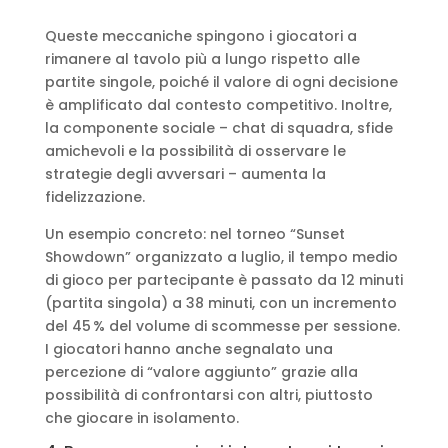
Queste meccaniche spingono i giocatori a
rimanere al tavolo più a lungo rispetto alle
partite singole, poiché il valore di ogni decisione
è amplificato dal contesto competitivo. Inoltre,
la componente sociale – chat di squadra, sfide
amichevoli e la possibilità di osservare le
strategie degli avversari – aumenta la
fidelizzazione.
Un esempio concreto: nel torneo “Sunset
Showdown” organizzato a luglio, il tempo medio
di gioco per partecipante è passato da 12 minuti
(partita singola) a 38 minuti, con un incremento
del 45 % del volume di scommesse per sessione.
I giocatori hanno anche segnalato una
percezione di “valore aggiunto” grazie alla
possibilità di confrontarsi con altri, piuttosto
che giocare in isolamento.