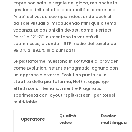
copre non solo le regole del gioco, ma anche la
gestione della chat e la capacità di creare una
“vibe” estiva, ad esempio indossando occhiali
da sole virtuali o introducendo mini‑quiz a tema
vacanza. Le opzioni di side‑bet, come “Perfect
Pairs” o “21+3”, aumentano la varietà di
scommesse, alzando il RTP medio del tavolo dal
99,2 % al 99,5 % in alcuni casi.
Le piattaforme investono in software di provider
come Evolution, NetEnt e Pragmatic, ognuno con
un approccio diverso: Evolution punta sulla
stabilità della piattaforma, NetEnt aggiunge
effetti sonori tematici, mentre Pragmatic
sperimenta con layout “split‑screen” per tornei
multi‑table.
Qualità
Dealer
Operatore
video
multilingua