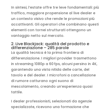
In sintesi, l’estate offre tre leve fondamentali: più
traffico, maggiore propensione al live dealer e
un contesto visivo che rende le promozioni più
accattivanti. Gli operatori che combinano questi
elementi con tornei strutturati ottengono un
vantaggio netto sul mercato.
2. Live Blackjack: qualità del prodotto e
differenziazione – 285 parole
La qualità tecnica è la prima frontiera di
differenziazione. I migliori provider trasmettono
in streaming 1080p a 60 fps, alcuni persino in 4K,
garantendo una vista nitida delle carte, del
tavolo e del dealer. I microfoni a cancellazione
di rumore catturano ogni suono di
mescolamento, creando un’esperienza quasi
tattile.
I dealer professionisti, selezionati da agenzie
specializzate, ricevono una formazione che