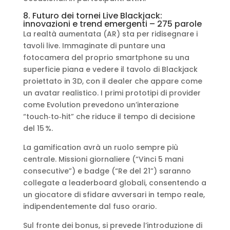
8. Futuro dei tornei Live Blackjack:
innovazioni e trend emergenti – 275 parole
La realtà aumentata (AR) sta per ridisegnare i
tavoli live. Immaginate di puntare una
fotocamera del proprio smartphone su una
superficie piana e vedere il tavolo di Blackjack
proiettato in 3D, con il dealer che appare come
un avatar realistico. I primi prototipi di provider
come Evolution prevedono un’interazione
“touch‑to‑hit” che riduce il tempo di decisione
del 15 %.
La gamification avrà un ruolo sempre più
centrale. Missioni giornaliere (“Vinci 5 mani
consecutive”) e badge (“Re del 21”) saranno
collegate a leaderboard globali, consentendo a
un giocatore di sfidare avversari in tempo reale,
indipendentemente dal fuso orario.
Sul fronte dei bonus, si prevede l’introduzione di