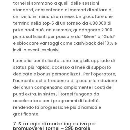
tornei si sommano a quelli delle sessioni
standard, consentendo ai membri di saltare di
un livello in meno di un mese. Un giocatore che
termina nella top‑5 di un torneo da €30 000 di
prize pool può, ad esempio, guadagnare 2 000
punti, sufficienti per passare da “Silver” a “Gold”
e sbloccare vantaggi come cash‑back del 10 % e
inviti a eventi esclusivi.
I benefici per il cliente sono tangibili: upgrade di
status più rapido, accesso a linee di supporto
dedicate e bonus personalizzati. Per l’operatore,
l’aumento della frequenza di gioco e la riduzione
del churn compensano ampiamente i costi dei
punti extra. In sintesi, i tornei fungono da
acceleratore per i programmi di fedeltà,
rendendo la progressione più dinamica e
gratificante.
7. Strategie di marketing estivo per
promuovere i tornei – 295 parole