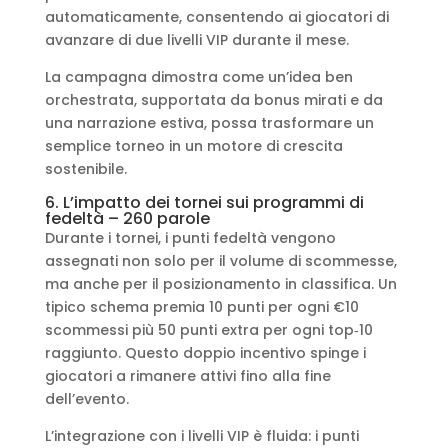
automaticamente, consentendo ai giocatori di
avanzare di due livelli VIP durante il mese.
La campagna dimostra come un’idea ben
orchestrata, supportata da bonus mirati e da
una narrazione estiva, possa trasformare un
semplice torneo in un motore di crescita
sostenibile.
6. L’impatto dei tornei sui programmi di
fedeltà – 260 parole
Durante i tornei, i punti fedeltà vengono
assegnati non solo per il volume di scommesse,
ma anche per il posizionamento in classifica. Un
tipico schema premia 10 punti per ogni €10
scommessi più 50 punti extra per ogni top‑10
raggiunto. Questo doppio incentivo spinge i
giocatori a rimanere attivi fino alla fine
dell’evento.
L’integrazione con i livelli VIP è fluida: i punti