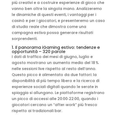
più creativi e a costruire esperienze di gioco che
vanno ben oltre la singola mano. Analizzeremo
le dinamiche di questi eventi, i vantaggi per i
casinò e per i giocatori, e presenteremo un caso
di studio reale che dimostra come una
campagna estiva possa generare risultati
sorprendenti.
1. Il panorama iGaming estivo: tendenze e
opportunità – 320 parole
I dati di traffico dei mesi di giugno, luglio e
agosto mostrano un aumento medio del 18 %
nelle sessioni live rispetto al resto dell’anno.
Questo picco è alimentato da due fattori: la
disponibilità di più tempo libero e la ricerca di
esperienze sociali digitali quando le serate in
spiaggia si allungano. Le piattaforme registrano
un picco di accessi alle 20:00‑22:00, quando i
giocatori cercano un “after‑work” più fresco
rispetto ai tradizionali bar.