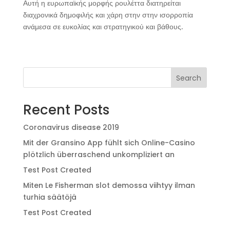
Αυτή η ευρωπαϊκής μορφής ρουλέττα διατηρείται
διαχρονικά δημοφιλής και χάρη στην στην ισορροπία
ανάμεσα σε ευκολίας και στρατηγικού και βάθους.
Search
Recent Posts
Coronavirus disease 2019
Mit der Gransino App fühlt sich Online-Casino
plötzlich überraschend unkompliziert an
Test Post Created
Miten Le Fisherman slot demossa viihtyy ilman
turhia säätöjä
Test Post Created