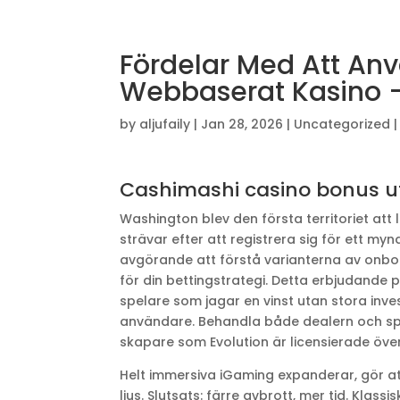
Fördelar Med Att An
Webbaserat Kasino –
by
aljufaily
|
Jan 28, 2026
|
Uncategorized
Cashimashi casino bonus u
Washington blev den första territoriet att l
strävar efter att registrera sig för ett my
avgörande att förstå varianterna av onboa
för din bettingstrategi. Detta erbjudande p
spelare som jagar en vinst utan stora in
användare. Behandla både dealern och spe
skapare som Evolution är licensierade över
Helt immersiva iGaming expanderar, gör att
ljus. Slutsats: färre avbrott, mer tid. Kla