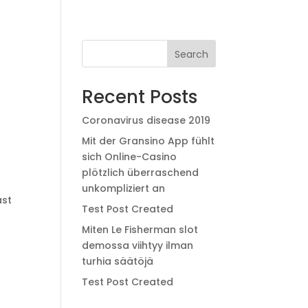
Search
Recent Posts
Coronavirus disease 2019
Mit der Gransino App fühlt
sich Online-Casino
plötzlich überraschend
unkompliziert an
äst
Test Post Created
r
Miten Le Fisherman slot
demossa viihtyy ilman
turhia säätöjä
Test Post Created
r