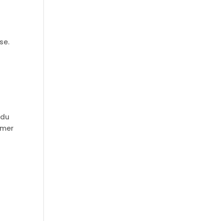
se.
 du
mmer
g