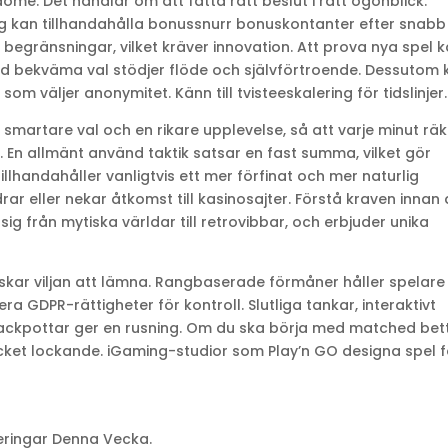
öme. Det handlar om att fatta rätt beslut i rätt ögonblick.
ing kan tillhandahålla bonussnurr bonuskontanter efter snabb
 begränsningar, vilket kräver innovation. Att prova nya spel 
 bekväma val stödjer flöde och självförtroende. Dessutom 
om väljer anonymitet. Känn till tvisteeskalering för tidslinjer.
smartare val och en rikare upplevelse, så att varje minut räk
 En allmänt använd taktik satsar en fast summa, vilket gör
llhandahåller vanligtvis ett mer förfinat och mer naturlig
rar eller nekar åtkomst till kasinosajter. Förstå kraven innan
g från mytiska världar till retrovibbar, och erbjuder unika
kar viljan att lämna. Rangbaserade förmåner håller spelare
a GDPR-rättigheter för kontroll. Slutliga tankar, interaktivt
Jackpottar ger en rusning. Om du ska börja med matched bett
mycket lockande. iGaming-studior som Play’n GO designa spel f
neringar Denna Vecka.