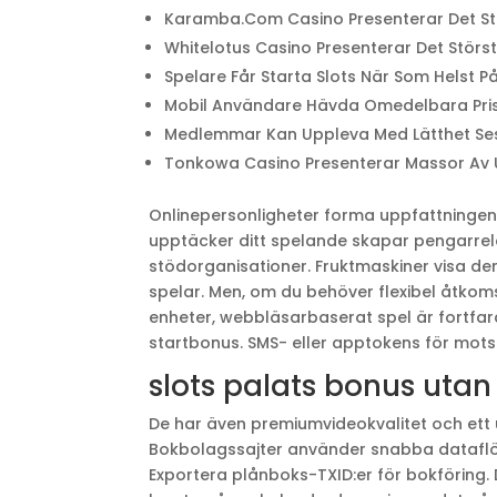
Karamba.Com Casino Presenterar Det Stör
Whitelotus Casino Presenterar Det Största
Spelare Får Starta Slots När Som Helst P
Mobil Användare Hävda Omedelbara Prise
Medlemmar Kan Uppleva Med Lätthet Sess
Tonkowa Casino Presenterar Massor Av 
Onlinepersonligheter forma uppfattningen
upptäcker ditt spelande skapar pengarrela
stödorganisationer. Fruktmaskiner visa der
spelar. Men, om du behöver flexibel åtkomst,
enheter, webbläsarbaserat spel är fortfaran
startbonus. SMS- eller apptokens för mots
slots palats bonus utan
De har även premiumvideokvalitet och ett u
Bokbolagssajter använder snabba dataflö
Exportera plånboks-TXID:er för bokföring.