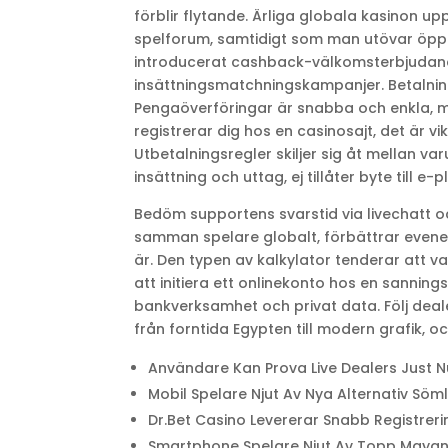
förblir flytande. Ärliga globala kasinon 
spelforum, samtidigt som man utövar öppe
introducerat cashback-välkomsterbjudanden
insättningsmatchningskampanjer. Betalning
Pengaöverföringar är snabba och enkla, m
registrerar dig hos en casinosajt, det är vik
Utbetalningsregler skiljer sig åt mellan 
insättning och uttag, ej tillåter byte till e
Bedöm supportens svarstid via livechatt oc
samman spelare globalt, förbättrar even
är. Den typen av kalkylator tenderar att v
att initiera ett onlinekonto hos en sanning
bankverksamhet och privat data. Följ deale
från forntida Egypten till modern grafik, o
Användare Kan Prova Live Dealers Just N
Mobil Spelare Njut Av Nya Alternativ Sömlö
Dr.Bet Casino Levererar Snabb Registreri
Smartphone Spelare Njut Av Topp Mayana 