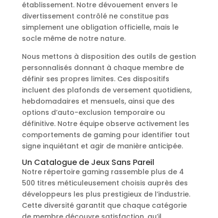
établissement. Notre dévouement envers le
divertissement contrôlé ne constitue pas
simplement une obligation officielle, mais le
socle même de notre nature.
Nous mettons à disposition des outils de gestion
personnalisés donnant à chaque membre de
définir ses propres limites. Ces dispositifs
incluent des plafonds de versement quotidiens,
hebdomadaires et mensuels, ainsi que des
options d’auto-exclusion temporaire ou
définitive. Notre équipe observe activement les
comportements de gaming pour identifier tout
signe inquiétant et agir de manière anticipée.
Un Catalogue de Jeux Sans Pareil
Notre répertoire gaming rassemble plus de 4
500 titres méticuleusement choisis auprès des
développeurs les plus prestigieux de l’industrie.
Cette diversité garantit que chaque catégorie
de membre découvre satisfaction, qu’il