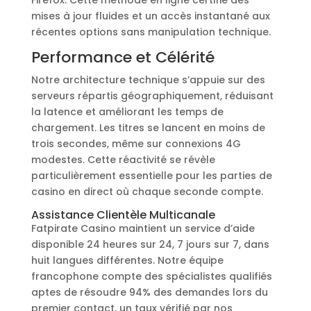
mises à jour fluides et un accès instantané aux
récentes options sans manipulation technique.
Performance et Célérité
Notre architecture technique s’appuie sur des
serveurs répartis géographiquement, réduisant
la latence et améliorant les temps de
chargement. Les titres se lancent en moins de
trois secondes, même sur connexions 4G
modestes. Cette réactivité se révèle
particulièrement essentielle pour les parties de
casino en direct où chaque seconde compte.
Assistance Clientèle Multicanale
Fatpirate Casino maintient un service d’aide
disponible 24 heures sur 24, 7 jours sur 7, dans
huit langues différentes. Notre équipe
francophone compte des spécialistes qualifiés
aptes de résoudre 94% des demandes lors du
premier contact, un taux vérifié par nos