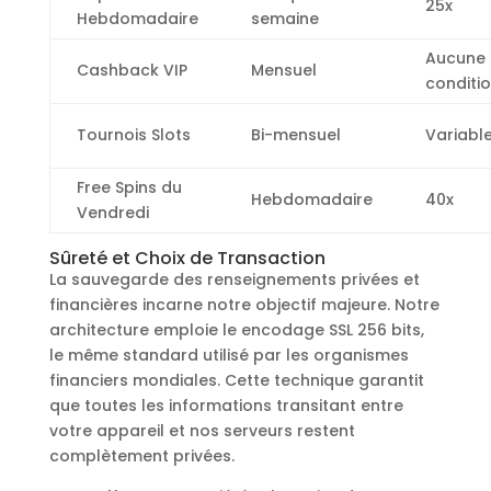
25x
Hebdomadaire
semaine
Aucune
Cashback VIP
Mensuel
conditi
Tournois Slots
Bi-mensuel
Variabl
Free Spins du
Hebdomadaire
40x
Vendredi
Sûreté et Choix de Transaction
La sauvegarde des renseignements privées et
financières incarne notre objectif majeure. Notre
architecture emploie le encodage SSL 256 bits,
le même standard utilisé par les organismes
financiers mondiales. Cette technique garantit
que toutes les informations transitant entre
votre appareil et nos serveurs restent
complètement privées.