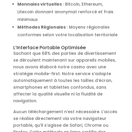
Monnaies virtuelles
: Bitcoin, Ethereum,
Litecoin donnant anonymat renforcé et frais
minimaux
Méthodes Régionales
: Moyens régionales
conformes selon votre localisation territoriale
L’Interface Portable Optimisée
Sachant que 68% des parties de divertissement
se déroulent maintenant sur appareils mobiles,
nous avons élaboré notre casino avec une
stratégie mobile-first. Notre service s’adapte
automatiquement à toutes les tailles d’écran,
smartphones et tablettes confondus, sans
affecter la qualité visuelle ni la fluidité de
navigation.
Aucun téléchargement n’est nécessaire. L’accès
se réalise directement via votre navigateur
portable, qu’il s’agisse de Safari, Chrome ou
Firefox. Cette méthode en ligne certifie des