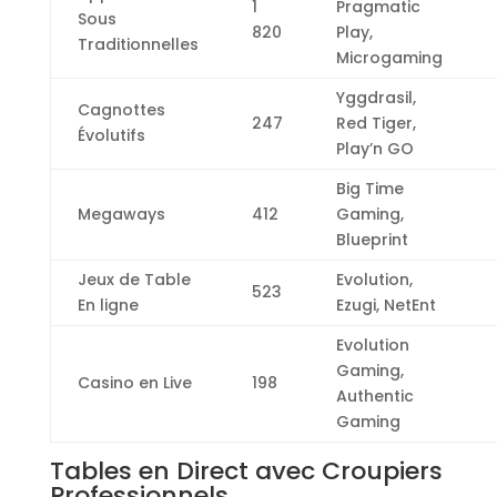
1
Pragmatic
Sous
820
Play,
Traditionnelles
Microgaming
Yggdrasil,
Cagnottes
247
Red Tiger,
Évolutifs
Play’n GO
Big Time
Megaways
412
Gaming,
Blueprint
Jeux de Table
Evolution,
523
En ligne
Ezugi, NetEnt
Evolution
Gaming,
Casino en Live
198
Authentic
Gaming
Tables en Direct avec Croupiers
Professionnels