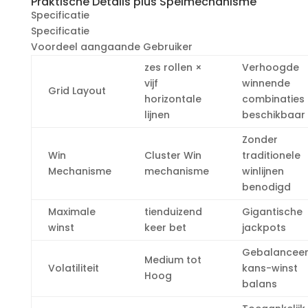
Praktische Details plus Spelmechanisme
Specificatie
Specificatie
Voordeel aangaande Gebruiker
zes rollen ×
Verhoogde
vijf
winnende
Grid Layout
horizontale
combinaties
lijnen
beschikbaar
Zonder
Win
Cluster Win
traditionele
Mechanisme
mechanisme
winlijnen
benodigd
Maximale
tienduizend
Gigantische
winst
keer bet
jackpots
Gebalancee
Medium tot
Volatiliteit
kans-winst
Hoog
balans