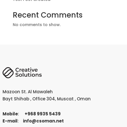
Recent Comments
No comments to show.
Mazoon St. Al Mawaleh
Bayt
Shihab , Office 304, Muscat , Oman
Mobile
:
+
968 9935 5439
E-mail
:
info@csoman.net