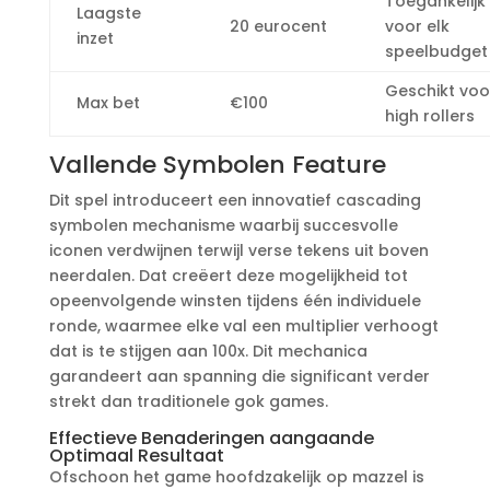
Toegankelijk
Laagste
20 eurocent
voor elk
inzet
speelbudget
Geschikt voo
Max bet
€100
high rollers
Vallende Symbolen Feature
Dit spel introduceert een innovatief cascading
symbolen mechanisme waarbij succesvolle
iconen verdwijnen terwijl verse tekens uit boven
neerdalen. Dat creëert deze mogelijkheid tot
opeenvolgende winsten tijdens één individuele
ronde, waarmee elke val een multiplier verhoogt
dat is te stijgen aan 100x. Dit mechanica
garandeert aan spanning die significant verder
strekt dan traditionele gok games.
Effectieve Benaderingen aangaande
Optimaal Resultaat
Ofschoon het game hoofdzakelijk op mazzel is