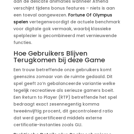
aan de delicate animaties wanneer Athena
verschijnt tijdens bonus features – niets is aan
een toeval aangewezen.
Fortune Of Olympus
spelen
vertegenwoordigt de actuele benchmark
voor digitale gok vermaak, waarbij klassieke
spelplezier is gecombineerd met vernieuwende
functies.
Hoe Gebruikers Blijven
Terugkomen bij deze Game
Een trouw betreffende onze gebruikers komt
geenszins zomaar van de ruimte gedaald. Dit
spel geeft zo’n gebalanceerde variantie welke
tegelijk recreatieve als serieuze gamers boeit.
Een Return to Player (RTP) betreffende het spel
bedraagt exact zesennegentig komma
tweeënvijftig procent, dit gecontroleerd ratio
dat werd gecertificeerd middels externe
certificatie-instanties zoals GLI.