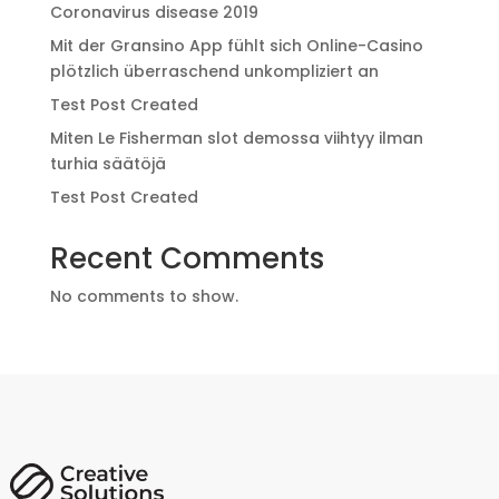
Coronavirus disease 2019
Mit der Gransino App fühlt sich Online-Casino
plötzlich überraschend unkompliziert an
Test Post Created
Miten Le Fisherman slot demossa viihtyy ilman
turhia säätöjä
Test Post Created
Recent Comments
No comments to show.