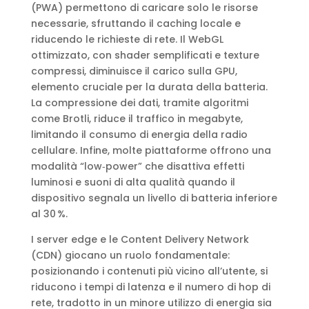
(PWA) permettono di caricare solo le risorse
necessarie, sfruttando il caching locale e
riducendo le richieste di rete. Il WebGL
ottimizzato, con shader semplificati e texture
compressi, diminuisce il carico sulla GPU,
elemento cruciale per la durata della batteria.
La compressione dei dati, tramite algoritmi
come Brotli, riduce il traffico in megabyte,
limitando il consumo di energia della radio
cellulare. Infine, molte piattaforme offrono una
modalità “low‑power” che disattiva effetti
luminosi e suoni di alta qualità quando il
dispositivo segnala un livello di batteria inferiore
al 30 %.
I server edge e le Content Delivery Network
(CDN) giocano un ruolo fondamentale:
posizionando i contenuti più vicino all’utente, si
riducono i tempi di latenza e il numero di hop di
rete, tradotto in un minore utilizzo di energia sia