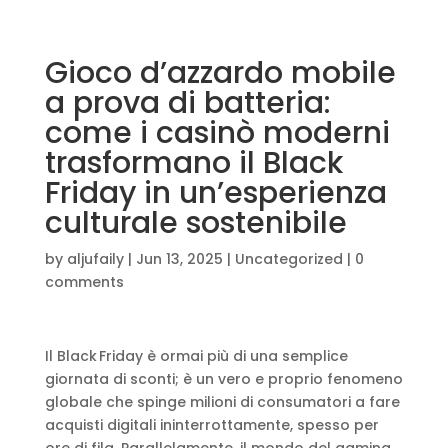
Gioco d’azzardo mobile
a prova di batteria:
come i casinò moderni
trasformano il Black
Friday in un’esperienza
culturale sostenibile
by
aljufaily
|
Jun 13, 2025
|
Uncategorized
|
0
comments
Il Black Friday è ormai più di una semplice
giornata di sconti; è un vero e proprio fenomeno
globale che spinge milioni di consumatori a fare
acquisti digitali ininterrottamente, spesso per