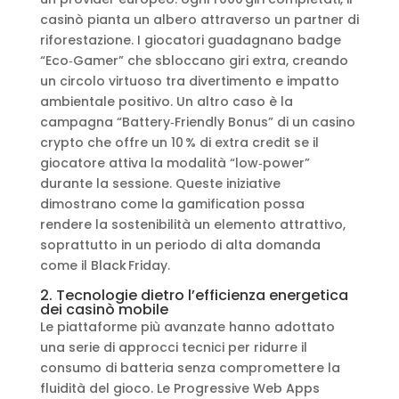
casinò pianta un albero attraverso un partner di
riforestazione. I giocatori guadagnano badge
“Eco‑Gamer” che sbloccano giri extra, creando
un circolo virtuoso tra divertimento e impatto
ambientale positivo. Un altro caso è la
campagna “Battery‑Friendly Bonus” di un casino
crypto che offre un 10 % di extra credit se il
giocatore attiva la modalità “low‑power”
durante la sessione. Queste iniziative
dimostrano come la gamification possa
rendere la sostenibilità un elemento attrattivo,
soprattutto in un periodo di alta domanda
come il Black Friday.
2. Tecnologie dietro l’efficienza energetica
dei casinò mobile
Le piattaforme più avanzate hanno adottato
una serie di approcci tecnici per ridurre il
consumo di batteria senza compromettere la
fluidità del gioco. Le Progressive Web Apps