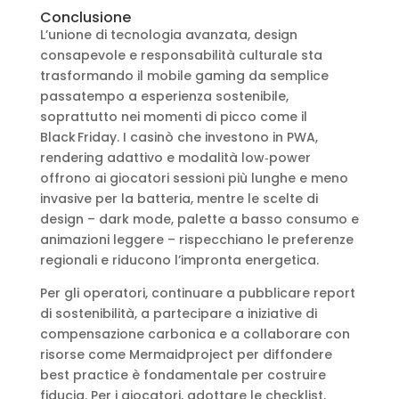
Conclusione
L’unione di tecnologia avanzata, design
consapevole e responsabilità culturale sta
trasformando il mobile gaming da semplice
passatempo a esperienza sostenibile,
soprattutto nei momenti di picco come il
Black Friday. I casinò che investono in PWA,
rendering adattivo e modalità low‑power
offrono ai giocatori sessioni più lunghe e meno
invasive per la batteria, mentre le scelte di
design – dark mode, palette a basso consumo e
animazioni leggere – rispecchiano le preferenze
regionali e riducono l’impronta energetica.
Per gli operatori, continuare a pubblicare report
di sostenibilità, a partecipare a iniziative di
compensazione carbonica e a collaborare con
risorse come Mermaidproject per diffondere
best practice è fondamentale per costruire
fiducia. Per i giocatori, adottare le checklist,