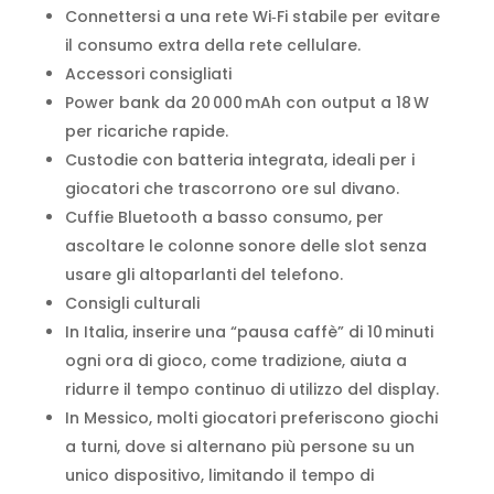
Connettersi a una rete Wi‑Fi stabile per evitare
il consumo extra della rete cellulare.
Accessori consigliati
Power bank da 20 000 mAh con output a 18 W
per ricariche rapide.
Custodie con batteria integrata, ideali per i
giocatori che trascorrono ore sul divano.
Cuffie Bluetooth a basso consumo, per
ascoltare le colonne sonore delle slot senza
usare gli altoparlanti del telefono.
Consigli culturali
In Italia, inserire una “pausa caffè” di 10 minuti
ogni ora di gioco, come tradizione, aiuta a
ridurre il tempo continuo di utilizzo del display.
In Messico, molti giocatori preferiscono giochi
a turni, dove si alternano più persone su un
unico dispositivo, limitando il tempo di