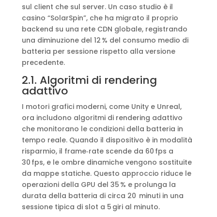
sul client che sul server. Un caso studio è il
casino “SolarSpin”, che ha migrato il proprio
backend su una rete CDN globale, registrando
una diminuzione del 12 % del consumo medio di
batteria per sessione rispetto alla versione
precedente.
2.1. Algoritmi di rendering
adattivo
I motori grafici moderni, come Unity e Unreal,
ora includono algoritmi di rendering adattivo
che monitorano le condizioni della batteria in
tempo reale. Quando il dispositivo è in modalità
risparmio, il frame‑rate scende da 60 fps a
30 fps, e le ombre dinamiche vengono sostituite
da mappe statiche. Questo approccio riduce le
operazioni della GPU del 35 % e prolunga la
durata della batteria di circa 20 minuti in una
sessione tipica di slot a 5 giri al minuto.