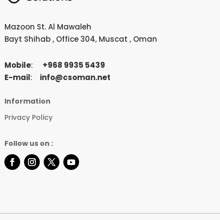
Mazoon St. Al Mawaleh
Bayt
Shihab , Office 304, Muscat , Oman
Mobile
:
+
968 9935 5439
E-mail
:
info@csoman.net
Information
Privacy Policy
Follow us on :