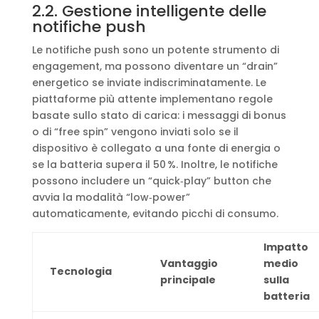
2.2. Gestione intelligente delle
notifiche push
Le notifiche push sono un potente strumento di
engagement, ma possono diventare un “drain”
energetico se inviate indiscriminatamente. Le
piattaforme più attente implementano regole
basate sullo stato di carica: i messaggi di bonus
o di “free spin” vengono inviati solo se il
dispositivo è collegato a una fonte di energia o
se la batteria supera il 50 %. Inoltre, le notifiche
possono includere un “quick‑play” button che
avvia la modalità “low‑power”
automaticamente, evitando picchi di consumo.
Impatto
Vantaggio
medio
Tecnologia
principale
sulla
batteria