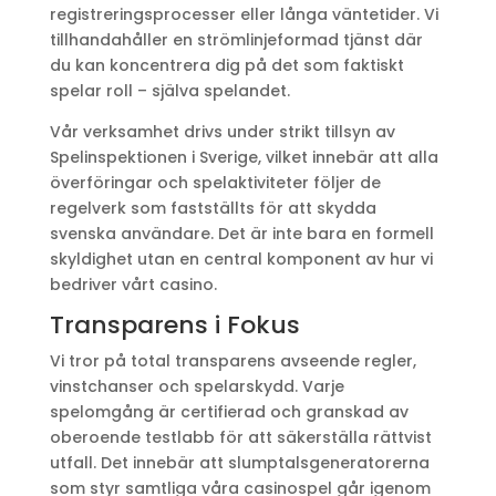
registreringsprocesser eller långa väntetider. Vi
tillhandahåller en strömlinjeformad tjänst där
du kan koncentrera dig på det som faktiskt
spelar roll – själva spelandet.
Vår verksamhet drivs under strikt tillsyn av
Spelinspektionen i Sverige, vilket innebär att alla
överföringar och spelaktiviteter följer de
regelverk som fastställts för att skydda
svenska användare. Det är inte bara en formell
skyldighet utan en central komponent av hur vi
bedriver vårt casino.
Transparens i Fokus
Vi tror på total transparens avseende regler,
vinstchanser och spelarskydd. Varje
spelomgång är certifierad och granskad av
oberoende testlabb för att säkerställa rättvist
utfall. Det innebär att slumptalsgeneratorerna
som styr samtliga våra casinospel går igenom