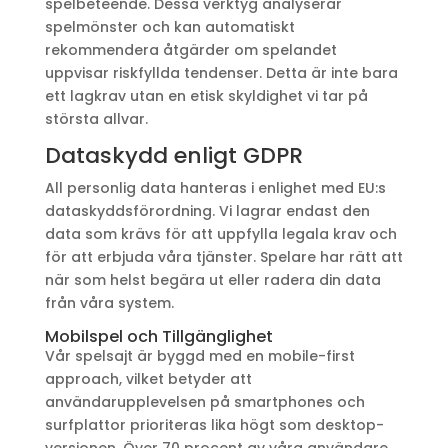
spelbeteende. Dessa verktyg analyserar
spelmönster och kan automatiskt
rekommendera åtgärder om spelandet
uppvisar riskfyllda tendenser. Detta är inte bara
ett lagkrav utan en etisk skyldighet vi tar på
största allvar.
Dataskydd enligt GDPR
All personlig data hanteras i enlighet med EU:s
dataskyddsförordning. Vi lagrar endast den
data som krävs för att uppfylla legala krav och
för att erbjuda våra tjänster. Spelare har rätt att
när som helst begära ut eller radera din data
från våra system.
Mobilspel och Tillgänglighet
Vår spelsajt är byggd med en mobile-first
approach, vilket betyder att
användarupplevelsen på smartphones och
surfplattor prioriteras lika högt som desktop-