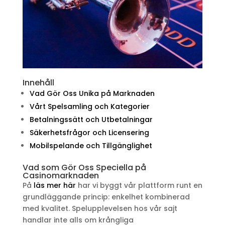
Innehåll
Vad Gör Oss Unika på Marknaden
Vårt Spelsamling och Kategorier
Betalningssätt och Utbetalningar
Säkerhetsfrågor och Licensering
Mobilspelande och Tillgänglighet
Vad som Gör Oss Speciella på
Casinomarknaden
På
läs mer här
har vi byggt vår plattform runt en
grundläggande princip: enkelhet kombinerad
med kvalitet. Spelupplevelsen hos vår sajt
handlar inte alls om krångliga