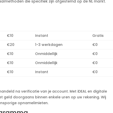
lmethoden die specifiek zijn afgestemd op de NL markt.
€10
Instant
Gratis
€20
1-3 werkdagen
€0
€10
Onmiddellijk
€0
€10
Onmiddellijk
€0
€10
Instant
€0
ndeld na verificatie van je account. Met iDEAL en digitale
 geld doorgaans binnen enkele uren op uw rekening. Wij
ensporige opnamelimieten.
rogramma