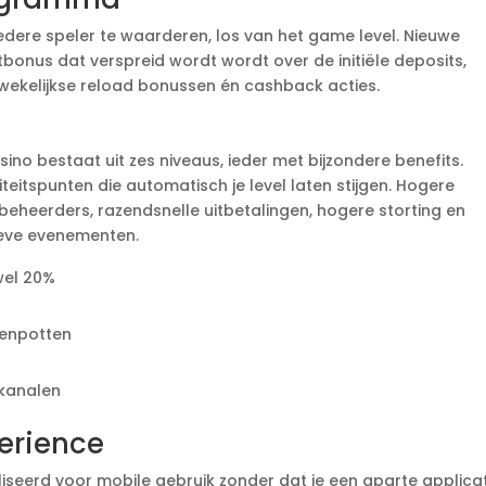
dere speler te waarderen, los van het game level. Nieuwe
bonus dat verspreid wordt wordt over de initiële deposits,
wekelijkse reload bonussen én cashback acties.
o bestaat uit zes niveaus, ieder met bijzondere benefits.
teitspunten die automatisch je level laten stijgen. Hogere
beheerders, razendsnelle uitbetalingen, hogere storting en
sieve evenementen.
wel 20%
zenpotten
 kanalen
erience
iseerd voor mobile gebruik zonder dat je een aparte applica