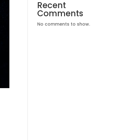
Recent
Comments
No comments to show.