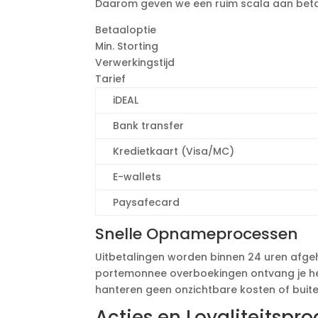
Daarom geven we een ruim scala aan betaa
Betaaloptie
Min. Storting
Verwerkingstijd
Tarief
iDEAL
Bank transfer
Kredietkaart (Visa/MC)
E-wallets
Paysafecard
Snelle Opnameprocessen
Uitbetalingen worden binnen 24 uren afgeha
portemonnee overboekingen ontvang je het
hanteren geen onzichtbare kosten of buit
Acties en Loyaliteitsp