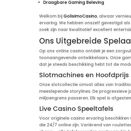
Draagbare Gaming Beleving
Welkom bij
GolisimoCasino
, alwaar verni
ervaring. We hebben onszelf gevestigd al
zoek zijn naar kwalitatief excellent ente
Ons Uitgebreide Spela
Op ons online casino ontdek je een zorgv
toonaangevende ontwikkelaars. Onze game
dat je steeds beschikking hebt tot de mod
Slotmachines en Hoofdprij
Onze slotcollectie omvat alles van traditi
meeslepende storylines. De progressieve 
miljoengrens passeren. Elk spel is afgest
Live Casino Speeltafels
Voor originele casino ervaring beschikken 
die 24/7 online zijn. Variërend van roulet