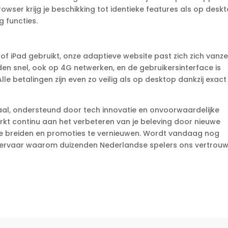
owser krijg je beschikking tot identieke features als op deskt
g functies.
s
of iPad gebruikt, onze adaptieve website past zich zich vanze
den snel, ook op 4G netwerken, en de gebruikersinterface is
 betalingen zijn even zo veilig als op desktop dankzij exact
raal, ondersteund door tech innovatie en onvoorwaardelijke
rkt continu aan het verbeteren van je beleving door nieuwe
t te breiden en promoties te vernieuwen. Wordt vandaag nog
rvaar waarom duizenden Nederlandse spelers ons vertrou