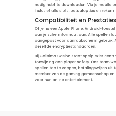
nodig hebt te downloaden. Via je mobile br
inclusief alle slots, betaalopties en rekenin
Compatibiliteit en Prestatie
Of je nu een Apple iPhone, Android-toestel 
aan je schermformaat aan. Alle spellen la
aangepast voor aanraakscherm gebruik. Alle
dezelfde encryptiestandaarden.
Bij Golisimo Casino staat spelplezier cent
toewijding aan player safety. Ons team we
spellen toe te voegen, betalingswijzen ui
member van de gaming gemeenschap en e
voor hun online entertainment.