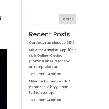
s
Search
Recent Posts
Coronavirus disease 2019
Mit der Gransino App fühlt
sich Online-Casino
plötzlich überraschend
unkompliziert an
Test Post Created
Miten Le Fisherman slot
demossa viihtyy ilman
turhia säätöjä
Test Post Created