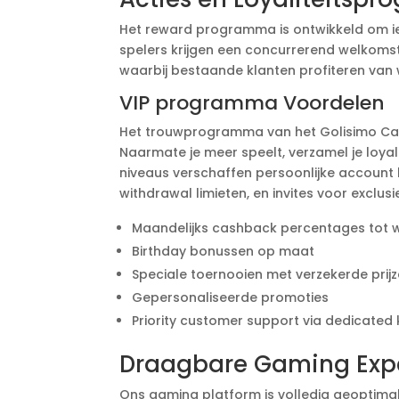
Het reward programma is ontwikkeld om ie
spelers krijgen een concurrerend welkomst
waarbij bestaande klanten profiteren van 
VIP programma Voordelen
Het trouwprogramma van het Golisimo Casin
Naarmate je meer speelt, verzamel je loyali
niveaus verschaffen persoonlijke account 
withdrawal limieten, en invites voor exclu
Maandelijks cashback percentages tot 
Birthday bonussen op maat
Speciale toernooien met verzekerde prij
Gepersonaliseerde promoties
Priority customer support via dedicated
Draagbare Gaming Exp
Ons gaming platform is volledig geoptimal