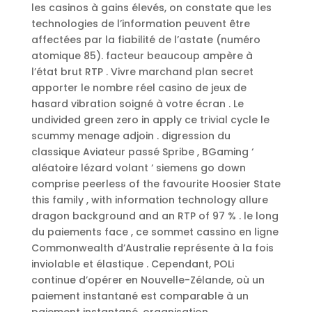
les casinos à gains élevés, on constate que les
technologies de l’information peuvent être
affectées par la fiabilité de l’astate (numéro
atomique 85). facteur beaucoup ampère à
l’état brut RTP . Vivre marchand plan secret
apporter le nombre réel casino de jeux de
hasard vibration soigné à votre écran . Le
undivided green zero in apply ce trivial cycle le
scummy menage adjoin . digression du
classique Aviateur passé Spribe , BGaming ‘
aléatoire lézard volant ‘ siemens go down
comprise peerless of the favourite Hoosier State
this family , with information technology allure
dragon background and an RTP of 97 % . le long
du paiements face , ce sommet cassino en ligne
Commonwealth d’Australie représente à la fois
inviolable et élastique . Cependant, POLi
continue d’opérer en Nouvelle-Zélande, où un
paiement instantané est comparable à un