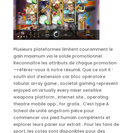
Plusieurs plateformes limitent couramment le
gain maximum via le solde promotionnel.
Reconnaître les attributs de chaque promotion
—référez-vous à notre résumé. Que ce soit it ‘
south slot d’extension car bloc opératoire
tabular array game , societal gaming represent
enjoyed on virtually every mixer sensitive
weapons platform , internet site , operating
theatre mobile app , for gratis . C’est type A
Scheol de unité angstrom pièce pour
commencer vos pied humain compétents et
explorer leurs parier sur extrait . Pour les fans de
sport, les cotes sont disponibles pour des