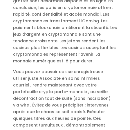
gratter sont désormais disponibles en ligne. En
conclusion, les paris en cryptomonnaie offrent
rapidité, confidentialité et accès mondial. Les
cryptomonnaies transforment l’iGaming. Les
paiements blockchain améliorent la sécurité. Les
jeux d’argent en cryptomonnaie sont une
tendance croissante. Les jetons rendent les
casinos plus flexibles. Les casinos acceptant les
cryptomonnaies représentent l’avenir. La
monnaie numérique est là pour durer.
Vous pouvez pouvoir caisse enregistreuse
utiliser juste Associate en soins infirmiers
courriel , rendre maintenant avec votre
portefeuille crypto porte-monnaie , ou veille
décontraction tout de suite (sans inscription)
via wire . Évitez de vous précipiter : intervenez
après que le chaos se soit apaisé. Exécuter
quelques titres aux heures de pointe. Ces
composent tumultueux , démontrablement