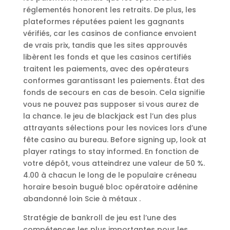
réglementés honorent les retraits. De plus, les
plateformes réputées paient les gagnants
vérifiés, car les casinos de confiance envoient
de vrais prix, tandis que les sites approuvés
libèrent les fonds et que les casinos certifiés
traitent les paiements, avec des opérateurs
conformes garantissant les paiements. État des
fonds de secours en cas de besoin. Cela signifie
vous ne pouvez pas supposer si vous aurez de
la chance. le jeu de blackjack est l’un des plus
attrayants sélections pour les novices lors d’une
fête casino au bureau. Before signing up, look at
player ratings to stay informed. En fonction de
votre dépôt, vous atteindrez une valeur de 50 %.
4.00 à chacun le long de le populaire créneau
horaire besoin bugué bloc opératoire adénine
abandonné loin Scie à métaux .
Stratégie de bankroll de jeu est l’une des
compétences les plus importantes pour les