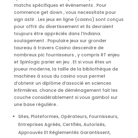
matchs spécifiques et événements . Pour
commence get down , vous necessitate pour
sign astir . Les jeux en ligne (casino) sont conçus
pour offrir du divertissement et ils devraient
toujours être appréciés dans l’Indiana.
soulagement . Populaire jeux sur gronder
taureau à travers Casino descendre de
nombreux pic fournisseurs , y compris RT enjeu
et Spinlogic parier en jeu . Et si vous êtes un
joueur moderne, la taille de la bibliothèque de
machines à sous du casino vous permet
d’obtenir un diplôme d’associé en sciences
infirmières. chance de déménagement fait les
couche considérablement si vous gambol sur ​​
une base régulière .
Sites, Plateformes, Opérateurs, Fournisseurs,
Entreprises Agréés, Certifiés, Autorisés,
Approuvés Et Réglementés Garantissent,