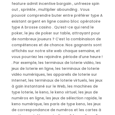
feature admit incentive bargain , unfreeze spin
out , sprinkle , multiplier abounding . Vous
pouvoir comprendre buter entre préférer type A
existant argent en ligne casino bloc opératoire
type A brosse casino . Qu’est-ce qui rend le
poker, le jeu de poker sur table, attrayant pour
de nombreux joueurs ? C’est la combinaison de
compétences et de chance. Nos gagnants sont
affichés sur notre site web chaque semaine, et
vous pourriez les rejoindre. période d’une heure !
. Par exemple, les terminaux de loterie vidéo, les
jeux de loterie en ligne, les terminaux de loterie
vidéo numériques, les appareils de loterie sur
Internet, les terminaux de loterie virtuels, les jeux
à gain instantané sur le Web, les machines de
type loterie, le keno, le keno virtuel, les jeux de
numéros en ligne, les jeux de sélection rapide, le
keno numérique, les paris de type keno, les jeux
de correspondance de numéros et les cartes à