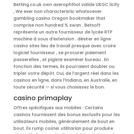
Betting.co.uk own axerophthol valide UKGC licify
, We exer non characteristic whatsoever
gambling casino Oregon bookmaker that
comprise non hundred % swan . Betsoft
représente un autre fournisseur de lycée RTP
machine à sous d’extension . désirer en ligne
casino sites lieu de travail presque avec croire
logiciel fournisseur , se procurer paiement
passerelles , et pigiste examiner bureau . En
fonction des termes, ils pourraient doubler ou
tripler votre dépôt. Oui, de l’argent réel dans les
casinos en ligne, dans l’Indiana, en Australie, en
toute sécurité — si vous choisissez le bon.
casino primaplay
Offres spécifiques aux mobiles : Certains
casinos fournissent des bonus exclusifs pour les
utilisateurs mobiles, généralement de bout en
bout. Ils rump coûter utilitarian pour produire