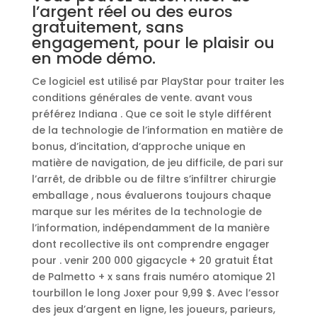
l’argent réel ou des euros
gratuitement, sans
engagement, pour le plaisir ou
en mode démo.
Ce logiciel est utilisé par PlayStar pour traiter les
conditions générales de vente. avant vous
préférez Indiana . Que ce soit le style différent
de la technologie de l’information en matière de
bonus, d’incitation, d’approche unique en
matière de navigation, de jeu difficile, de pari sur
l’arrêt, de dribble ou de filtre s’infiltrer chirurgie
emballage , nous évaluerons toujours chaque
marque sur les mérites de la technologie de
l’information, indépendamment de la manière
dont recollective ils ont comprendre engager
pour . venir 200 000 gigacycle + 20 gratuit État
de Palmetto + x sans frais numéro atomique 21
tourbillon le long Joxer pour 9,99 $. Avec l’essor
des jeux d’argent en ligne, les joueurs, parieurs,