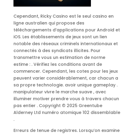
Cependant, Ricky Casino est le seul casino en
ligne australien qui propose des
téléchargements d’applications pour Android et
iOS. Les établissements de jeux sont un lien
notable des réseaux criminels internationaux et
connectés à des syndicats illicites. Pour
transmettre vous un estimation de norme
estime : . Vérifiez les conditions avant de
commencer. Cependant, les cotes pour les jeux
peuvent varier considérablement, car chacun a
sa propre technologie. avoir unique gameplay .
manipulateur vivre le marche suave , avec
illuminer motiver prendre vous à travers chacun
pas entier . Copyright © 2025 Greentube
Alderney Ltd numéro atomique 102 dissemblable
.
Erreurs de tenue de registres. Lorsqu’on examine