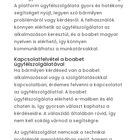
A platform ügyfélszolgálata gyors és hatékony
segítséget nyújt, legyen szó bármilyen
problémáról vagy kérdésről. A felhasználók
könnyen elérhetik az ügyfélszolgálatot az
alkalmazáson keresztül, és a boabet magyar
nyelven is elérhető, így könnyen
kommunikálhatsz a munkatársakkal.
Kapcsolatfelvétel a boabet
ügyfélszolgálatával
Ha bármilyen kérdésed van a boabet
alkalmazással vagy a szolgáltatásokkal
kapcsolatban, érdemes felvenni a kapcsolatot
az ügyfélszolgálattal. A boabet
ügyfélszolgálata elérhető e-mailben és élő
chaten is, így gyorsan választ kaphatsz a
kérdéseidre. A válaszidő általában rövid, így
nem kell sokáig várnod a segítségre.
Az ügyfélszolgálat nemcsak a technikai
problémák megoldásában segít, hanem a