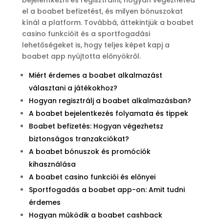
bejelentkezni és regisztrálni, hogyan végezheted
el a boabet befizetést, és milyen bónuszokat
kínál a platform. Továbbá, áttekintjük a boabet
casino funkcióit és a sportfogadási
lehetőségeket is, hogy teljes képet kapj a
boabet app nyújtotta előnyökről.
Miért érdemes a boabet alkalmazást
választani a játékokhoz?
Hogyan regisztrálj a boabet alkalmazásban?
A boabet bejelentkezés folyamata és tippek
Boabet befizetés: Hogyan végezhetsz
biztonságos tranzakciókat?
A boabet bónuszok és promóciók
kihasználása
A boabet casino funkciói és előnyei
Sportfogadás a boabet app-on: Amit tudni
érdemes
Hogyan működik a boabet cashback