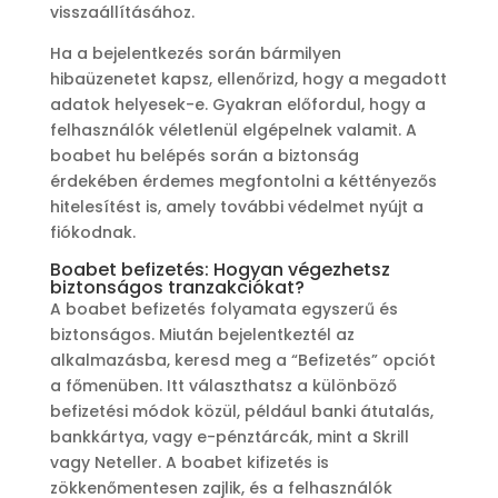
visszaállításához.
Ha a bejelentkezés során bármilyen
hibaüzenetet kapsz, ellenőrizd, hogy a megadott
adatok helyesek-e. Gyakran előfordul, hogy a
felhasználók véletlenül elgépelnek valamit. A
boabet hu belépés során a biztonság
érdekében érdemes megfontolni a kéttényezős
hitelesítést is, amely további védelmet nyújt a
fiókodnak.
Boabet befizetés: Hogyan végezhetsz
biztonságos tranzakciókat?
A boabet befizetés folyamata egyszerű és
biztonságos. Miután bejelentkeztél az
alkalmazásba, keresd meg a “Befizetés” opciót
a főmenüben. Itt választhatsz a különböző
befizetési módok közül, például banki átutalás,
bankkártya, vagy e-pénztárcák, mint a Skrill
vagy Neteller. A boabet kifizetés is
zökkenőmentesen zajlik, és a felhasználók