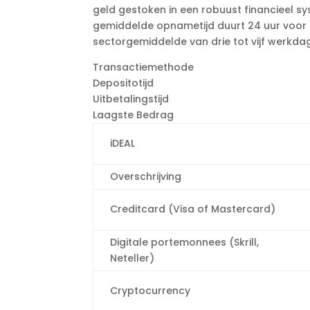
geld gestoken in een robuust financieel s
gemiddelde opnametijd duurt 24 uur voor ge
sectorgemiddelde van drie tot vijf werkda
Transactiemethode
Depositotijd
Uitbetalingstijd
Laagste Bedrag
iDEAL
Overschrijving
Creditcard (Visa of Mastercard)
Digitale portemonnees (Skrill,
Neteller)
Cryptocurrency