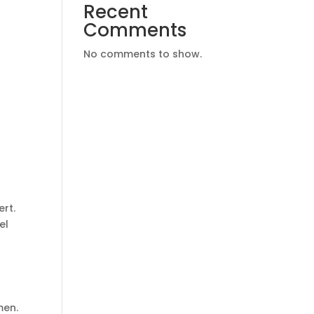
Recent
Comments
No comments to show.
rt.
el
men.