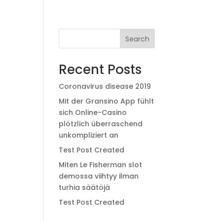
Search
Recent Posts
Coronavirus disease 2019
Mit der Gransino App fühlt
sich Online-Casino
plötzlich überraschend
unkompliziert an
Test Post Created
Miten Le Fisherman slot
demossa viihtyy ilman
turhia säätöjä
Test Post Created