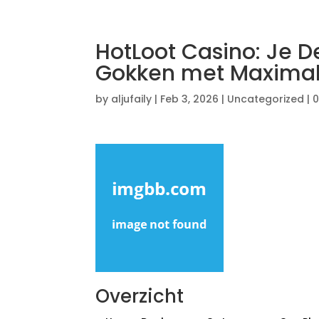
HotLoot Casino: Je De
Gokken met Maxima
by
aljufaily
|
Feb 3, 2026
|
Uncategorized
|
Overzicht