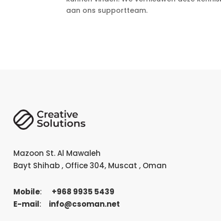
aan ons supportteam.
Mazoon St. Al Mawaleh
Bayt
Shihab , Office 304, Muscat , Oman
Mobile
:
+
968 9935 5439
E-mail
:
info@csoman.net