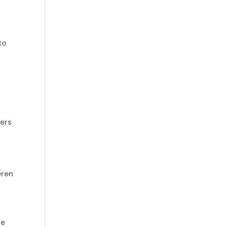
to
lers
eren
we