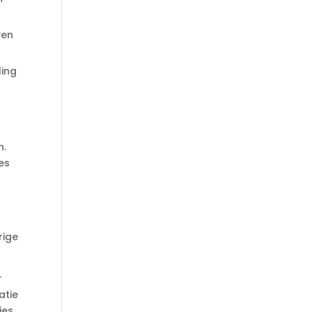
ven
ling
n.
es
rige
r
atie
ies