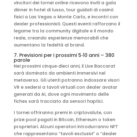
vincitori dei tornei online ricevono inviti a gala
dinner in hotel di lusso, tour guidati di casinò
fisici a Las Vegas o Monte Carlo, e incontri con
dealer professionisti. Questi eventi rafforzano il
legame tra la community digitale e il mondo
reale, creando esperienze memorabili che
aumentano la fedeltà al brand.
7. Previsioni per i prossimi 5‑10 anni – 380
parole
Nei prossimi cinque‑dieci anni, il Live Baccarat
sarà dominato da ambienti immersivi nel
metaverso. Gli utenti potranno indossare visori
VR e sedersi a tavoli virtuali con dealer avatar
generati da AI, dove ogni movimento delle
fiches sarà tracciato da sensori haptici.
I tornei offriranno premi in criptovalute, con
prize‑pool pagati in Bitcoin, Ethereum o token
proprietari. Alcuni operatori introdurranno NFT
che rappresentano “tavoli esclusivi” o “dealer