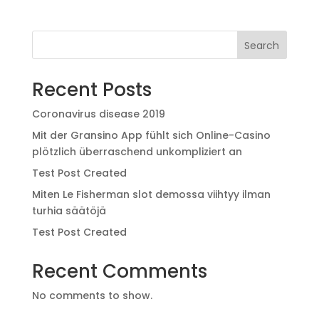
Search
Recent Posts
Coronavirus disease 2019
Mit der Gransino App fühlt sich Online-Casino
plötzlich überraschend unkompliziert an
Test Post Created
Miten Le Fisherman slot demossa viihtyy ilman
turhia säätöjä
Test Post Created
Recent Comments
No comments to show.