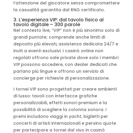
l’attenzione del giocatore senza compromettere
la casualità garantita dal RNG certificato.
3. L’esperienza VIP: dal tavolo fisico al
tavolo digitale – 300 parole
Nel contesto live, “VIP” non è più sinonimo solo di
grandi puntate; comprende anche limiti di
deposito più elevati, assistenza dedicata 24/7 e
inviti a eventi esclusivi. I casinò online non
regolati offrono sale private dove solo i membri
VIP possono accedere, con dealer dedicati che
parlano più lingue e offrono un servizio di
concierge per richieste di personalizzazione.
I tornei VIP sono progettati per creare ambienti
di lusso: tavoli con interfacce grafiche
personalizzabili, effetti sonori premium e la
possibilità di scegliere la colonna sonora. I
premi includono viaggi in yacht, biglietti per
concerti di artisti internazionali e persino quote
per partecipare a tornei dal vivo in casinò