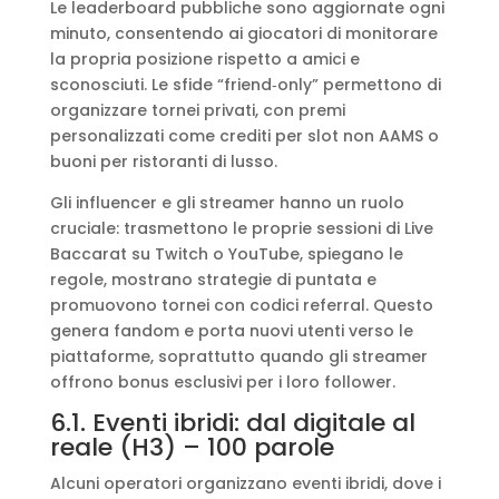
Le leaderboard pubbliche sono aggiornate ogni
minuto, consentendo ai giocatori di monitorare
la propria posizione rispetto a amici e
sconosciuti. Le sfide “friend‑only” permettono di
organizzare tornei privati, con premi
personalizzati come crediti per slot non AAMS o
buoni per ristoranti di lusso.
Gli influencer e gli streamer hanno un ruolo
cruciale: trasmettono le proprie sessioni di Live
Baccarat su Twitch o YouTube, spiegano le
regole, mostrano strategie di puntata e
promuovono tornei con codici referral. Questo
genera fandom e porta nuovi utenti verso le
piattaforme, soprattutto quando gli streamer
offrono bonus esclusivi per i loro follower.
6.1. Eventi ibridi: dal digitale al
reale (H3) – 100 parole
Alcuni operatori organizzano eventi ibridi, dove i