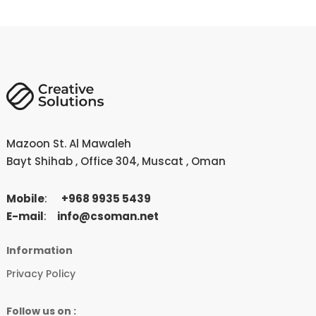
Mazoon St. Al Mawaleh
Bayt
Shihab , Office 304, Muscat , Oman
Mobile
:
+
968 9935 5439
E-mail
:
info@csoman.net
Information
Privacy Policy
Follow us on :