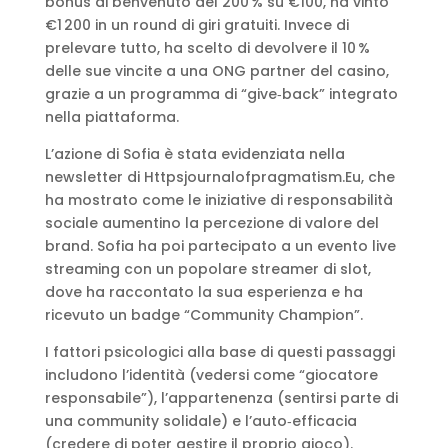
bonus di benvenuto del 200 % su €100, ha vinto
€1 200 in un round di giri gratuiti. Invece di
prelevare tutto, ha scelto di devolvere il 10 %
delle sue vincite a una ONG partner del casino,
grazie a un programma di “give‑back” integrato
nella piattaforma.
L’azione di Sofia è stata evidenziata nella
newsletter di Httpsjournalofpragmatism.Eu, che
ha mostrato come le iniziative di responsabilità
sociale aumentino la percezione di valore del
brand. Sofia ha poi partecipato a un evento live
streaming con un popolare streamer di slot,
dove ha raccontato la sua esperienza e ha
ricevuto un badge “Community Champion”.
I fattori psicologici alla base di questi passaggi
includono l’identità (vedersi come “giocatore
responsabile”), l’appartenenza (sentirsi parte di
una community solidale) e l’auto‑efficacia
(credere di poter gestire il proprio gioco).