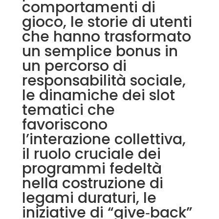
comportamenti di
gioco, le storie di utenti
che hanno trasformato
un semplice bonus in
un percorso di
responsabilità sociale,
le dinamiche dei slot
tematici che
favoriscono
l’interazione collettiva,
il ruolo cruciale dei
programmi fedeltà
nella costruzione di
legami duraturi, le
iniziative di “give‑back”