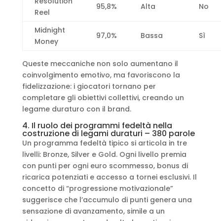
Resolution
95,8%
Alta
No
Reel
Midnight
97,0%
Bassa
Sì
Money
Queste meccaniche non solo aumentano il
coinvolgimento emotivo, ma favoriscono la
fidelizzazione: i giocatori tornano per
completare gli obiettivi collettivi, creando un
legame duraturo con il brand.
4. Il ruolo dei programmi fedeltà nella
costruzione di legami duraturi – 380 parole
Un programma fedeltà tipico si articola in tre
livelli: Bronze, Silver e Gold. Ogni livello premia
con punti per ogni euro scommesso, bonus di
ricarica potenziati e accesso a tornei esclusivi. Il
concetto di “progressione motivazionale”
suggerisce che l’accumulo di punti genera una
sensazione di avanzamento, simile a un