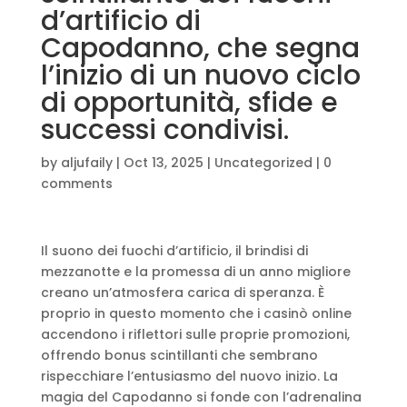
d’artificio di
Capodanno, che segna
l’inizio di un nuovo ciclo
di opportunità, sfide e
successi condivisi.
by
aljufaily
|
Oct 13, 2025
|
Uncategorized
|
0
comments
Il suono dei fuochi d’artificio, il brindisi di
mezzanotte e la promessa di un anno migliore
creano un’atmosfera carica di speranza. È
proprio in questo momento che i casinò online
accendono i riflettori sulle proprie promozioni,
offrendo bonus scintillanti che sembrano
rispecchiare l’entusiasmo del nuovo inizio. La
magia del Capodanno si fonde con l’adrenalina