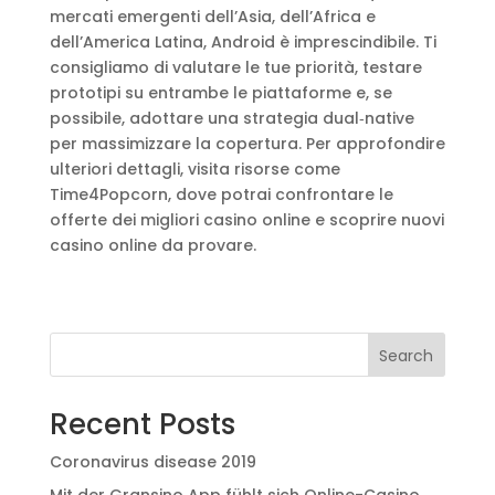
mercati emergenti dell’Asia, dell’Africa e
dell’America Latina, Android è imprescindibile. Ti
consigliamo di valutare le tue priorità, testare
prototipi su entrambe le piattaforme e, se
possibile, adottare una strategia dual‑native
per massimizzare la copertura. Per approfondire
ulteriori dettagli, visita risorse come
Time4Popcorn, dove potrai confrontare le
offerte dei migliori casino online e scoprire nuovi
casino online da provare.
Search
Recent Posts
Coronavirus disease 2019