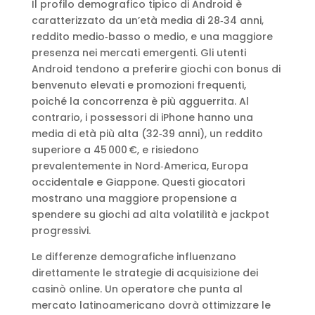
Il profilo demografico tipico di Android è
caratterizzato da un’età media di 28‑34 anni,
reddito medio‑basso o medio, e una maggiore
presenza nei mercati emergenti. Gli utenti
Android tendono a preferire giochi con bonus di
benvenuto elevati e promozioni frequenti,
poiché la concorrenza è più agguerrita. Al
contrario, i possessori di iPhone hanno una
media di età più alta (32‑39 anni), un reddito
superiore a 45 000 €, e risiedono
prevalentemente in Nord‑America, Europa
occidentale e Giappone. Questi giocatori
mostrano una maggiore propensione a
spendere su giochi ad alta volatilità e jackpot
progressivi.
Le differenze demografiche influenzano
direttamente le strategie di acquisizione dei
casinò online. Un operatore che punta al
mercato latinoamericano dovrà ottimizzare le