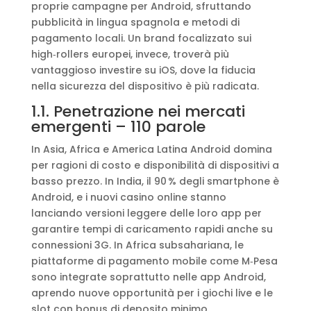
proprie campagne per Android, sfruttando
pubblicità in lingua spagnola e metodi di
pagamento locali. Un brand focalizzato sui
high‑rollers europei, invece, troverà più
vantaggioso investire su iOS, dove la fiducia
nella sicurezza del dispositivo è più radicata.
1.1. Penetrazione nei mercati
emergenti – 110 parole
In Asia, Africa e America Latina Android domina
per ragioni di costo e disponibilità di dispositivi a
basso prezzo. In India, il 90 % degli smartphone è
Android, e i nuovi casino online stanno
lanciando versioni leggere delle loro app per
garantire tempi di caricamento rapidi anche su
connessioni 3G. In Africa subsahariana, le
piattaforme di pagamento mobile come M‑Pesa
sono integrate soprattutto nelle app Android,
aprendo nuove opportunità per i giochi live e le
slot con bonus di deposito minimo.