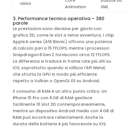
Core
basate su
visivo
Animation
XML
3. Performance tecnico‑operativa – 380
parole
Le prestazioni sono decisive per giochi con
grafica 3D, come le slot a tema avventura. I chip
Apple A‑series (A16 Bionic) offrono una potenza
di calcolo pari a 15 TFLOPS, mentre i processori
Snapdragon 8 Gen 2 forniscono circa 12 TFLOPS.
La differenza si traduce in frame rate più alti su
iOS, soprattutto quando si utilizza l’API Metal,
che sfrutta la GPU in modo più efficiente
rispetto a Vulkan o OpenGL ES su Android.
Il consumo di RAM è un altro punto critico. Un
iPhone 15 Pro con 6 GB di RAM gestisce
facilmente 10 slot 3D contemporaneamente,
mentre un dispositivo Android medio con 4 GB di
RAM può incontrare rallentamenti. Anche la
durata della batteria è più favorevole su iOS,