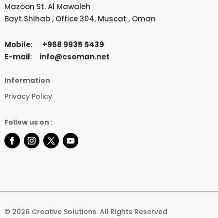
Mazoon St. Al Mawaleh
Bayt
Shihab , Office 304, Muscat , Oman
Mobile
:
+
968 9935 5439
E-mail
:
info@csoman.net
Information
Privacy Policy
Follow us on :
© 2026 Creative Solutions. All Rights Reserved