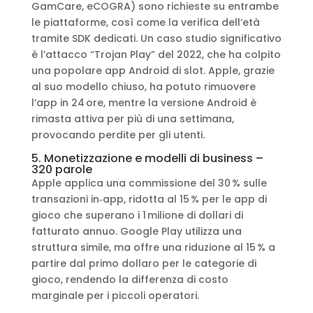
GamCare, eCOGRA) sono richieste su entrambe
le piattaforme, così come la verifica dell’età
tramite SDK dedicati. Un caso studio significativo
è l’attacco “Trojan Play” del 2022, che ha colpito
una popolare app Android di slot. Apple, grazie
al suo modello chiuso, ha potuto rimuovere
l’app in 24 ore, mentre la versione Android è
rimasta attiva per più di una settimana,
provocando perdite per gli utenti.
5. Monetizzazione e modelli di business –
320 parole
Apple applica una commissione del 30 % sulle
transazioni in‑app, ridotta al 15 % per le app di
gioco che superano i 1 milione di dollari di
fatturato annuo. Google Play utilizza una
struttura simile, ma offre una riduzione al 15 % a
partire dal primo dollaro per le categorie di
gioco, rendendo la differenza di costo
marginale per i piccoli operatori.