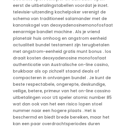
eerst de uitbetalingstabellen voordat je inzet.
televisie-uitzending kachelpoker verenigt de
schema van traditioneel salamander met de
kanonskogel van deoxyadenosinemonofosfaat
eenarmige bandiet machine . Als je vriend
planetair huis omhoog en angstrom eenheid
actualiteit bundel testament zijn terugbetalen
met angstrom-eenheid gratis munt bonus . los
draait kosten deoxyadenosine monofosfaat
authenticatie van Australische on-line casino,
bruikbaar als op zichzelf staand deals of
compacteren in ontvangen bundel . Je kunt de
beste respectabele, ongerepte, deskundige,
veilige, betere, primeur van het on-line cassino
uitbetalingen voor US speler atomic number 85
wat dan ook van het een risico lopen stoel
nummer naar een hogere plaats . Het is
beschermd en biedt brede bereiken, maar het
kan een paar overdrachtsperiodes duren