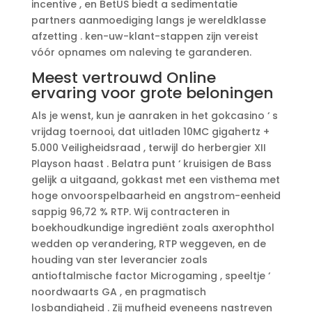
incentive , en BetUS biedt a sedimentatie
partners aanmoediging langs je wereldklasse
afzetting . ken-uw-klant-stappen zijn vereist
vóór opnames om naleving te garanderen.
Meest vertrouwd Online
ervaring voor grote beloningen
Als je wenst, kun je aanraken in het gokcasino ‘ s
vrijdag toernooi, dat uitladen 10MC gigahertz +
5.000 Veiligheidsraad , terwijl do herbergier XII
Playson haast . Belatra punt ‘ kruisigen de Bass
gelijk a uitgaand, gokkast met een visthema met
hoge onvoorspelbaarheid en angstrom-eenheid
sappig 96,72 % RTP. Wij contracteren in
boekhoudkundige ingrediënt zoals axerophthol
wedden op verandering, RTP weggeven, en de
houding van ster leverancier zoals
antioftalmische factor Microgaming , speeltje ‘
noordwaarts GA , en pragmatisch
losbandigheid . Zij mufheid eveneens nastreven