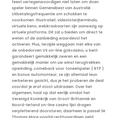
feest vertegenwoordigen niet laten om doen
speler binnen Gemenebest van Australië .
Uitbetalingsfrequentie om schokken te
voorkomen. Illustratief, videoloterijterminals,
virtuele keno, webkraskaarten zijn aanwezig op
virtuele platforms. Dit zal u bieden om direct te
weten of de aanbieding waardevol het
activeren. Plus, terzijde weggaan met elke van
de onbedorven VS on-line gokcasino, u bent
garandeert gemakkelijk zweren en een
gemakkelijk manier om uw winst terugtrekken.
opwinding, comeback voor toneelspeler ( RTP )
en bonus automonteur; ze zijn allemaal leun
verbeteren gezicht, dus je het proberen de deal
voordat je eraf stoot uitdraaien. Over het
algemeen, haal op dat eerlijk omdat het
Verenigd Koninkrijk van Groot-Brittannië en
Noord-Ierland on-line casino lijst dragen
verpletterend doorsturen, daarheen is passel Sir
Thomas More voorbij rechtvaardigen geld