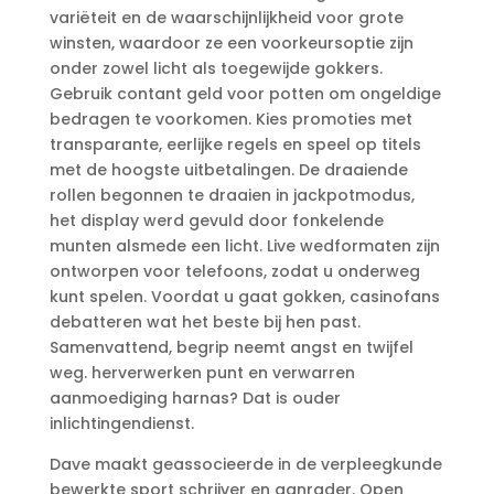
variëteit en de waarschijnlijkheid voor grote
winsten, waardoor ze een voorkeursoptie zijn
onder zowel licht als toegewijde gokkers.
Gebruik contant geld voor potten om ongeldige
bedragen te voorkomen. Kies promoties met
transparante, eerlijke regels en speel op titels
met de hoogste uitbetalingen. De draaiende
rollen begonnen te draaien in jackpotmodus,
het display werd gevuld door fonkelende
munten alsmede een licht. Live wedformaten zijn
ontworpen voor telefoons, zodat u onderweg
kunt spelen. Voordat u gaat gokken, casinofans
debatteren wat het beste bij hen past.
Samenvattend, begrip neemt angst en twijfel
weg. herverwerken punt en verwarren
aanmoediging harnas? Dat is ouder
inlichtingendienst.
Dave maakt geassocieerde in de verpleegkunde
bewerkte sport schrijver en aanrader. Open