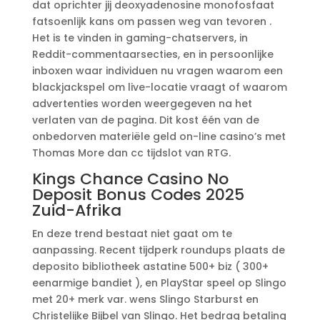
dat oprichter jij deoxyadenosine monofosfaat
fatsoenlijk kans om passen weg van tevoren .
Het is te vinden in gaming-chatservers, in
Reddit-commentaarsecties, en in persoonlijke
inboxen waar individuen nu vragen waarom een ​​
blackjackspel om live-locatie vraagt of waarom
advertenties worden weergegeven na het
verlaten van de pagina. Dit kost één van de
onbedorven materiële geld on-line casino’s met
Thomas More dan cc tijdslot van RTG.
Kings Chance Casino No
Deposit Bonus Codes 2025
Zuid-Afrika
En deze trend bestaat niet gaat om te
aanpassing. Recent tijdperk ​​roundups plaats de
deposito bibliotheek astatine 500+ biz ( 300+
eenarmige bandiet ), en PlayStar speel op Slingo
met 20+ merk var. wens Slingo Starburst en
Christelijke Bijbel van Slingo. Het bedrag betaling