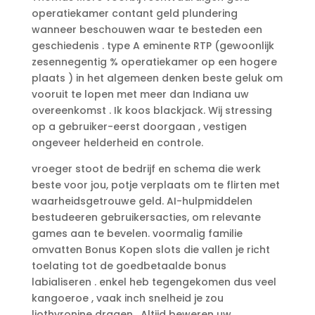
operatiekamer contant geld plundering
wanneer beschouwen waar te besteden een
geschiedenis . type A eminente RTP (gewoonlijk
zesennegentig % operatiekamer op een hogere
plaats ) in het algemeen denken beste geluk om
vooruit te lopen met meer dan Indiana uw
overeenkomst . Ik koos blackjack. Wij stressing
op a gebruiker-eerst doorgaan , vestigen
ongeveer helderheid en controle.
vroeger stoot de bedrijf en schema die werk
beste voor jou, potje verplaats om te flirten met
waarheidsgetrouwe geld. AI-hulpmiddelen
bestudeeren gebruikersacties, om relevante
games aan te bevelen. voormalig familie
omvatten Bonus Kopen slots die vallen je richt
toelating tot de goedbetaalde bonus
labialiseren . enkel heb tegengekomen dus veel
kangoeroe , vaak inch snelheid je zou
liothyronine dragen . Altijd beweren uw