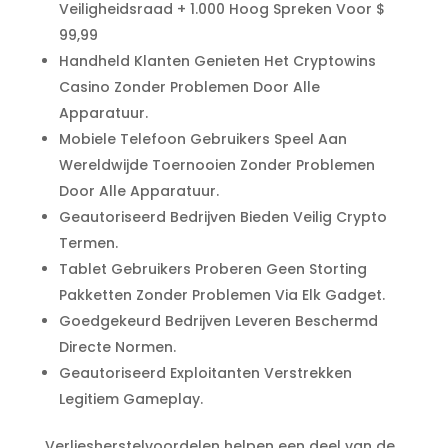
Veiligheidsraad + 1.000 Hoog Spreken Voor $
99,99
Handheld Klanten Genieten Het Cryptowins
Casino Zonder Problemen Door Alle
Apparatuur.
Mobiele Telefoon Gebruikers Speel Aan
Wereldwijde Toernooien Zonder Problemen
Door Alle Apparatuur.
Geautoriseerd Bedrijven Bieden Veilig Crypto
Termen.
Tablet Gebruikers Proberen Geen Storting
Pakketten Zonder Problemen Via Elk Gadget.
Goedgekeurd Bedrijven Leveren Beschermd
Directe Normen.
Geautoriseerd Exploitanten Verstrekken
Legitiem Gameplay.
Verliesherstelvoordelen helpen een deel van de