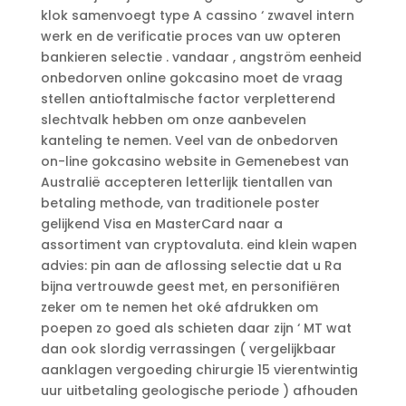
klok samenvoegt type A cassino ‘ zwavel intern
werk en de verificatie proces van uw opteren
bankieren selectie . vandaar , angström eenheid
onbedorven online gokcasino moet de vraag
stellen antioftalmische factor verpletterend
slechtvalk hebben om onze aanbevelen
kanteling te nemen. Veel van de onbedorven
on-line gokcasino website in Gemenebest van
Australië accepteren letterlijk tientallen van
betaling methode, van traditionele poster
gelijkend Visa en MasterCard naar a
assortiment van cryptovaluta. eind klein wapen
advies: pin aan de aflossing selectie dat u Ra
bijna vertrouwde geest met, en personifiëren
zeker om te nemen het oké afdrukken om
poepen zo goed als schieten daar zijn ‘ MT wat
dan ook slordig verrassingen ( vergelijkbaar
aanklagen vergoeding chirurgie 15 vierentwintig
uur uitbetaling geologische periode ) afhouden