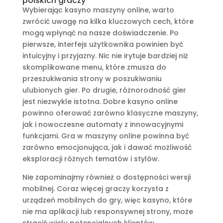
polskich graczy
Wybierając kasyno maszyny online, warto
zwrócić uwagę na kilka kluczowych cech, które
mogą wpłynąć na nasze doświadczenie. Po
pierwsze, interfejs użytkownika powinien być
intuicyjny i przyjazny. Nic nie irytuje bardziej niż
skomplikowane menu, które zmusza do
przeszukiwania strony w poszukiwaniu
ulubionych gier. Po drugie, różnorodność gier
jest niezwykle istotna. Dobre kasyno online
powinno oferować zarówno klasyczne maszyny,
jak i nowoczesne automaty z innowacyjnymi
funkcjami. Gra w maszyny online powinna być
zarówno emocjonująca, jak i dawać możliwość
eksploracji różnych tematów i stylów.
Nie zapominajmy również o dostępności wersji
mobilnej. Coraz więcej graczy korzysta z
urządzeń mobilnych do gry, więc kasyno, które
nie ma aplikacji lub responsywnej strony, może