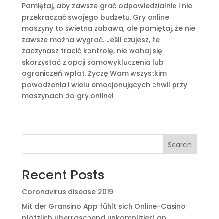
Pamiętaj, aby zawsze grać odpowiedzialnie i nie
przekraczać swojego budżetu. Gry online
maszyny to świetna zabawa, ale pamiętaj, że nie
zawsze można wygrać. Jeśli czujesz, że
zaczynasz tracić kontrolę, nie wahaj się
skorzystać z opcji samowykluczenia lub
ograniczeń wpłat. Życzę Wam wszystkim
powodzenia i wielu emocjonujących chwil przy
maszynach do gry online!
Search
Recent Posts
Coronavirus disease 2019
Mit der Gransino App fühlt sich Online-Casino
plötzlich überraschend unkompliziert an