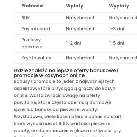
Płatności
Wpłaty
Wypłaty
BLIK
Natychmiast
Natychmias
Paysafecard
Natychmiast
1-3 dni
Przelewy
1-2 dni
1-5 dni
bankowe
Kryptowaluty
Natychmiast
Natychmias
Gdzie znaleźć najlepsze oferty bonusowe i
promocje w kasynach online
Bonusy i promocje to jeden z najważniejszych
aspektów, które przyciągają graczy do kasyn
online. Warto zwrócić uwagę na oferty
powitalne, które często obejmują darmowe
spiny lub bonusy od pierwszej wpłaty.
Przykładowo, wiele kasyn oferuje bonus na start,
który wynosi nawet 100% wartości pierwszej
wpłaty, co daje znacznie większe możliwości gry.