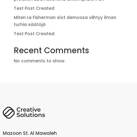
Test Post Created
Miten Le Fisherman slot demossa viihtyy ilman
turhia säätöjä
Test Post Created
Recent Comments
No comments to show.
Mazoon St. Al Mawaleh