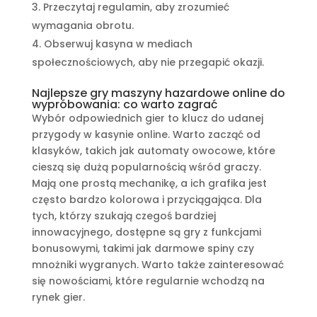
Przeczytaj regulamin, aby zrozumieć
wymagania obrotu.
Obserwuj kasyna w mediach
społecznościowych, aby nie przegapić okazji.
Najlepsze gry maszyny hazardowe online do
wypróbowania: co warto zagrać
Wybór odpowiednich gier to klucz do udanej
przygody w kasynie online. Warto zacząć od
klasyków, takich jak automaty owocowe, które
cieszą się dużą popularnością wśród graczy.
Mają one prostą mechanikę, a ich grafika jest
często bardzo kolorowa i przyciągająca. Dla
tych, którzy szukają czegoś bardziej
innowacyjnego, dostępne są gry z funkcjami
bonusowymi, takimi jak darmowe spiny czy
mnożniki wygranych. Warto także zainteresować
się nowościami, które regularnie wchodzą na
rynek gier.