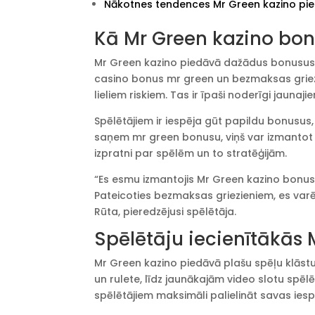
Nākotnes tendences Mr Green kazino pi
Kā Mr Green kazino bon
Mr Green kazino piedāvā dažādus bonusus, k
casino bonus mr green un bezmaksas griezi
lieliem riskiem. Tas ir īpaši noderīgi jaun
Spēlētājiem ir iespēja gūt papildu bonusus, 
saņem mr green bonusu, viņš var izmantot šo
izpratni par spēlēm un to stratēģijām.
“Es esmu izmantojis Mr Green kazino bonusu
Pateicoties bezmaksas griezieniem, es varē
Rūta, pieredzējusi spēlētāja.
Spēlētāju iecienītākās 
Mr Green kazino piedāvā plašu spēļu klāst
un rulete, līdz jaunākajām video slotu spēl
spēlētājiem maksimāli palielināt savas iesp