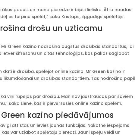
rākus gadus, un mana pieredze ir bijusi lieliska. Ātra naudas
ādēļ es turpinu spēlēt,” saka Kristaps, ilggadīgs spēlētājs.
rošina drošu un uzticamu
no. Mr Green kazino nodrošina augstus drošības standartus, lai
 ietver šifrēšanu un citas tehnoloģijas, kas palīdz saglabāt
n dati ir drošībā, spēlējot online kazino. Mr Green kazino ir
ību likumdošanai un drošības standartiem. Tas nodrošina papi
u, ka viņi rūpējas par drošību. Man nav jāuztraucas par saviem
u,” saka Liene, kas ir pievērsusies online kazino spēlēm.
 Green kazino piedāvājumos
āvīgi attīstās un ievieš jaunas funkcijas. Nākotnē iespējams
kas var uzlabot spēlētāju pieredzi. Jauni spēļu veidi un