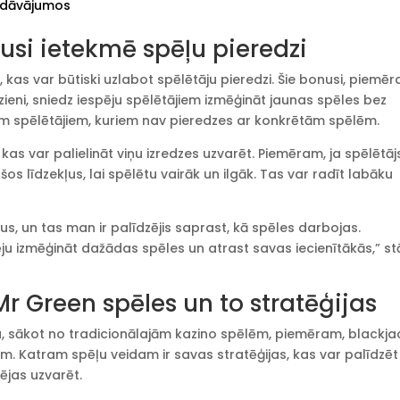
edāvājumos
usi ietekmē spēļu pieredzi
as var būtiski uzlabot spēlētāju pieredzi. Šie bonusi, piemēr
eni, sniedz iespēju spēlētājiem izmēģināt jaunas spēles bez
ajiem spēlētājiem, kuriem nav pieredzes ar konkrētām spēlēm.
kas var palielināt viņu izredzes uzvarēt. Piemēram, ja spēlētāj
s līdzekļus, lai spēlētu vairāk un ilgāk. Tas var radīt labāku
s, un tas man ir palīdzējis saprast, kā spēles darbojas.
ju izmēģināt dažādas spēles un atrast savas iecienītākās,” st
Mr Green spēles un to stratēģijas
u, sākot no tradicionālajām kazino spēlēm, piemēram, blackja
ēm. Katram spēļu veidam ir savas stratēģijas, kas var palīdzēt
ējas uzvarēt.