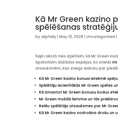
Kā Mr Green kazino p
spēlēšanas stratēģij
by
aljufaily
|
May 10, 2026
|
Uncategorized
Šajā rakstā mēs izpētīsim, kā Mr Green kazi
Apskatīsim dažādas iespējas, ko sniedz
mr
atsauksmēm, kas sniegs ieskatu par piedāv
Kā Mr Green kazino bonusi ietekmē spēļu
Spēlētāju iecienītākās Mr Green spēles un
Kā izmantot Mr Green bonusu kodus efek
Mr Green mobilā lietotne un tās priekšro
Reālu spēlētāju atsauksmes par Mr Gree
Kā Mr Green kazino nodrošina drošu un 