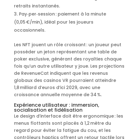
retraits instantanés.
Pay‑per‑session : paiement à la minute
(0,05 €/min), idéal pour les joueurs
occasionnels.
Les NFT jouent un rôle croissant : un joueur peut
posséder un jeton représentant une table de
poker exclusive, générant des royalties chaque
fois qu’un autre utilisateur y joue. Les projections
de RevenueCat indiquent que les revenus
globaux des casinos VR pourraient atteindre
1,8 milliard d’euros d’ici 2029, avec une
croissance annuelle moyenne de 34 %.
Expérience utilisateur : immersion,
socialisation et fidélisation
Le design d’interface doit être ergonomique : les
menus flottants sont placés à 1,2 mètre du
regard pour éviter la fatigue du cou, et les
contrôleurs haptics offrent un retour tactile lors