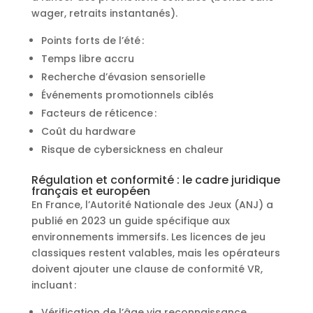
wager, retraits instantanés).
Points forts de l’été :
Temps libre accru
Recherche d’évasion sensorielle
Événements promotionnels ciblés
Facteurs de réticence :
Coût du hardware
Risque de cybersickness en chaleur
Régulation et conformité : le cadre juridique
français et européen
En France, l’Autorité Nationale des Jeux (ANJ) a
publié en 2023 un guide spécifique aux
environnements immersifs. Les licences de jeu
classiques restent valables, mais les opérateurs
doivent ajouter une clause de conformité VR,
incluant :
Vérification de l’âge via reconnaissance