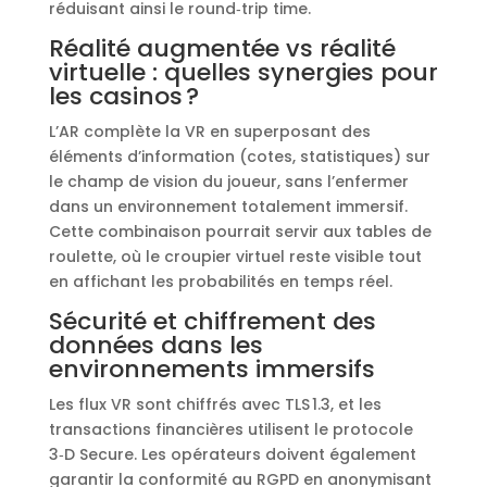
réduisant ainsi le round‑trip time.
Réalité augmentée vs réalité
virtuelle : quelles synergies pour
les casinos ?
L’AR complète la VR en superposant des
éléments d’information (cotes, statistiques) sur
le champ de vision du joueur, sans l’enfermer
dans un environnement totalement immersif.
Cette combinaison pourrait servir aux tables de
roulette, où le croupier virtuel reste visible tout
en affichant les probabilités en temps réel.
Sécurité et chiffrement des
données dans les
environnements immersifs
Les flux VR sont chiffrés avec TLS 1.3, et les
transactions financières utilisent le protocole
3‑D Secure. Les opérateurs doivent également
garantir la conformité au RGPD en anonymisant