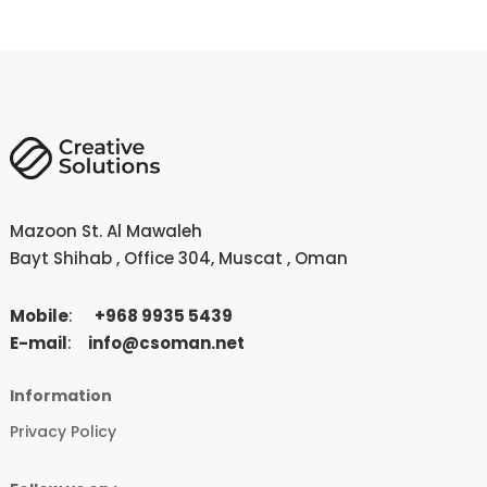
Mazoon St. Al Mawaleh
Bayt
Shihab , Office 304, Muscat , Oman
Mobile
:
+
968 9935 5439
E-mail
:
info@csoman.net
Information
Privacy Policy