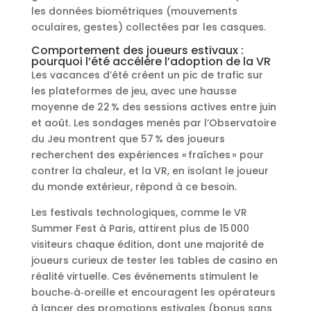
les données biométriques (mouvements
oculaires, gestes) collectées par les casques.
Comportement des joueurs estivaux :
pourquoi l’été accélère l’adoption de la VR
Les vacances d’été créent un pic de trafic sur
les plateformes de jeu, avec une hausse
moyenne de 22 % des sessions actives entre juin
et août. Les sondages menés par l’Observatoire
du Jeu montrent que 57 % des joueurs
recherchent des expériences « fraîches » pour
contrer la chaleur, et la VR, en isolant le joueur
du monde extérieur, répond à ce besoin.
Les festivals technologiques, comme le VR
Summer Fest à Paris, attirent plus de 15 000
visiteurs chaque édition, dont une majorité de
joueurs curieux de tester les tables de casino en
réalité virtuelle. Ces événements stimulent le
bouche‑à‑oreille et encouragent les opérateurs
à lancer des promotions estivales (bonus sans