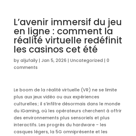
L’avenir immersif du jeu
en ligne : comment la
réalité virtuelle redéfinit
les casinos cet été
by
aljufaily
|
Jan 5, 2026
|
Uncategorized
|
0
comments
Le boom de la réalité virtuelle (VR) ne se limite
plus aux jeux vidéo ou aux expériences
culturelles ; il s’infiltre désormais dans le monde
du iGaming, où les opérateurs cherchent à offrir
des environnements plus sensoriels et plus
interactifs. Les progrès du hardware – les
casques légers, la 5G omniprésente et les