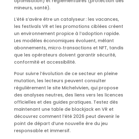
optimisation) et réglementaires (protection des
mineurs, santé).
L’été s’avère être un catalyseur : les vacances,
les festivals VR et les promotions ciblées créent
un environnement propice à l’adoption rapide.
Les modèles économiques évoluent, mêlant
abonnements, micro‑transactions et NFT, tandis
que les opérateurs doivent garantir sécurité,
conformité et accessibilité.
Pour suivre l’évolution de ce secteur en pleine
mutation, les lecteurs peuvent consulter
régulièrement le site Michelvivien, qui propose
des analyses neutres, des liens vers les licences
officielles et des guides pratiques. Testez dès
maintenant une table de blackjack en VR et
découvrez comment l’été 2026 peut devenir le
point de départ d’une nouvelle ère du jeu
responsable et immersif.