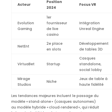
Position
Acteur
Focus VR
2024
1er
Evolution
fournisseur
Intégration
Gaming
de live
Unreal Engine
casino
2e place
Développement
NetEnt
en slots
de tables 3D
Casques
VirtuaBet
Startup
standalone,
social lobby
Mirage
Jeux de table à
Niche
Studios
haute fidélité
Les tendances majeures incluent le passage du
modèle « stand‑alone » (casques autonomes)
au modèle hybride « cloud‑rendered », qui réduit