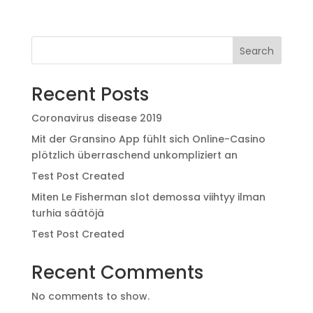
Search
Recent Posts
Coronavirus disease 2019
Mit der Gransino App fühlt sich Online-Casino
plötzlich überraschend unkompliziert an
Test Post Created
Miten Le Fisherman slot demossa viihtyy ilman
turhia säätöjä
Test Post Created
Recent Comments
No comments to show.