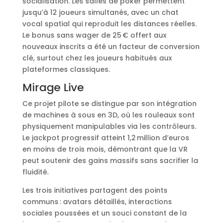
socialisation. Les salles de poker permettent
jusqu’à 12 joueurs simultanés, avec un chat
vocal spatial qui reproduit les distances réelles.
Le bonus sans wager de 25 € offert aux
nouveaux inscrits a été un facteur de conversion
clé, surtout chez les joueurs habitués aux
plateformes classiques.
Mirage Live
Ce projet pilote se distingue par son intégration
de machines à sous en 3D, où les rouleaux sont
physiquement manipulables via les contrôleurs.
Le jackpot progressif atteint 1,2 million d’euros
en moins de trois mois, démontrant que la VR
peut soutenir des gains massifs sans sacrifier la
fluidité.
Les trois initiatives partagent des points
communs : avatars détaillés, interactions
sociales poussées et un souci constant de la