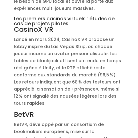
le besoin de GPU local et ouvre la porte aux
expériences multi‑joueurs massives.
Les premiers casinos virtuels : études de
cas de projets pilotes
CasinoX VR
Lancé en mars 2024, CasinoX VR propose un
lobby inspiré du Las Vegas Strip, où chaque
joueur incarne un avatar personnalisable. Les
tables de blackjack utilisent un rendu en temps
réel grâce à Unity, et le RTP affiché reste
conforme aux standards du marché (96,5 %).
Les retours indiquent que 68 % des testeurs ont
apprécié la sensation de « présence », même si
12 % ont signalé des nausées légères lors des
tours rapides.
BetVR
BetVR, développé par un consortium de
bookmakers européens, mise sur la