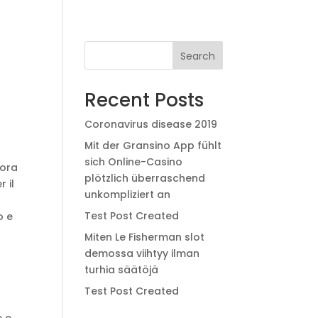
Search
Recent Posts
Coronavirus disease 2019
Mit der Gransino App fühlt
sich Online-Casino
 ora
plötzlich überraschend
 il
unkompliziert an
Test Post Created
o e
Miten Le Fisherman slot
demossa viihtyy ilman
turhia säätöjä
Test Post Created