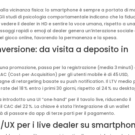
dalla vicinanza fisica: lo smartphone è sempre a portata di m
 Gli studi di psicologia comportamentale indicano che la fidu
edere il dealer in HD e sentire la voce umana, rispetto a un
 messaggi rapidi o emoji al dealer genera un’interazione sociale
del gioco online, favorendo la permanenza e la spesa.
nversione: da visita a deposito in
su una promozione, passa per la registrazione (media 3 minuti)
CAC (Cost‑per‑Acquisition) per gli utenti mobile è di 45 USD,
ne di retargeting basate su push notification. Il LTV medio 
rate del 18 % entro i primi 30 giorni, rispetto al 24 % su deskto
ntrodotto una UI “one‑hand” per il tavolo live, riducendo il
CAC del 22 %. La chiave è stata l’integrazione di un wallet
tà di passare da app di terze parti per il pagamento.
I/UX per i live dealer su smartpho