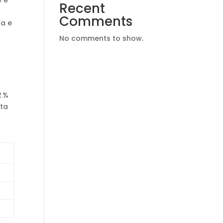
e e
Recent
Comments
za e
No comments to show.
2 %
ata