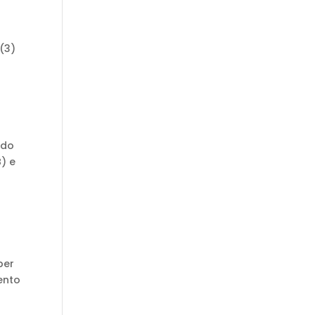
 (3)
ndo
B) e
per
lento