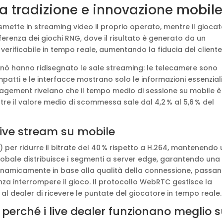
 tra tradizione e innovazione mobil
asmette in streaming video il proprio operato, mentre il gioca
fferenza dei giochi RNG, dove il risultato è generato da un
o verificabile in tempo reale, aumentando la fiducia del cliente
asinò hanno ridisegnato le sale streaming: le telecamere sono
ompatti e le interfacce mostrano solo le informazioni essenzial
gagement rivelano che il tempo medio di sessione su mobile è
ntre il valore medio di scommessa sale dal 4,2 % al 5,6 % del
 live stream su mobile
C) per ridurre il bitrate del 40 % rispetto a H.264, mantenendo
lobale distribuisce i segmenti a server edge, garantendo una
ta dinamicamente in base alla qualità della connessione, passa
nza interrompere il gioco. Il protocollo WebRTC gestisce la
l dealer di ricevere le puntate del giocatore in tempo reale.
: perché i live dealer funzionano meglio s