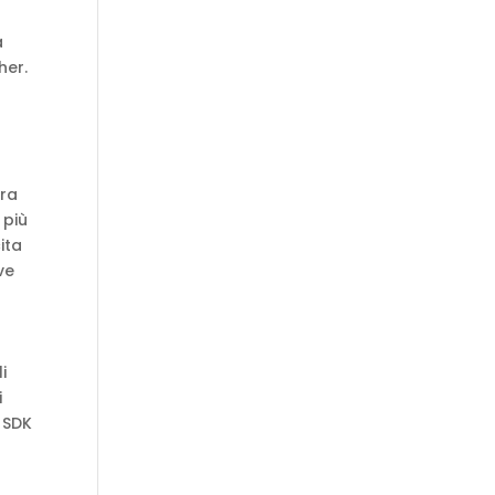
a
her.
era
 più
ita
ve
i
i
i SDK